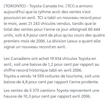
(TORONTO) - Toyota Canada Inc. (TCI) a annonc
aujourd'hui que le rythme acclr des ventes s'est
poursuivi en avril. TCI a tabli un nouveau record pour
le mois, avec 21 243 vhicules vendus, tandis que le
total des ventes pour l'anne ce jour atteignait 60 444
units, soit 4,9 pour cent de plus qu'au cours des quatre
premiers mois de 2006. La division Lexus a quant elle
signal un nouveau record en avril.
Les Canadiens ont achet 19 934 vhicules Toyota en
avril, soit une baisse de 1,2 pour cent par rapport au
chiffre record historique tabli en avril 2006.
Toyota a vendu 14 559 voitures de tourisme, soit une
baisse de 4,8 pour cent par rapport l'anne prcdente.
Les ventes de 5 375 camions Toyota reprsentent une
hausse de 10,3 pour cent par rapport avril 2006.