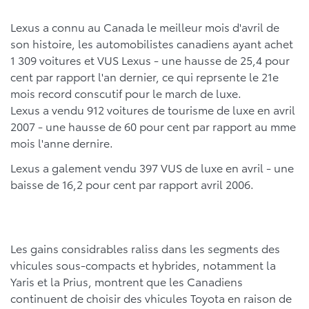
Lexus a connu au Canada le meilleur mois d'avril de
son histoire, les automobilistes canadiens ayant achet
1 309 voitures et VUS Lexus - une hausse de 25,4 pour
cent par rapport l'an dernier, ce qui reprsente le 21e
mois record conscutif pour le march de luxe.
Lexus a vendu 912 voitures de tourisme de luxe en avril
2007 - une hausse de 60 pour cent par rapport au mme
mois l'anne dernire.
Lexus a galement vendu 397 VUS de luxe en avril - une
baisse de 16,2 pour cent par rapport avril 2006.
Les gains considrables raliss dans les segments des
vhicules sous-compacts et hybrides, notamment la
Yaris et la Prius, montrent que les Canadiens
continuent de choisir des vhicules Toyota en raison de