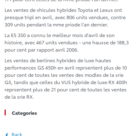
Les ventes de vhicules hybrides Toyota et Lexus ont
presque tripl en avril, avec 806 units vendues, contre
309 units pendant la mme priode l'an dernier.
La ES 350 a connu le meilleur mois d'avril de son
histoire, avec 467 units vendues - une hausse de 188,3
pour cent par rapport avril 2006.
Les ventes de berlines hybrides de luxe hautes
performances GS 450h en avril reprsentent plus de 10
pour cent de toutes les ventes des modles de la srie
GS, tandis que celles du VUS hybride de luxe RX 400h
reprsentent plus de 21 pour cent de toutes les ventes
de la srie RX.
Categories
Back