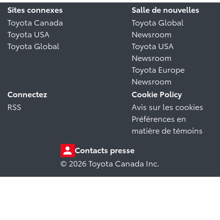
Sites connexes
Salle de nouvelles
Toyota Canada
Toyota Global
Toyota USA
Newsroom
Toyota Global
Toyota USA
Newsroom
Toyota Europe
Newsroom
Connectez
Cookie Policy
RSS
Avis sur les cookies
Préférences en
matière de témoins
Contacts presse
© 2026 Toyota Canada Inc.