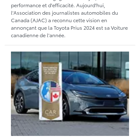
performance et d'efficacité. Aujourd'hui,
l'Association des journalistes automobiles du
Canada (AJAC) a reconnu cette vision en
annonçant que la Toyota Prius 2024 est sa Voiture
canadienne de l'année.