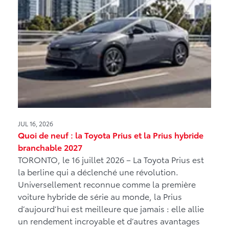
JUL 16, 2026
Quoi de neuf : la Toyota Prius et la Prius hybride
branchable 2027
TORONTO, le 16 juillet 2026 – La Toyota Prius est
la berline qui a déclenché une révolution.
Universellement reconnue comme la première
voiture hybride de série au monde, la Prius
d’aujourd’hui est meilleure que jamais : elle allie
un rendement incroyable et d’autres avantages