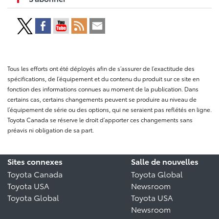
Tous les efforts ont été déployés afin de s’assurer de l’exactitude des
spécifications, de l’équipement et du contenu du produit sur ce site en
fonction des informations connues au moment de la publication. Dans
certains cas, certains changements peuvent se produire au niveau de
l’équipement de série ou des options, qui ne seraient pas reflétés en ligne.
Toyota Canada se réserve le droit d’apporter ces changements sans
préavis ni obligation de sa part.
Sites connexes
Salle de nouvelles
Toyota Canada
Toyota Global
Toyota USA
Newsroom
Toyota Global
Toyota USA
Newsroom