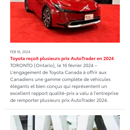
FEB 16, 2024
Toyota reçoit plusieurs prix AutoTrader en 2024
TORONTO (Ontario), le 16 février 2024 –
L'engagement de Toyota Canada à offrir aux
Canadiens une gamme complète de véhicules
élégants et bien conçus qui représentent un
excellent rapport qualité-prix a valu à l'entreprise
de remporter plusieurs prix AutoTrader 2024.