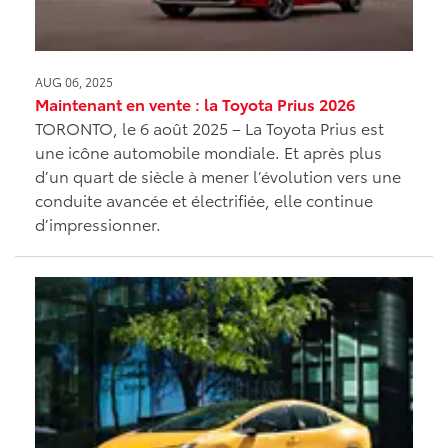
AUG 06, 2025
Maintenant en vente : la Toyota Prius 2026
TORONTO, le 6 août 2025 – La Toyota Prius est
une icône automobile mondiale. Et après plus
d’un quart de siècle à mener l’évolution vers une
conduite avancée et électrifiée, elle continue
d’impressionner.