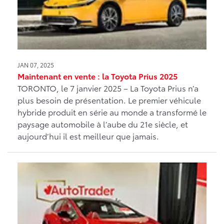
JAN 07, 2025
Maintenant en vente : la Toyota Prius 2025
TORONTO, le 7 janvier 2025 – La Toyota Prius n’a
plus besoin de présentation. Le premier véhicule
hybride produit en série au monde a transformé le
paysage automobile à l’aube du 21e siècle, et
aujourd’hui il est meilleur que jamais.