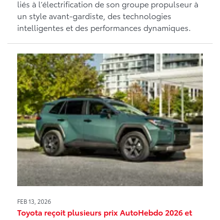
liés à l’électrification de son groupe propulseur à
un style avant-gardiste, des technologies
intelligentes et des performances dynamiques.
FEB 13, 2026
Toyota reçoit plusieurs prix AutoHebdo 2026 et