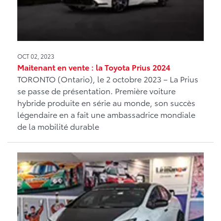
OCT 02, 2023
Maitenant en vente : la Toyota Prius 2024
TORONTO (Ontario), le 2 octobre 2023 – La Prius
se passe de présentation. Première voiture
hybride produite en série au monde, son succès
légendaire en a fait une ambassadrice mondiale
de la mobilité durable