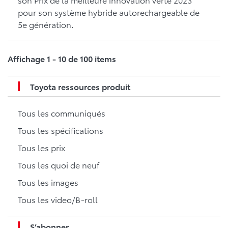
pour son système hybride autorechargeable de
5e génération.
Affichage 1 - 10 de 100 items
Toyota ressources produit
Tous les communiqués
Tous les spécifications
Tous les prix
Tous les quoi de neuf
Tous les images
Tous les video/B-roll
S’abonner