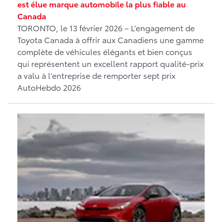
est élue marque automobile la plus fiable au
Canada
TORONTO, le 13 février 2026 – L’engagement de
Toyota Canada à offrir aux Canadiens une gamme
complète de véhicules élégants et bien conçus
qui représentent un excellent rapport qualité-prix
a valu à l’entreprise de remporter sept prix
AutoHebdo 2026