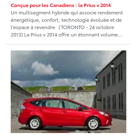
Conçue pour les Canadiens : la Prius v 2014
Un multisegment hybride qui associe rendement
énergétique, confort, technologie évoluée et de
l’espace à revendre (TORONTO - 24 octobre
2013) La Prius v 2014 offre un étonnant volume...