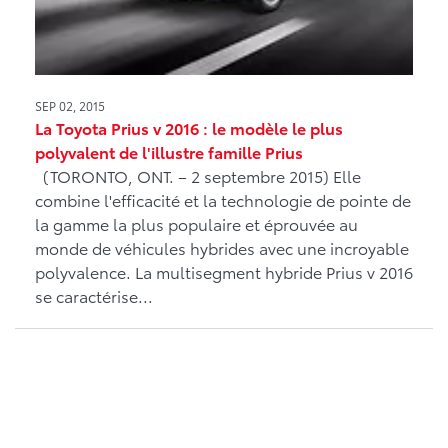
SEP 02, 2015
La Toyota Prius v 2016 : le modèle le plus
polyvalent de l'illustre famille Prius
(TORONTO, ONT. – 2 septembre 2015) Elle
combine l'efficacité et la technologie de pointe de
la gamme la plus populaire et éprouvée au
monde de véhicules hybrides avec une incroyable
polyvalence. La multisegment hybride Prius v 2016
se caractérise...