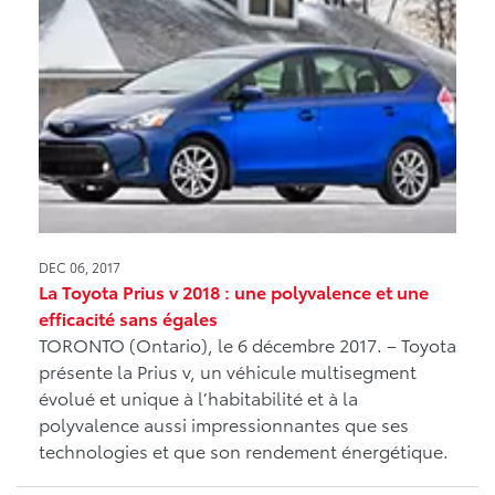
DEC 06, 2017
La Toyota Prius v 2018 : une polyvalence et une
efficacité sans égales
TORONTO (Ontario), le 6 décembre 2017. – Toyota
présente la Prius v, un véhicule multisegment
évolué et unique à l’habitabilité et à la
polyvalence aussi impressionnantes que ses
technologies et que son rendement énergétique.