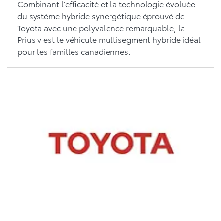
Combinant l’efficacité et la technologie évoluée
du système hybride synergétique éprouvé de
Toyota avec une polyvalence remarquable, la
Prius v est le véhicule multisegment hybride idéal
pour les familles canadiennes.