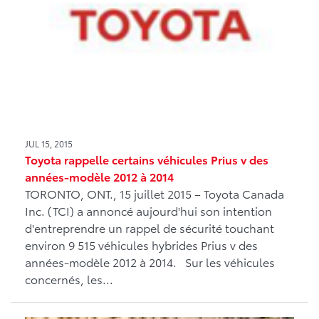
JUL 15, 2015
Toyota rappelle certains véhicules Prius v des
années-modèle 2012 à 2014
TORONTO, ONT., 15 juillet 2015 – Toyota Canada
Inc. (TCI) a annoncé aujourd'hui son intention
d'entreprendre un rappel de sécurité touchant
environ 9 515 véhicules hybrides Prius v des
années-modèle 2012 à 2014. Sur les véhicules
concernés, les...