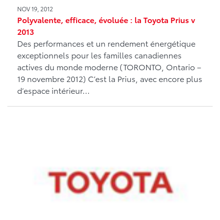
NOV 19, 2012
Polyvalente, efficace, évoluée : la Toyota Prius v
2013
Des performances et un rendement énergétique
exceptionnels pour les familles canadiennes
actives du monde moderne (TORONTO, Ontario –
19 novembre 2012) C’est la Prius, avec encore plus
d’espace intérieur...