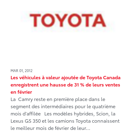
MAR 01, 2012
Les véhicules à valeur ajoutée de Toyota Canada
enregistrent une hausse de 31 % de leurs ventes
en février
La Camry reste en première place dans le
segment des intermédiaires pour le quatrième
mois d’affilée Les modèles hybrides, Scion, la
Lexus GS 350 et les camions Toyota connaissent
le meilleur mois de février de leur...