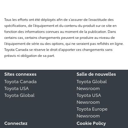
Tous les efforts ont été déployés afin de s’assurer de l’exactitude des
spécifications, de l’équipement et du contenu du produit sur ce site en
fonction des informations connues au moment de la publication. Dans
certains cas, certains changements peuvent se produire au niveau de
l’équipement de série ou des options, qui ne seraient pas reflétés en ligne.
Toyota Canada se réserve le droit d’apporter ces changements sans
préavis ni obligation de sa part.
Sites connexes
Salle de nouvelles
Toyota Canada
Toyota Global
Toyota USA
Newsroom
Toyota Global
Toyota USA
Newsroom
Toyota Europe
Newsroom
Connectez
Cookie Policy