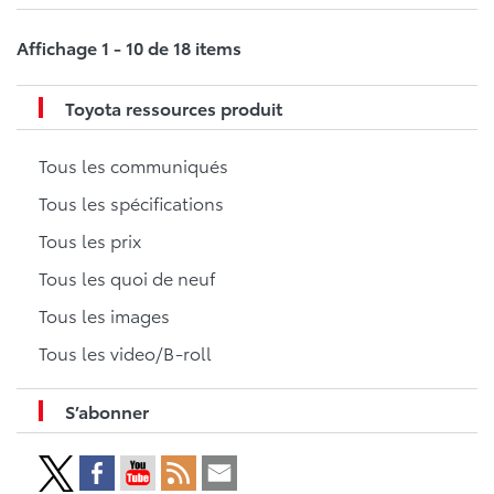
Affichage 1 - 10 de 18 items
Toyota ressources produit
Tous les communiqués
Tous les spécifications
Tous les prix
Tous les quoi de neuf
Tous les images
Tous les video/B-roll
S’abonner