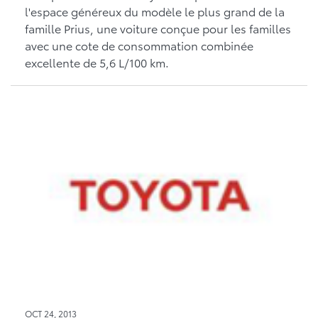
l'espace généreux du modèle le plus grand de la
famille Prius, une voiture conçue pour les familles
avec une cote de consommation combinée
excellente de 5,6 L/100 km.
OCT 24, 2013