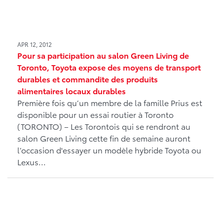
APR 12, 2012
Pour sa participation au salon Green Living de
Toronto, Toyota expose des moyens de transport
durables et commandite des produits
alimentaires locaux durables
Première fois qu’un membre de la famille Prius est
disponible pour un essai routier à Toronto
(TORONTO) – Les Torontois qui se rendront au
salon Green Living cette fin de semaine auront
l’occasion d'essayer un modèle hybride Toyota ou
Lexus...