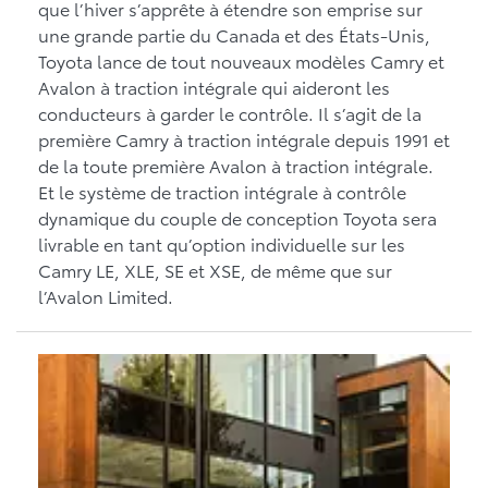
que l’hiver s’apprête à étendre son emprise sur
une grande partie du Canada et des États-Unis,
Toyota lance de tout nouveaux modèles Camry et
Avalon à traction intégrale qui aideront les
conducteurs à garder le contrôle. Il s’agit de la
première Camry à traction intégrale depuis 1991 et
de la toute première Avalon à traction intégrale.
Et le système de traction intégrale à contrôle
dynamique du couple de conception Toyota sera
livrable en tant qu’option individuelle sur les
Camry LE, XLE, SE et XSE, de même que sur
l’Avalon Limited.