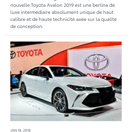
nouvelle Toyota Avalon 2019 est une berline de
luxe intermédiaire absolument unique de haut
calibre et de haute technicité axée sur la qualité
de conception.
JAN 18, 2018