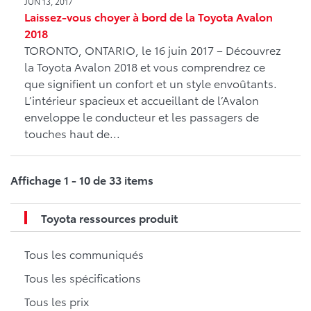
JUN 13, 2017
Laissez-vous choyer à bord de la Toyota Avalon
2018
TORONTO, ONTARIO, le 16 juin 2017 – Découvrez
la Toyota Avalon 2018 et vous comprendrez ce
que signifient un confort et un style envoûtants.
L’intérieur spacieux et accueillant de l’Avalon
enveloppe le conducteur et les passagers de
touches haut de...
Affichage 1 - 10 de 33 items
Toyota ressources produit
Tous les communiqués
Tous les spécifications
Tous les prix