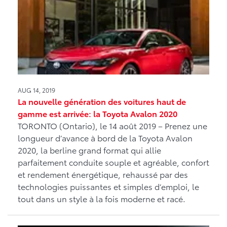
AUG 14, 2019
La nouvelle génération des voitures haut de
gamme est arrivée: la Toyota Avalon 2020
TORONTO (Ontario), le 14 août 2019 – Prenez une
longueur d’avance à bord de la Toyota Avalon
2020, la berline grand format qui allie
parfaitement conduite souple et agréable, confort
et rendement énergétique, rehaussé par des
technologies puissantes et simples d’emploi, le
tout dans un style à la fois moderne et racé.