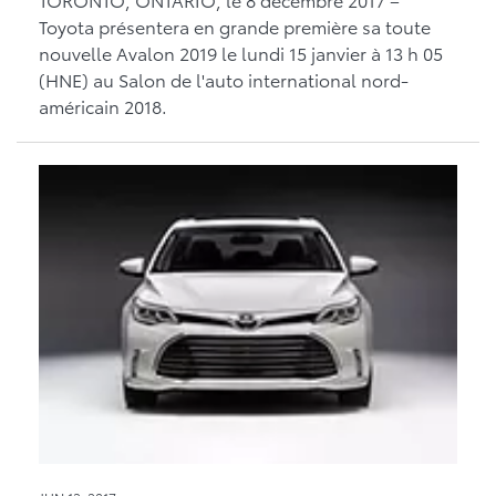
Toyota présentera en grande première sa toute
nouvelle Avalon 2019 le lundi 15 janvier à 13 h 05
(HNE) au Salon de l'auto international nord-
américain 2018.