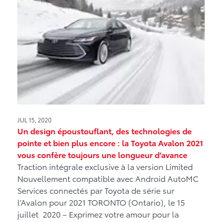
JUL 15, 2020
Un design époustouflant, des technologies de
pointe et bien plus encore : la Toyota Avalon 2021
vous confère toujours une longueur d’avance
Traction intégrale exclusive à la version Limited
Nouvellement compatible avec Android AutoMC
Services connectés par Toyota de série sur
l’Avalon pour 2021 TORONTO (Ontario), le 15
juillet 2020 – Exprimez votre amour pour la