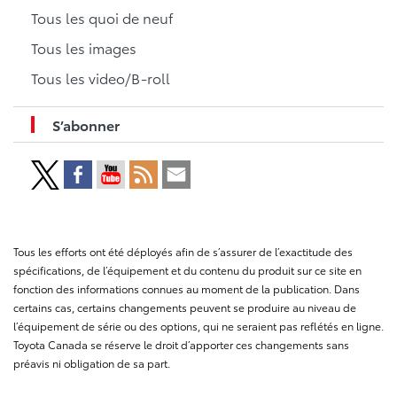
Tous les quoi de neuf
Tous les images
Tous les video/B-roll
S’abonner
Tous les efforts ont été déployés afin de s’assurer de l’exactitude des
spécifications, de l’équipement et du contenu du produit sur ce site en
fonction des informations connues au moment de la publication. Dans
certains cas, certains changements peuvent se produire au niveau de
l’équipement de série ou des options, qui ne seraient pas reflétés en ligne.
Toyota Canada se réserve le droit d’apporter ces changements sans
préavis ni obligation de sa part.