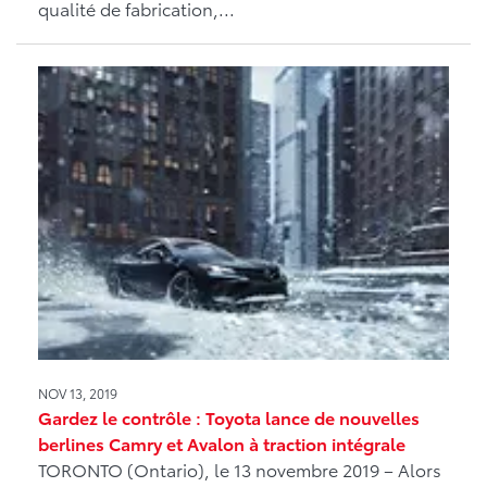
qualité de fabrication,...
NOV 13, 2019
Gardez le contrôle : Toyota lance de nouvelles
berlines Camry et Avalon à traction intégrale
TORONTO (Ontario), le 13 novembre 2019 – Alors