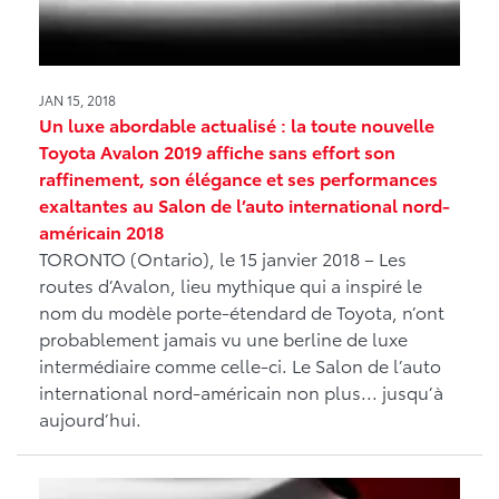
JAN 15, 2018
Un luxe abordable actualisé : la toute nouvelle
Toyota Avalon 2019 affiche sans effort son
raffinement, son élégance et ses performances
exaltantes au Salon de l’auto international nord-
américain 2018
TORONTO (Ontario), le 15 janvier 2018 – Les
routes d’Avalon, lieu mythique qui a inspiré le
nom du modèle porte-étendard de Toyota, n’ont
probablement jamais vu une berline de luxe
intermédiaire comme celle-ci. Le Salon de l’auto
international nord-américain non plus... jusqu’à
aujourd’hui.