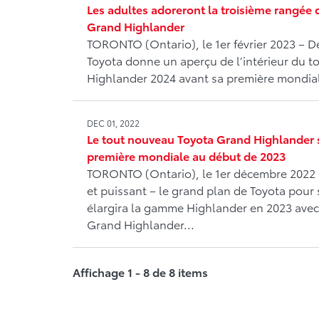
Les adultes adoreront la troisième rangée 
Grand Highlander
TORONTO (Ontario), le 1er février 2023 – De
Toyota donne un aperçu de l’intérieur du t
Highlander 2024 avant sa première mondiale 
DEC 01, 2022
Le tout nouveau Toyota Grand Highlander 
première mondiale au début de 2023
TORONTO (Ontario), le 1er décembre 2022 
et puissant – le grand plan de Toyota pou
élargira la gamme Highlander en 2023 avec
Grand Highlander...
Affichage 1 - 8 de 8 items