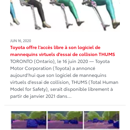
JUN 16, 2020
Toyota offre l’accès libre à son logiciel de
mannequins virtuels d’essai de collision THUMS
TORONTO (Ontario), le 16 juin 2020 ― Toyota
Motor Corporation (Toyota) a annoncé
aujourd’hui que son logiciel de mannequins
virtuels d’essai de collision, THUMS (Total Human
Model for Safety), serait disponible librement à
partir de janvier 2021 dans...