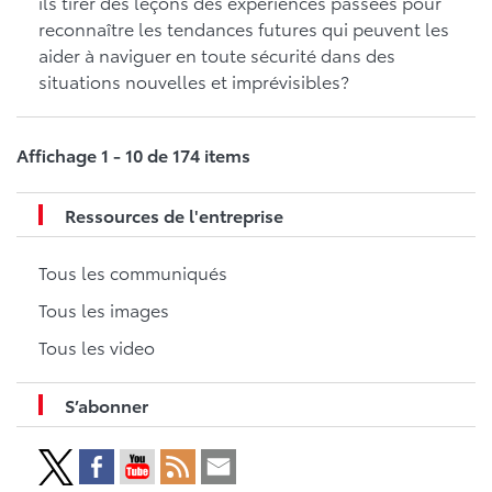
ils tirer des leçons des expériences passées pour
reconnaître les tendances futures qui peuvent les
aider à naviguer en toute sécurité dans des
situations nouvelles et imprévisibles?
Affichage 1 - 10 de 174 items
Ressources de l'entreprise
Tous les communiqués
Tous les images
Tous les video
S’abonner