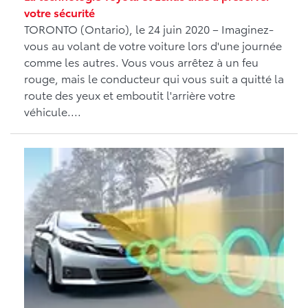
votre sécurité
TORONTO (Ontario), le 24 juin 2020 – Imaginez-
vous au volant de votre voiture lors d'une journée
comme les autres. Vous vous arrêtez à un feu
rouge, mais le conducteur qui vous suit a quitté la
route des yeux et emboutit l'arrière votre
véhicule....