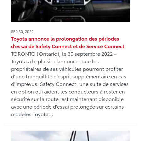
SEP 30, 2022
Toyota annonce la prolongation des périodes
d’essai de Safety Connect et de Service Connect
TORONTO (Ontario), le 30 septembre 2022 –
Toyota a le plaisir d’annoncer que les
propriétaires de ses véhicules pourront profiter
d’une tranquillité d’esprit supplémentaire en cas
d’imprévus. Safety Connect, une suite de services
en option qui aident les conducteurs à rester en
sécurité sur la route, est maintenant disponible
avec une période d’essai prolongée sur certains
modèles Toyota...