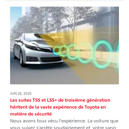
JUN 26, 2020
Les suites TSS et LSS+ de troisième génération
héritent de la vaste expérience de Toyota en
matière de sécurité
Nous avons tous vécu l'expérience. La voiture que
vous suivez s'arrête soudainement et votre sang