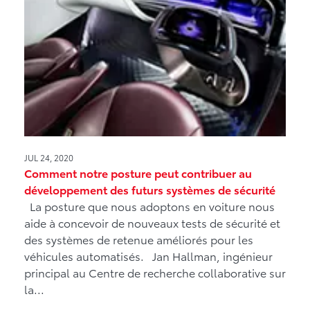
JUL 24, 2020
Comment notre posture peut contribuer au
développement des futurs systèmes de sécurité
La posture que nous adoptons en voiture nous
aide à concevoir de nouveaux tests de sécurité et
des systèmes de retenue améliorés pour les
véhicules automatisés. Jan Hallman, ingénieur
principal au Centre de recherche collaborative sur
la...