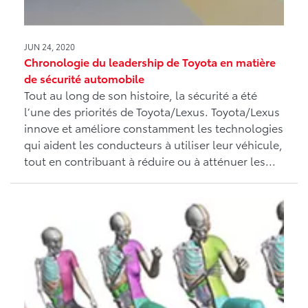
JUN 24, 2020
Chronologie du leadership de Toyota en matière
de sécurité automobile
Tout au long de son histoire, la sécurité a été
l’une des priorités de Toyota/Lexus. Toyota/Lexus
innove et améliore constamment les technologies
qui aident les conducteurs à utiliser leur véhicule,
tout en contribuant à réduire ou à atténuer les...