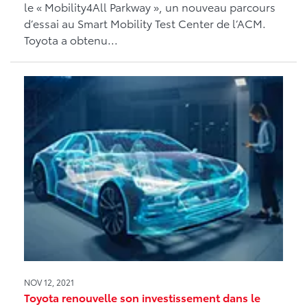
le « Mobility4All Parkway », un nouveau parcours
d’essai au Smart Mobility Test Center de l’ACM.
Toyota a obtenu...
NOV 12, 2021
Toyota renouvelle son investissement dans le