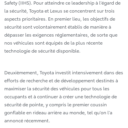
Safety (IIHS). Pour atteindre ce leadership à l’égard de
la sécurité, Toyota et Lexus se concentrent sur trois
aspects prioritaires. En premier lieu, les objectifs de
sécurité sont volontairement établis de manière à
dépasser les exigences réglementaires, de sorte que
nos véhicules sont équipés de la plus récente
technologie de sécurité disponible.
Deuxièmement, Toyota investit intensivement dans des
efforts de recherche et de développement destinés à
maximiser la sécurité des véhicules pour tous les
occupants et à continuer à créer une technologie de
sécurité de pointe, y compris le premier coussin
gonflable en rideau arrière au monde, tel qu’on l’a
annoncé récemment.