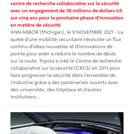
centre de recherche collaborative sur la sécurité
avec un engagement de 30 millions de dollars US
sur cinq ans pour la prochaine phase d'innovation
en matière de sécurité
ANN ARBOR (Michigan), le 9 NOVEMBRE 2021 - La
quête d'une mobilité sécuritaire nécessite un flux
continu d'idées nouvelles et d'innovations de
pointe pour aider à réduire le nombre de décès
sur la route. Toyota a créé le Centre de recherche
collaborative sur la sécurité (CRCS) en 2011 pour
faire progresser la sécurité dans l'ensemble de
l'industrie grâce à des partenariats ouverts avec
des universités, des hôpitaux et d'autres
institutions...