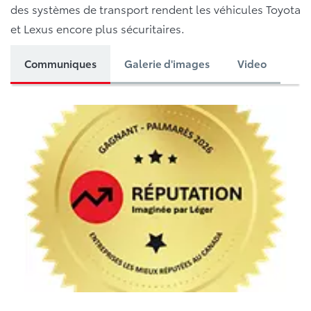
des systèmes de transport rendent les véhicules Toyota
et Lexus encore plus sécuritaires.
Communiques
Galerie d'images
Video