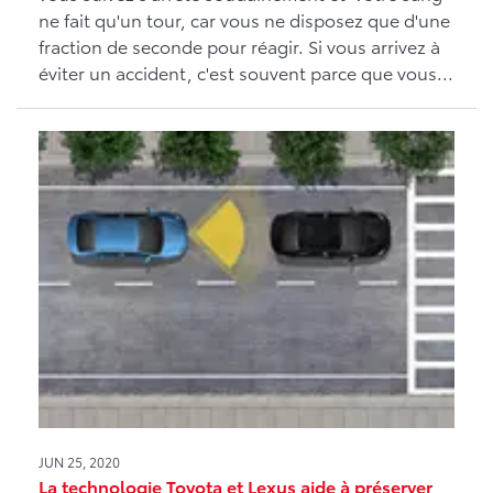
ne fait qu'un tour, car vous ne disposez que d'une
fraction de seconde pour réagir. Si vous arrivez à
éviter un accident, c'est souvent parce que vous...
JUN 25, 2020
La technologie Toyota et Lexus aide à préserver