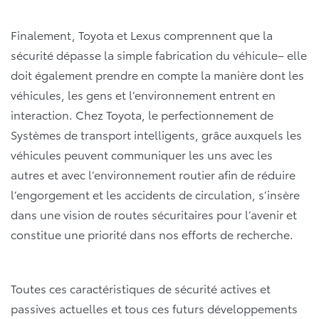
Finalement, Toyota et Lexus comprennent que la
sécurité dépasse la simple fabrication du véhicule– elle
doit également prendre en compte la manière dont les
véhicules, les gens et l’environnement entrent en
interaction. Chez Toyota, le perfectionnement de
Systèmes de transport intelligents, grâce auxquels les
véhicules peuvent communiquer les uns avec les
autres et avec l’environnement routier afin de réduire
l’engorgement et les accidents de circulation, s’insère
dans une vision de routes sécuritaires pour l’avenir et
constitue une priorité dans nos efforts de recherche.
Toutes ces caractéristiques de sécurité actives et
passives actuelles et tous ces futurs développements