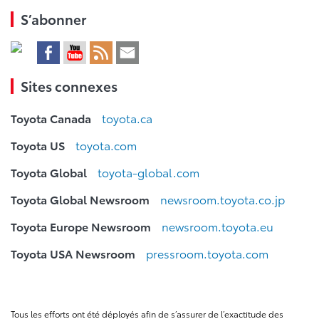
S’abonner
Sites connexes
Toyota Canada
toyota.ca
Toyota US
toyota.com
Toyota Global
toyota-global.com
Toyota Global Newsroom
newsroom.toyota.co.jp
Toyota Europe Newsroom
newsroom.toyota.eu
Toyota USA Newsroom
pressroom.toyota.com
Tous les efforts ont été déployés afin de s’assurer de l’exactitude des