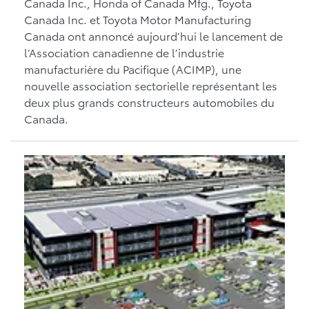
Canada Inc., Honda of Canada Mfg., Toyota
Canada Inc. et Toyota Motor Manufacturing
Canada ont annoncé aujourd’hui le lancement de
l’Association canadienne de l’industrie
manufacturière du Pacifique (ACIMP), une
nouvelle association sectorielle représentant les
deux plus grands constructeurs automobiles du
Canada.