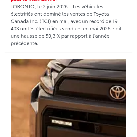
TORONTO, le 2 juin 2026 – Les véhicules
électrifiés ont dominé les ventes de Toyota
Canada Inc. (TCI) en mai, avec un record de 19
403 unités électrifiées vendues en mai 2026, soit
une hausse de 50,3 % par rapport à l’année
précédente.