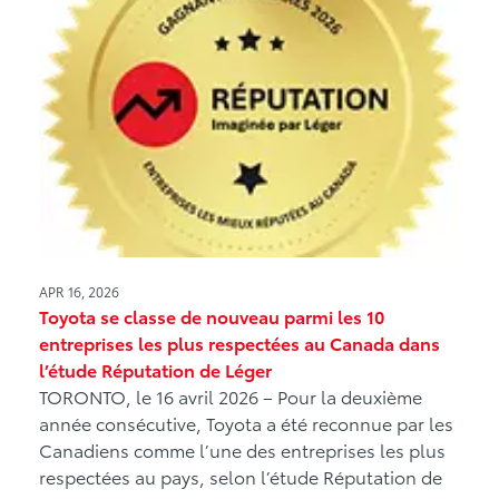
APR 16, 2026
Toyota se classe de nouveau parmi les 10
entreprises les plus respectées au Canada dans
l’étude Réputation de Léger
TORONTO, le 16 avril 2026 – Pour la deuxième
année consécutive, Toyota a été reconnue par les
Canadiens comme l’une des entreprises les plus
respectées au pays, selon l’étude Réputation de