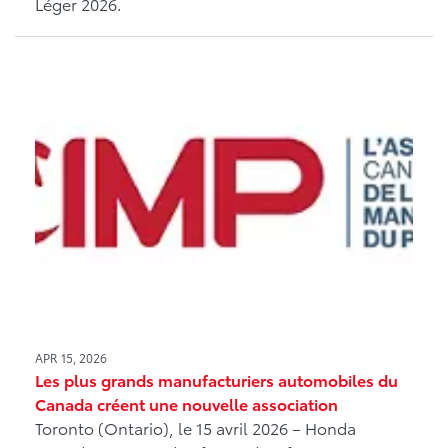
Léger 2026.
APR 15, 2026
Les plus grands manufacturiers automobiles du
Canada créent une nouvelle association
Toronto (Ontario), le 15 avril 2026 – Honda