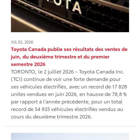
JUL 02, 2026
Toyota Canada publie ses résultats des ventes de
juin, du deuxième trimestre et du premier
semestre 2026
TORONTO, le 2 juillet 2026 – Toyota Canada Inc.
(TCI) continue de voir une forte demande pour
ses véhicules électrifiés, avec un record de 17 828
unités vendues en juin 2026, en hausse de 78,8 %
par rapport à l’année précédente, pour un total
record de 54 935 véhicules électrifiés vendus au
cours du deuxième trimestre 2026.