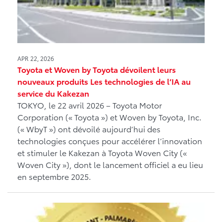
APR 22, 2026
Toyota et Woven by Toyota dévoilent leurs
nouveaux produits Les technologies de l’IA au
service du Kakezan
TOKYO, le 22 avril 2026 – Toyota Motor
Corporation (« Toyota ») et Woven by Toyota, Inc.
(« WbyT ») ont dévoilé aujourd’hui des
technologies conçues pour accélérer l’innovation
et stimuler le Kakezan à Toyota Woven City («
Woven City »), dont le lancement officiel a eu lieu
en septembre 2025.