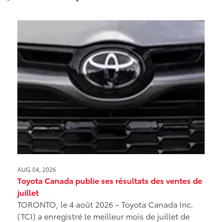
AUG 04, 2026
Toyota Canada publie ses résultats des ventes de
juillet
TORONTO, le 4 août 2026 – Toyota Canada Inc.
(TCI) a enregistré le meilleur mois de juillet de