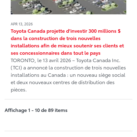
APR 13, 2026
Toyota Canada projette d’investir 300 millions $
dans la construction de trois nouvelles
installations afin de mieux soutenir ses clients et
ses concessionnaires dans tout le pays
TORONTO, le 13 avril 2026 – Toyota Canada Inc.
(TCI) a annoncé la construction de trois nouvelles
installations au Canada : un nouveau siège social
et deux nouveaux centres de distribution des
pièces.
Affichage 1 - 10 de 89 items