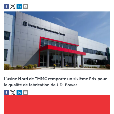
L’usine Nord de TMMC remporte un sixième Prix pour
la qualité de fabrication de J.D. Power