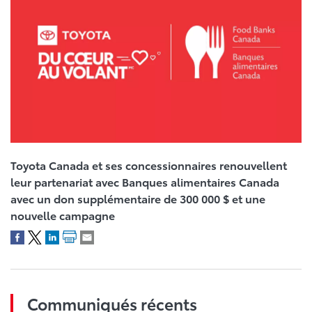
Toyota Canada et ses concessionnaires renouvellent
leur partenariat avec Banques alimentaires Canada
avec un don supplémentaire de 300 000 $ et une
nouvelle campagne
Communiqués récents