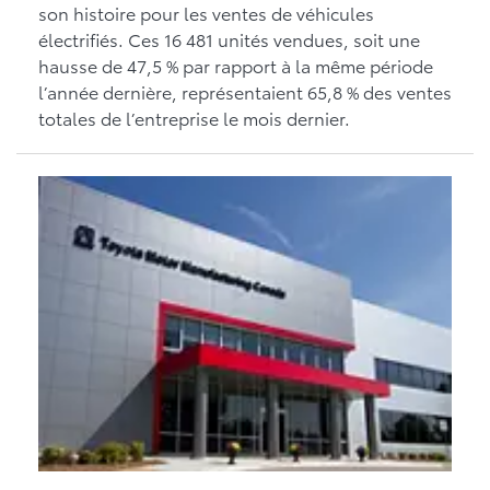
son histoire pour les ventes de véhicules
électrifiés. Ces 16 481 unités vendues, soit une
hausse de 47,5 % par rapport à la même période
l’année dernière, représentaient 65,8 % des ventes
totales de l’entreprise le mois dernier.