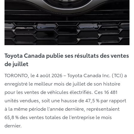
Toyota Canada publie ses résultats des ventes
de juillet
TORONTO, le 4 août 2026 – Toyota Canada Inc. (TCI) a
enregistré le meilleur mois de juillet de son histoire
pour les ventes de véhicules électrifiés. Ces 16 481
unités vendues, soit une hausse de 47,5 % par rapport
à la même période l’année dernière, représentaient
65,8 % des ventes totales de l’entreprise le mois
dernier.