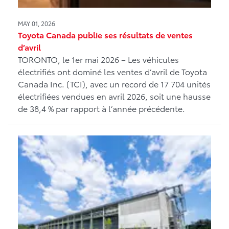
MAY 01, 2026
Toyota Canada publie ses résultats de ventes
d’avril
TORONTO, le 1er mai 2026 – Les véhicules
électrifiés ont dominé les ventes d’avril de Toyota
Canada Inc. (TCI), avec un record de 17 704 unités
électrifiées vendues en avril 2026, soit une hausse
de 38,4 % par rapport à l’année précédente.