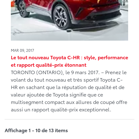
MAR 09, 2017
Le tout nouveau Toyota C-HR : style, performance
et rapport qualité-prix étonnant
TORONTO (ONTARIO), le 9 mars 2017. – Prenez le
volant du tout nouveau et très sportif Toyota C-
HR en sachant que la réputation de qualité et de
valeur ajoutée de Toyota signifie que ce
multisegment compact aux allures de coupé offre
aussi un rapport qualité-prix exceptionnel.
Affichage 1 - 10 de 13 items