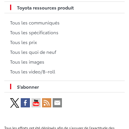
Toyota ressources produit
Tous les communiqués
Tous les spécifications
Tous les prix
Tous les quoi de neuf
Tous les images
Tous les video/B-roll
S’abonner
Tous les efforts ont été déployés afin de s’assurer de l’exactitude des