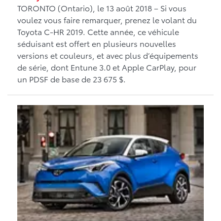
TORONTO (Ontario), le 13 août 2018 – Si vous
voulez vous faire remarquer, prenez le volant du
Toyota C-HR 2019. Cette année, ce véhicule
séduisant est offert en plusieurs nouvelles
versions et couleurs, et avec plus d’équipements
de série, dont Entune 3.0 et Apple CarPlay, pour
un PDSF de base de 23 675 $.