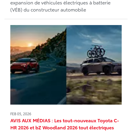
expansion de véhicules électriques à batterie
(VÉB) du constructeur automobile
FEB 05, 2026
AVIS AUX MÉDIAS : Les tout-nouveaux Toyota C-
HR 2026 et bZ Woodland 2026 tout électriques