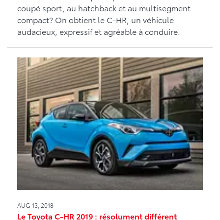
coupé sport, au hatchback et au multisegment
compact? On obtient le C-HR, un véhicule
audacieux, expressif et agréable à conduire.
AUG 13, 2018
Le Toyota C-HR 2019 : résolument différent