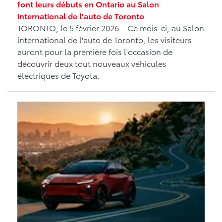
font leurs débuts en Ontario au Salon
international de l'auto de Toronto
TORONTO, le 5 février 2026 – Ce mois-ci, au Salon
international de l'auto de Toronto, les visiteurs
auront pour la première fois l'occasion de
découvrir deux tout nouveaux véhicules
électriques de Toyota.