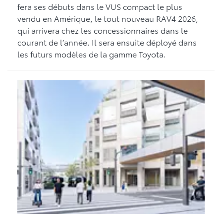
fera ses débuts dans le VUS compact le plus
vendu en Amérique, le tout nouveau RAV4 2026,
qui arrivera chez les concessionnaires dans le
courant de l’année. Il sera ensuite déployé dans
les futurs modèles de la gamme Toyota.