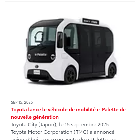
SEP 15, 2025
Toyota lance le véhicule de mobilité e-Palette de
nouvelle génération
Toyota City (Japon), le 15 septembre 2025 –
Toyota Motor Corporation (TMC) a annoncé
aujourd’hui la mise en vente du e-Palette, un