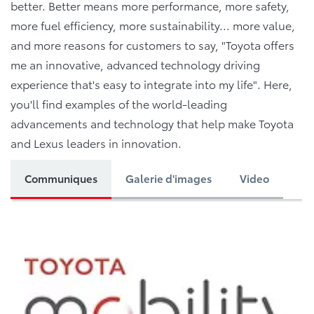
better. Better means more performance, more safety,
more fuel efficiency, more sustainability... more value,
and more reasons for customers to say, "Toyota offers
me an innovative, advanced technology driving
experience that's easy to integrate into my life". Here,
you'll find examples of the world-leading
advancements and technology that help make Toyota
and Lexus leaders in innovation.
Communiques
Galerie d'images
Video