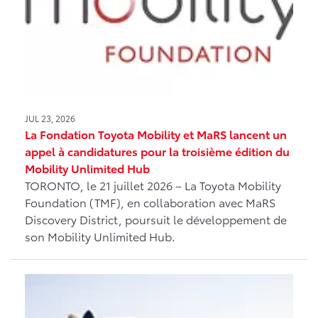
JUL 23, 2026
La Fondation Toyota Mobility et MaRS lancent un
appel à candidatures pour la troisième édition du
Mobility Unlimited Hub
TORONTO, le 21 juillet 2026 – La Toyota Mobility
Foundation (TMF), en collaboration avec MaRS
Discovery District, poursuit le développement de
son Mobility Unlimited Hub.