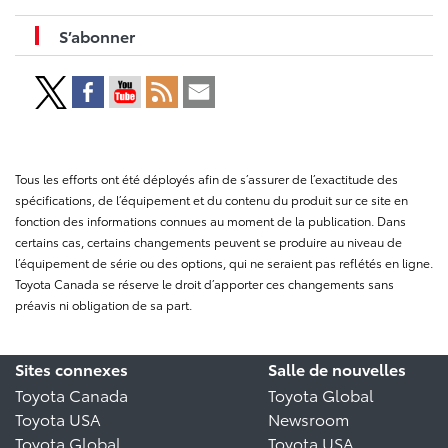
S’abonner
Tous les efforts ont été déployés afin de s’assurer de l’exactitude des
spécifications, de l’équipement et du contenu du produit sur ce site en
fonction des informations connues au moment de la publication. Dans
certains cas, certains changements peuvent se produire au niveau de
l’équipement de série ou des options, qui ne seraient pas reflétés en ligne.
Toyota Canada se réserve le droit d’apporter ces changements sans
préavis ni obligation de sa part.
Sites connexes
Salle de nouvelles
Toyota Canada
Toyota Global
Toyota USA
Newsroom
Toyota Global
Toyota USA