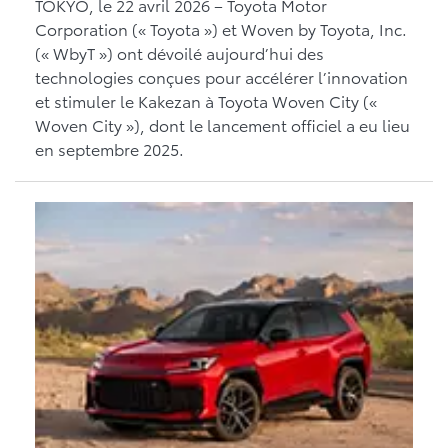
TOKYO, le 22 avril 2026 – Toyota Motor
Corporation (« Toyota ») et Woven by Toyota, Inc.
(« WbyT ») ont dévoilé aujourd’hui des
technologies conçues pour accélérer l’innovation
et stimuler le Kakezan à Toyota Woven City («
Woven City »), dont le lancement officiel a eu lieu
en septembre 2025.