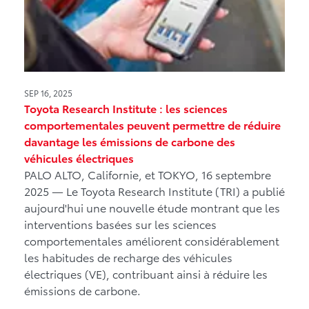
SEP 16, 2025
Toyota Research Institute : les sciences
comportementales peuvent permettre de réduire
davantage les émissions de carbone des
véhicules électriques
PALO ALTO, Californie, et TOKYO, 16 septembre
2025 — Le Toyota Research Institute (TRI) a publié
aujourd'hui une nouvelle étude montrant que les
interventions basées sur les sciences
comportementales améliorent considérablement
les habitudes de recharge des véhicules
électriques (VE), contribuant ainsi à réduire les
émissions de carbone.