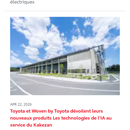
électriques
APR 22, 2026
Toyota et Woven by Toyota dévoilent leurs
nouveaux produits Les technologies de l’IA au
service du Kakezan