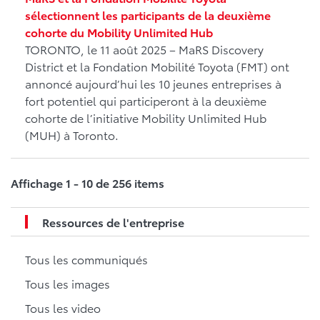
sélectionnent les participants de la deuxième
cohorte du Mobility Unlimited Hub
TORONTO, le 11 août 2025 – MaRS Discovery
District et la Fondation Mobilité Toyota (FMT) ont
annoncé aujourd’hui les 10 jeunes entreprises à
fort potentiel qui participeront à la deuxième
cohorte de l’initiative Mobility Unlimited Hub
(MUH) à Toronto.
Affichage 1 - 10 de 256 items
Ressources de l'entreprise
Tous les communiqués
Tous les images
Tous les video