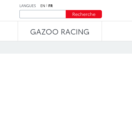
LANGUES
EN
FR
Recherche
GAZOO RACING