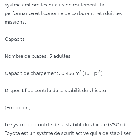
systme amliore les qualits de roulement, la
performance et l’conomie de carburant, et rduit les
missions.
Capacits
Nombre de places: 5 adultes
3
3
Capacit de chargement: 0,456 m
(16,1 pi
)
Dispositif de contrle de la stabilit du vhicule
(En option)
Le systme de contrle de la stabilit du vhicule (VSC) de
Toyota est un systme de scurit active qui aide stabiliser