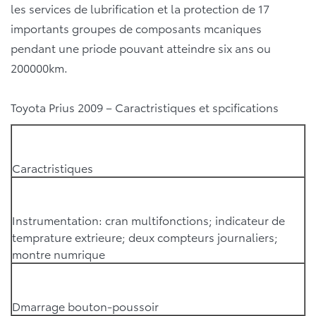
les services de lubrification et la protection de 17
importants groupes de composants mcaniques
pendant une priode pouvant atteindre six ans ou
200000km.
Toyota Prius 2009 – Caractristiques et spcifications
Caractristiques
Instrumentation: cran multifonctions; indicateur de
temprature extrieure; deux compteurs journaliers;
montre numrique
Dmarrage bouton-poussoir