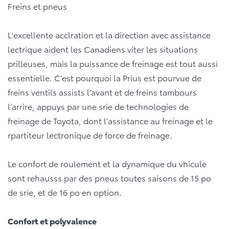
Freins et pneus
L'excellente acclration et la direction avec assistance
lectrique aident les Canadiens viter les situations
prilleuses, mais la puissance de freinage est tout aussi
essentielle. C’est pourquoi la Prius est pourvue de
freins ventils assists l’avant et de freins tambours
l’arrire, appuys par une srie de technologies de
freinage de Toyota, dont l’assistance au freinage et le
rpartiteur lectronique de force de freinage.
Le confort de roulement et la dynamique du vhicule
sont rehausss par des pneus toutes saisons de 15 po
de srie, et de 16 po en option.
Confort et polyvalence