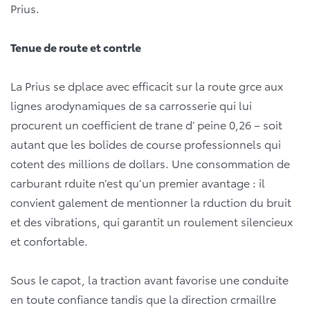
Prius.
Tenue de route et contrle
La Prius se dplace avec efficacit sur la route grce aux
lignes arodynamiques de sa carrosserie qui lui
procurent un coefficient de trane d’ peine 0,26 – soit
autant que les bolides de course professionnels qui
cotent des millions de dollars. Une consommation de
carburant rduite n’est qu’un premier avantage : il
convient galement de mentionner la rduction du bruit
et des vibrations, qui garantit un roulement silencieux
et confortable.
Sous le capot, la traction avant favorise une conduite
en toute confiance tandis que la direction crmaillre