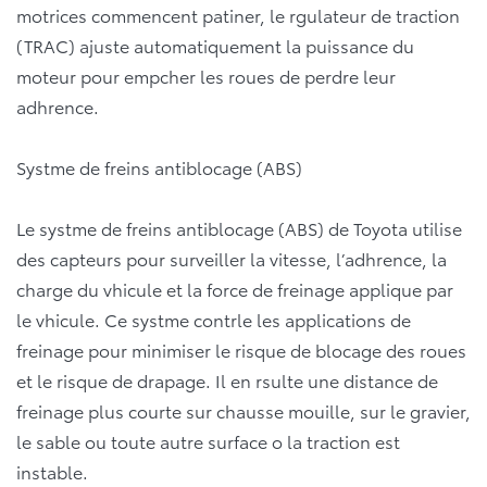
motrices commencent patiner, le rgulateur de traction
(TRAC) ajuste automatiquement la puissance du
moteur pour empcher les roues de perdre leur
adhrence.
Systme de freins antiblocage (ABS)
Le systme de freins antiblocage (ABS) de Toyota utilise
des capteurs pour surveiller la vitesse, l’adhrence, la
charge du vhicule et la force de freinage applique par
le vhicule. Ce systme contrle les applications de
freinage pour minimiser le risque de blocage des roues
et le risque de drapage. Il en rsulte une distance de
freinage plus courte sur chausse mouille, sur le gravier,
le sable ou toute autre surface o la traction est
instable.