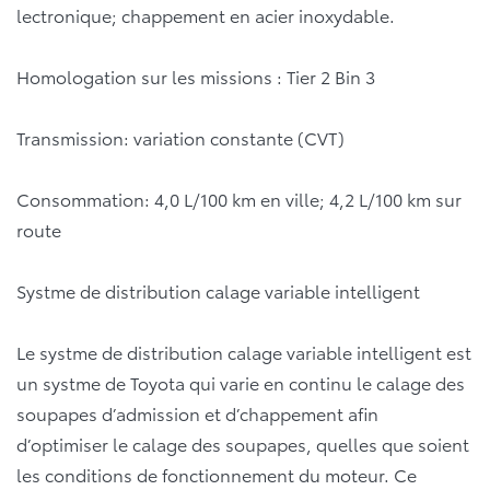
lectronique; chappement en acier inoxydable.
Homologation sur les missions : Tier 2 Bin 3
Transmission: variation constante (CVT)
Consommation: 4,0 L/100 km en ville; 4,2 L/100 km sur
route
Systme de distribution calage variable intelligent
Le systme de distribution calage variable intelligent est
un systme de Toyota qui varie en continu le calage des
soupapes d’admission et d’chappement afin
d’optimiser le calage des soupapes, quelles que soient
les conditions de fonctionnement du moteur. Ce