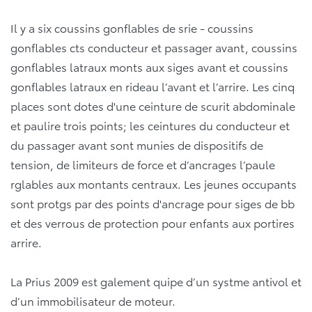
Il y a six coussins gonflables de srie - coussins
gonflables cts conducteur et passager avant, coussins
gonflables latraux monts aux siges avant et coussins
gonflables latraux en rideau l’avant et l’arrire. Les cinq
places sont dotes d'une ceinture de scurit abdominale
et paulire trois points; les ceintures du conducteur et
du passager avant sont munies de dispositifs de
tension, de limiteurs de force et d’ancrages l’paule
rglables aux montants centraux. Les jeunes occupants
sont protgs par des points d'ancrage pour siges de bb
et des verrous de protection pour enfants aux portires
arrire.
La Prius 2009 est galement quipe d’un systme antivol et
d’un immobilisateur de moteur.