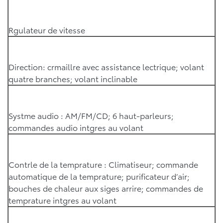
Rgulateur de vitesse
Direction: crmaillre avec assistance lectrique; volant
quatre branches; volant inclinable
Systme audio : AM/FM/CD; 6 haut-parleurs;
commandes audio intgres au volant
Contrle de la temprature : Climatiseur; commande
automatique de la temprature; purificateur d’air;
bouches de chaleur aux siges arrire; commandes de
temprature intgres au volant