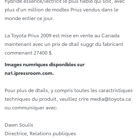
hybride essence/lectricit le plus fiable qui soit, avec
plus d’un million de modles Prius vendus dans le
monde entier ce jour.
La Toyota Prius 2009 est mise en vente au Canada
maintenant avec un prix de dtail suggr du fabricant
commenant 27400 $.
Images numriques disponibles sur
na1.ipressroom.com.
Pour plus de dtails, y compris toutes les caractristiques
techniques du produit, veuillez crire
media@toyota.ca
ou communiquer avec:
Dawn Soulis
Directrice, Relations publiques