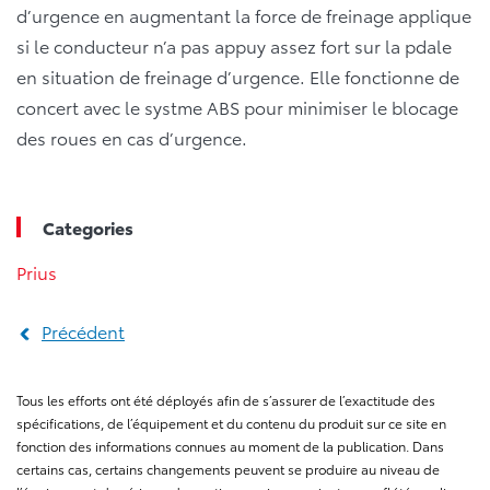
d’urgence en augmentant la force de freinage applique
si le conducteur n’a pas appuy assez fort sur la pdale
en situation de freinage d’urgence. Elle fonctionne de
concert avec le systme ABS pour minimiser le blocage
des roues en cas d’urgence.
Categories
Prius
Précédent
Tous les efforts ont été déployés afin de s’assurer de l’exactitude des
spécifications, de l’équipement et du contenu du produit sur ce site en
fonction des informations connues au moment de la publication. Dans
certains cas, certains changements peuvent se produire au niveau de