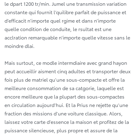
le dpart 1200 tr/min. Jumel une transmission variation
constante qui fournit l’quilibre parfait de puissance et
d’efficacit n’importe quel rgime et dans n’importe
quelle condition de conduite, le rsultat est une
acclration remarquable n’importe quelle vitesse sans le
moindre dlai.
Mais surtout, ce modle intermdiaire avec grand hayon
peut accueillir aisment cinq adultes et transporter deux
fois plus de matriel qu’une sous-compacte et offre la
meilleure consommation de sa catgorie, laquelle est
encore meilleure que la plupart des sous-compactes
en circulation aujourd’hui. Et la Prius ne rejette qu’une
fraction des missions d’une voiture classique. Alors,
laissez votre carte d’essence la maison et profitez de la
puissance silencieuse, plus propre et assure de la