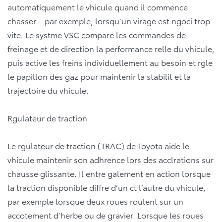
automatiquement le vhicule quand il commence
chasser – par exemple, lorsqu’un virage est ngoci trop
vite. Le systme VSC compare les commandes de
freinage et de direction la performance relle du vhicule,
puis active les freins individuellement au besoin et rgle
le papillon des gaz pour maintenir la stabilit et la
trajectoire du vhicule.
Rgulateur de traction
Le rgulateur de traction (TRAC) de Toyota aide le
vhicule maintenir son adhrence lors des acclrations sur
chausse glissante. Il entre galement en action lorsque
la traction disponible diffre d’un ct l’autre du vhicule,
par exemple lorsque deux roues roulent sur un
accotement d’herbe ou de gravier. Lorsque les roues