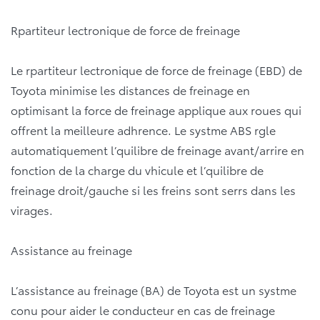
Rpartiteur lectronique de force de freinage
Le rpartiteur lectronique de force de freinage (EBD) de
Toyota minimise les distances de freinage en
optimisant la force de freinage applique aux roues qui
offrent la meilleure adhrence. Le systme ABS rgle
automatiquement l’quilibre de freinage avant/arrire en
fonction de la charge du vhicule et l’quilibre de
freinage droit/gauche si les freins sont serrs dans les
virages.
Assistance au freinage
L’assistance au freinage (BA) de Toyota est un systme
conu pour aider le conducteur en cas de freinage