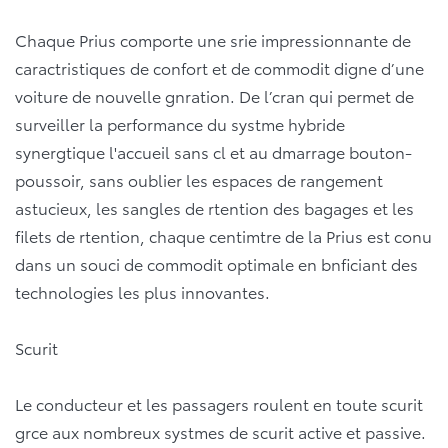
Chaque Prius comporte une srie impressionnante de
caractristiques de confort et de commodit digne d’une
voiture de nouvelle gnration. De l’cran qui permet de
surveiller la performance du systme hybride
synergtique l'accueil sans cl et au dmarrage bouton-
poussoir, sans oublier les espaces de rangement
astucieux, les sangles de rtention des bagages et les
filets de rtention, chaque centimtre de la Prius est conu
dans un souci de commodit optimale en bnficiant des
technologies les plus innovantes.
Scurit
Le conducteur et les passagers roulent en toute scurit
grce aux nombreux systmes de scurit active et passive.