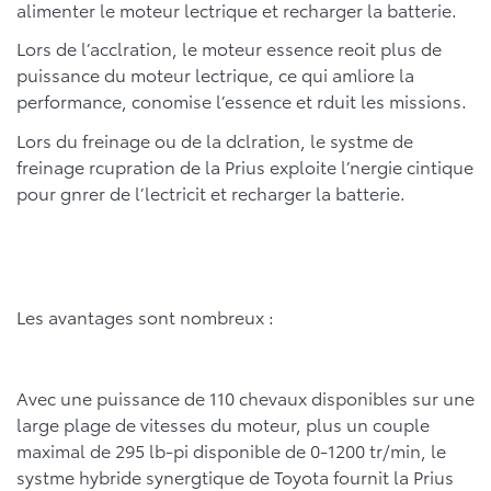
alimenter le moteur lectrique et recharger la batterie.
Lors de l’acclration, le moteur essence reoit plus de
puissance du moteur lectrique, ce qui amliore la
performance, conomise l’essence et rduit les missions.
Lors du freinage ou de la dclration, le systme de
freinage rcupration de la Prius exploite l’nergie cintique
pour gnrer de l’lectricit et recharger la batterie.
Les avantages sont nombreux :
Avec une puissance de 110 chevaux disponibles sur une
large plage de vitesses du moteur, plus un couple
maximal de 295 lb-pi disponible de 0-1200 tr/min, le
systme hybride synergtique de Toyota fournit la Prius