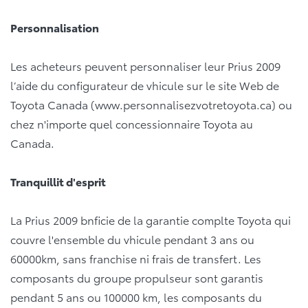
Personnalisation
Les acheteurs peuvent personnaliser leur Prius 2009
l’aide du configurateur de vhicule sur le site Web de
Toyota Canada (www.personnalisezvotretoyota.ca) ou
chez n'importe quel concessionnaire Toyota au
Canada.
Tranquillit d'esprit
La Prius 2009 bnficie de la garantie complte Toyota qui
couvre l'ensemble du vhicule pendant 3 ans ou
60000km, sans franchise ni frais de transfert. Les
composants du groupe propulseur sont garantis
pendant 5 ans ou 100000 km, les composants du