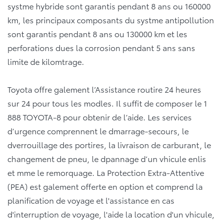
systme hybride sont garantis pendant 8 ans ou 160000
km, les principaux composants du systme antipollution
sont garantis pendant 8 ans ou 130000 km et les
perforations dues la corrosion pendant 5 ans sans
limite de kilomtrage.
Toyota offre galement l’Assistance routire 24 heures
sur 24 pour tous les modles. Il suffit de composer le 1
888 TOYOTA-8 pour obtenir de l’aide. Les services
d’urgence comprennent le dmarrage-secours, le
dverrouillage des portires, la livraison de carburant, le
changement de pneu, le dpannage d’un vhicule enlis
et mme le remorquage. La Protection Extra-Attentive
(PEA) est galement offerte en option et comprend la
planification de voyage et l'assistance en cas
d'interruption de voyage, l'aide la location d'un vhicule,