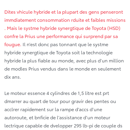
Dites vhicule hybride et la plupart des gens penseront
immdiatement consommation rduite et faibles missions
. Mais le systme hybride synergtique de Toyota (HSD)
confre la Prius une performance qui surprend par sa
fougue.
Il n’est donc pas tonnant que le systme
hybride synergtique de Toyota soit la technologie
hybride la plus fiable au monde, avec plus d’un million
de modles Prius vendus dans le monde en seulement
dix ans.
Le moteur essence 4 cylindres de 1,5 litre est prt
dmarrer au quart de tour pour gravir des pentes ou
acclrer rapidement sur la rampe d’accs d’une
autoroute, et bnficie de l’assistance d’un moteur
lectrique capable de dvelopper 295 lb-pi de couple ds