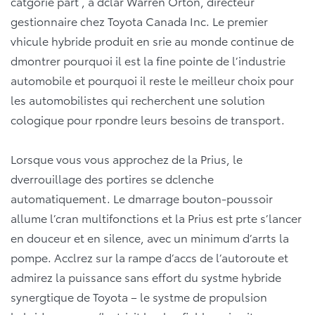
catgorie part , a dclar Warren Orton, directeur
gestionnaire chez Toyota Canada Inc. Le premier
vhicule hybride produit en srie au monde continue de
dmontrer pourquoi il est la fine pointe de l’industrie
automobile et pourquoi il reste le meilleur choix pour
les automobilistes qui recherchent une solution
cologique pour rpondre leurs besoins de transport.
Lorsque vous vous approchez de la Prius, le
dverrouillage des portires se dclenche
automatiquement. Le dmarrage bouton-poussoir
allume l’cran multifonctions et la Prius est prte s’lancer
en douceur et en silence, avec un minimum d’arrts la
pompe. Acclrez sur la rampe d’accs de l’autoroute et
admirez la puissance sans effort du systme hybride
synergtique de Toyota – le systme de propulsion