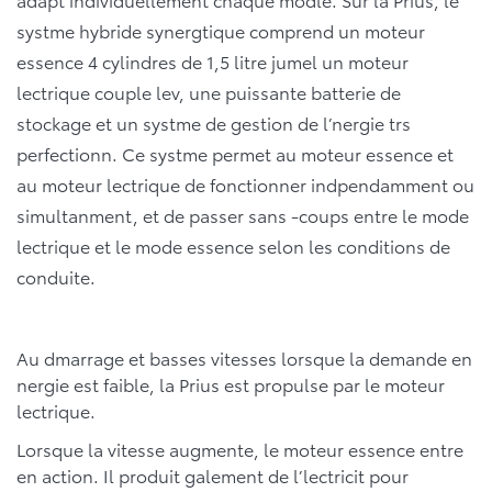
systme hybride synergtique comprend un moteur
essence 4 cylindres de 1,5 litre jumel un moteur
lectrique couple lev, une puissante batterie de
stockage et un systme de gestion de l’nergie trs
perfectionn. Ce systme permet au moteur essence et
au moteur lectrique de fonctionner indpendamment ou
simultanment, et de passer sans -coups entre le mode
lectrique et le mode essence selon les conditions de
conduite.
Au dmarrage et basses vitesses lorsque la demande en
nergie est faible, la Prius est propulse par le moteur
lectrique.
Lorsque la vitesse augmente, le moteur essence entre
en action. Il produit galement de l’lectricit pour