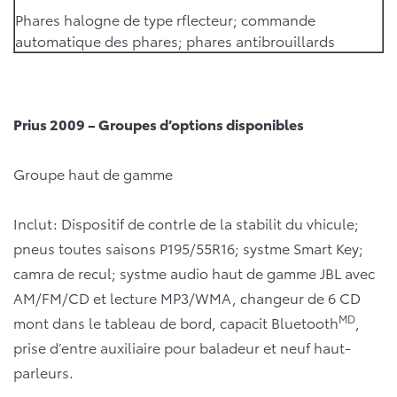
Phares halogne de type rflecteur; commande
automatique des phares; phares antibrouillards
Prius 2009 – Groupes d’options disponibles
Groupe haut de gamme
Inclut: Dispositif de contrle de la stabilit du vhicule;
pneus toutes saisons P195/55R16; systme Smart Key;
camra de recul; systme audio haut de gamme JBL avec
AM/FM/CD et lecture MP3/WMA, changeur de 6 CD
MD
mont dans le tableau de bord, capacit Bluetooth
,
prise d’entre auxiliaire pour baladeur et neuf haut-
parleurs.