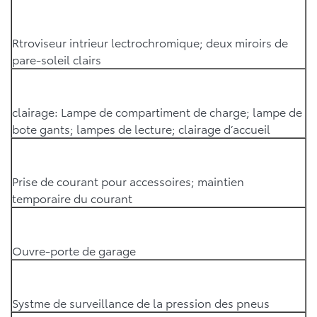
Rtroviseur intrieur lectrochromique; deux miroirs de
pare-soleil clairs
clairage: Lampe de compartiment de charge; lampe de
bote gants; lampes de lecture; clairage d’accueil
Prise de courant pour accessoires; maintien
temporaire du courant
Ouvre-porte de garage
Systme de surveillance de la pression des pneus