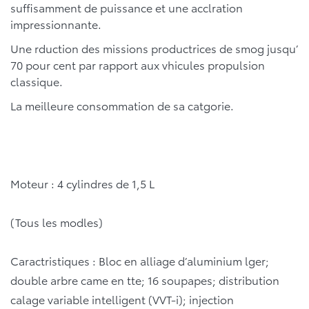
suffisamment de puissance et une acclration
impressionnante.
Une rduction des missions productrices de smog jusqu’
70 pour cent par rapport aux vhicules propulsion
classique.
La meilleure consommation de sa catgorie.
Moteur : 4 cylindres de 1,5 L
(Tous les modles)
Caractristiques : Bloc en alliage d’aluminium lger;
double arbre came en tte; 16 soupapes; distribution
calage variable intelligent (VVT-i); injection