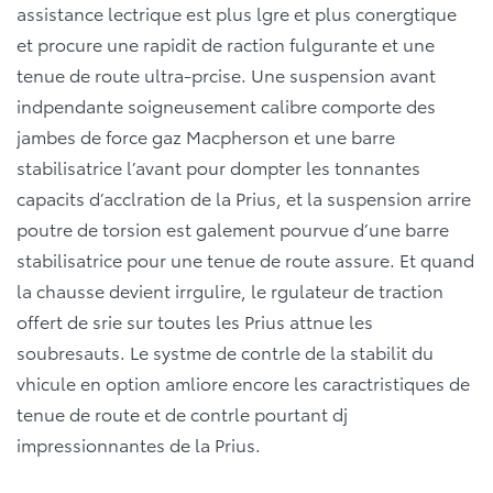
assistance lectrique est plus lgre et plus conergtique
et procure une rapidit de raction fulgurante et une
tenue de route ultra-prcise. Une suspension avant
indpendante soigneusement calibre comporte des
jambes de force gaz Macpherson et une barre
stabilisatrice l’avant pour dompter les tonnantes
capacits d’acclration de la Prius, et la suspension arrire
poutre de torsion est galement pourvue d’une barre
stabilisatrice pour une tenue de route assure. Et quand
la chausse devient irrgulire, le rgulateur de traction
offert de srie sur toutes les Prius attnue les
soubresauts. Le systme de contrle de la stabilit du
vhicule en option amliore encore les caractristiques de
tenue de route et de contrle pourtant dj
impressionnantes de la Prius.