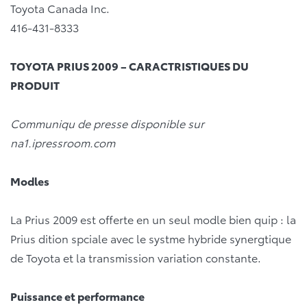
Toyota Canada Inc.
416-431-8333
TOYOTA PRIUS 2009 – CARACTRISTIQUES DU
PRODUIT
Communiqu de presse disponible sur
na1.ipressroom.com
Modles
La Prius 2009 est offerte en un seul modle bien quip : la
Prius dition spciale avec le systme hybride synergtique
de Toyota et la transmission variation constante.
Puissance et performance