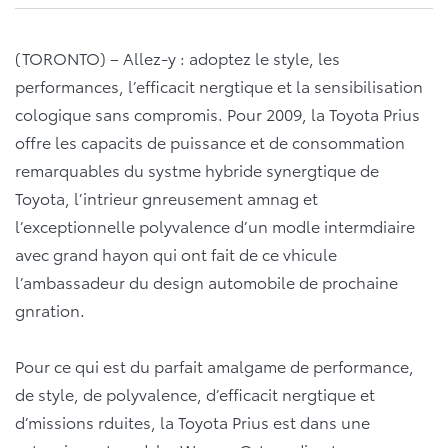
(TORONTO) – Allez-y : adoptez le style, les
performances, l’efficacit nergtique et la sensibilisation
cologique sans compromis. Pour 2009, la Toyota Prius
offre les capacits de puissance et de consommation
remarquables du systme hybride synergtique de
Toyota, l’intrieur gnreusement amnag et
l’exceptionnelle polyvalence d’un modle intermdiaire
avec grand hayon qui ont fait de ce vhicule
l’ambassadeur du design automobile de prochaine
gnration.
Pour ce qui est du parfait amalgame de performance,
de style, de polyvalence, d’efficacit nergtique et
d’missions rduites, la Toyota Prius est dans une