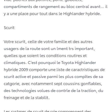
compartiments de rangement au bloc central avant… il
y a une place pour tout dans le Highlander hybride.
Scurit
Votre scurit, celle de votre famille et des autres
usagers de la route sont un lment trs important,
quelles que soient les conditions routires et
climatiques. C’est pourquoi le Toyota Highlander
hybride 2009 comporte une liste de caractristiques de
scurit active et passive parmi les plus compltes de sa
catgorie, avec notamment sept coussins gonflables,
des technologies volues de contrle de la traction, du
freinage et de la stabilit.
Les systmes de scurit de srie comprennent des