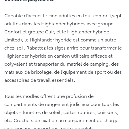
Capable d’accueillir cinq adultes en tout confort (sept
adultes dans les Highlander hybrides avec groupe
Confort et groupe Cuir, et le Highlander hybride
Limited), le Highlander hybride est comme un autre
chez-soi . Rabattez les siges arrire pour transformer le
Highlander hybride en camion utilitaire efficace et
polyvalent et transporter du matriel de camping, des
matriaux de bricolage, de l’quipement de sport ou des
accessoires de travail essentiels.
Tous les modles offrent une profusion de
compartiments de rangement judicieux pour tous les
objets – lunettes de soleil, cartes routires, boissons,
etc. Crochets de fixation au compartiment de charge,
vide-poches aux portires, porte-gobelets,