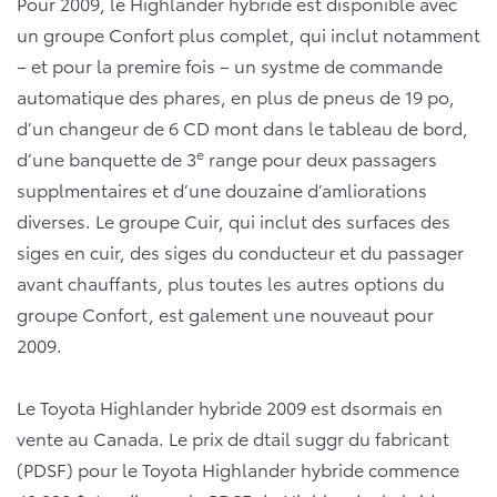
Pour 2009, le Highlander hybride est disponible avec
un groupe Confort plus complet, qui inclut notamment
– et pour la premire fois – un systme de commande
automatique des phares, en plus de pneus de 19 po,
d’un changeur de 6 CD mont dans le tableau de bord,
e
d’une banquette de 3
range pour deux passagers
supplmentaires et d’une douzaine d’amliorations
diverses. Le groupe Cuir, qui inclut des surfaces des
siges en cuir, des siges du conducteur et du passager
avant chauffants, plus toutes les autres options du
groupe Confort, est galement une nouveaut pour
2009.
Le Toyota Highlander hybride 2009 est dsormais en
vente au Canada. Le prix de dtail suggr du fabricant
(PDSF) pour le Toyota Highlander hybride commence