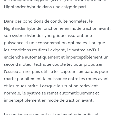
Highlander hybride dans une catgorie part.
Dans des conditions de conduite normales, le
Highlander hybride fonctionne en mode traction avant,
son systme hybride synergtique assurant une
puissance et une consommation optimales. Lorsque
les conditions routires l’exigent, le systme 4WD-i
enclenche automatiquement et imperceptiblement un
second moteur lectrique couple lev pour propulser
l’essieu arrire, puis utilise les capteurs embarqus pour
rpartir parfaitement la puissance entre les roues avant
et les roues arrire. Lorsque la situation redevient
normale, le systme se remet automatiquement et
imperceptiblement en mode de traction avant.
La confiance au volant est un lment primordial et