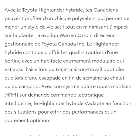
Avec le Toyota Highlander hybride, les Canadiens
peuvent profiter d’un vhicule polyvalent qui permet de
mener un style de vie actif tout en minimisant l’impact
sur la plante , a expliqu Warren Orton, directeur
gestionnaire de Toyota Canada Inc. Le Highlander
hybride continue d’offrir les qualits routires d'une
berline avec un habitacle extrmement modulaire qui
est aussi l’aise lors du trajet maison-travail quotidien
que lors d’une escapade en fin de semaine au chalet
ou au camping. Avec son systme quatre roues motrices
(4RM) sur demande commande lectronique
intelligente, le Highlander hybride s'adapte en fonction
des situations pour offrir des performances et un
roulement optimum.