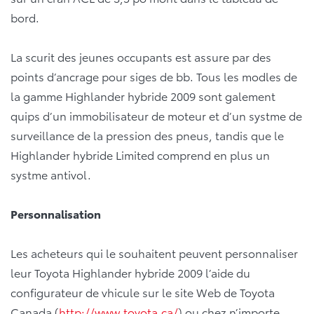
bord.
La scurit des jeunes occupants est assure par des
points d’ancrage pour siges de bb. Tous les modles de
la gamme Highlander hybride 2009 sont galement
quips d’un immobilisateur de moteur et d’un systme de
surveillance de la pression des pneus, tandis que le
Highlander hybride Limited comprend en plus un
systme antivol.
Personnalisation
Les acheteurs qui le souhaitent peuvent personnaliser
leur Toyota Highlander hybride 2009 l’aide du
configurateur de vhicule sur le site Web de Toyota
Canada (
http://www.toyota.ca/
) ou chez n’importe