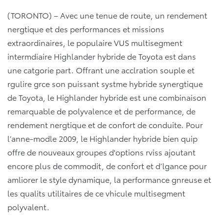
(TORONTO) – Avec une tenue de route, un rendement
nergtique et des performances et missions
extraordinaires, le populaire VUS multisegment
intermdiaire Highlander hybride de Toyota est dans
une catgorie part. Offrant une acclration souple et
rgulire grce son puissant systme hybride synergtique
de Toyota, le Highlander hybride est une combinaison
remarquable de polyvalence et de performance, de
rendement nergtique et de confort de conduite. Pour
l’anne-modle 2009, le Highlander hybride bien quip
offre de nouveaux groupes d'options rviss ajoutant
encore plus de commodit, de confort et d’lgance pour
amliorer le style dynamique, la performance gnreuse et
les qualits utilitaires de ce vhicule multisegment
polyvalent.