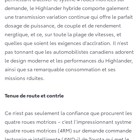
demande, le Highlander hybride comporte galement
une transmission variation continue qui offre le parfait
dosage de puissance, de couple et de rendement
nergtique, et ce, sur toute la plage de vitesses, et
quelles que soient les exigences d’acclration. Il n’est
pas tonnant que les automobilistes canadiens adorent
le design moderne et les performances du Highlander,
ainsi que sa remarquable consommation et ses
missions rduites.
Tenue de route et contrle
Ce n’est pas seulement la confiance que procurent les
quatre roues motrices – c’est l’impressionnant systme
quatre roues motrices (4RM) sur demande commande
lectronique intelligente (4WD-i) de Toyota qui met le