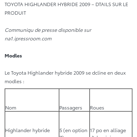
TOYOTA HIGHLANDER HYBRIDE 2009 – DTAILS SUR LE
PRODUIT
Communiqu de presse disponible sur
na1.ipressroom.com
Modles
Le Toyota Highlander hybride 2009 se dcline en deux
modles :
Nom
Passagers
Roues
Highlander hybride
5 (en option
17 po en alliage