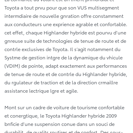
Toyota a tout prvu pour que son VUS multisegment
intermdiaire de nouvelle gnration offre constamment
aux conducteurs une exprience agrable et confortable.
cet effet, chaque Highlander hybride est pourvu d’une
gnreuse suite de technologies de tenue de route et de
contrle exclusives de Toyota. Il s’agit notamment du
Systme de gestion intgre de la dynamique du vhicule
(VDIM) de pointe, adapt exactement aux performances
de tenue de route et de contrle du Highlander hybride,
du rgulateur de traction et de la direction crmaillre
assistance lectrique lgre et agile.
Mont sur un cadre de voiture de tourisme confortable
et conergtique, le Toyota Highlander hybride 2009
bnficie d’une suspension conue dans un souci de
durabilit, de qualits routires et de confort. Des sous-