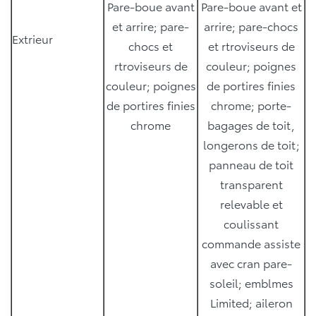
Pare-boue avant
Pare-boue avant et
et arrire; pare-
arrire; pare-chocs
Extrieur
chocs et
et rtroviseurs de
rtroviseurs de
couleur; poignes
couleur; poignes
de portires finies
de portires finies
chrome; porte-
chrome
bagages de toit,
longerons de toit;
panneau de toit
transparent
relevable et
coulissant
commande assiste
avec cran pare-
soleil; emblmes
Limited; aileron