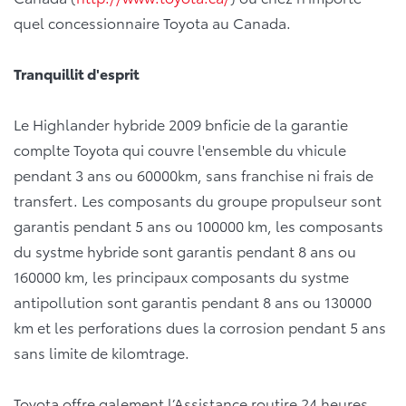
quel concessionnaire Toyota au Canada.
Tranquillit d'esprit
Le Highlander hybride 2009 bnficie de la garantie
complte Toyota qui couvre l'ensemble du vhicule
pendant 3 ans ou 60000km, sans franchise ni frais de
transfert. Les composants du groupe propulseur sont
garantis pendant 5 ans ou 100000 km, les composants
du systme hybride sont garantis pendant 8 ans ou
160000 km, les principaux composants du systme
antipollution sont garantis pendant 8 ans ou 130000
km et les perforations dues la corrosion pendant 5 ans
sans limite de kilomtrage.
Toyota offre galement l’Assistance routire 24 heures