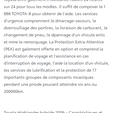
sur 24 pour tous les modles. Il suffit de composer le 1
888 TOYOTA-8 pour obtenir de l’aide. Les services
d’urgence comprennent le dmarrage-secours, le
dverrouillage des portires, la livraison de carburant, le
changement de pneu, le dpannage d’un vhicule enlis
et mme le remorquage. La Protection Extra-Attentive
(PEA) est galement offerte en option et comprend la
planification de voyage et l'assistance en cas
d'interruption de voyage, l'aide la location d'un vhicule,
les services de lubrification et la protection de 17
importants groupes de composants mcaniques
pendant une priode pouvant atteindre six ans ou
200000km.
Toyota Highlander hybride 2009 – Caractristiques et