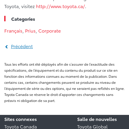
Toyota, visitez
http://www.toyota.ca/
.
Categories
Français
,
Prius
,
Corporate
Précédent
Tous les efforts ont été déployés afin de s’assurer de l’exactitude des
spécifications, de l’équipement et du contenu du produit sur ce site en
fonction des informations connues au moment de la publication. Dans
certains cas, certains changements peuvent se produire au niveau de
l’équipement de série ou des options, qui ne seraient pas reflétés en ligne.
Toyota Canada se réserve le droit d’apporter ces changements sans
préavis ni obligation de sa part.
Sites connexes
Salle de nouvelles
Toyota Canada
Toyota Global