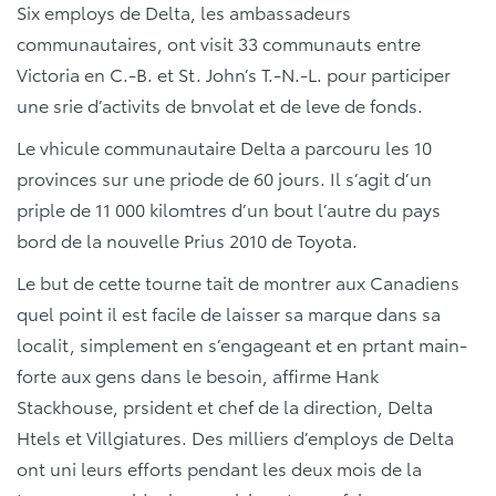
Six employs de Delta, les ambassadeurs
communautaires, ont visit 33 communauts entre
Victoria en C.-B. et St. John’s T.-N.-L. pour participer
une srie d’activits de bnvolat et de leve de fonds.
Le vhicule communautaire Delta a parcouru les 10
provinces sur une priode de 60 jours. Il s’agit d’un
priple de 11 000 kilomtres d’un bout l’autre du pays
bord de la nouvelle Prius 2010 de Toyota.
Le but de cette tourne tait de montrer aux Canadiens
quel point il est facile de laisser sa marque dans sa
localit, simplement en s’engageant et en prtant main-
forte aux gens dans le besoin, affirme Hank
Stackhouse, prsident et chef de la direction, Delta
Htels et Villgiatures. Des milliers d’employs de Delta
ont uni leurs efforts pendant les deux mois de la