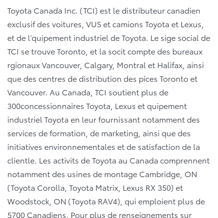
Toyota Canada Inc. (TCI) est le distributeur canadien
exclusif des voitures, VUS et camions Toyota et Lexus,
et de l’quipement industriel de Toyota. Le sige social de
TCI se trouve Toronto, et la socit compte des bureaux
rgionaux Vancouver, Calgary, Montral et Halifax, ainsi
que des centres de distribution des pices Toronto et
Vancouver. Au Canada, TCI soutient plus de
300concessionnaires Toyota, Lexus et quipement
industriel Toyota en leur fournissant notamment des
services de formation, de marketing, ainsi que des
initiatives environnementales et de satisfaction de la
clientle. Les activits de Toyota au Canada comprennent
notamment des usines de montage Cambridge, ON
(Toyota Corolla, Toyota Matrix, Lexus RX 350) et
Woodstock, ON (Toyota RAV4), qui emploient plus de
5700 Canadiens. Pour plus de renseignements sur