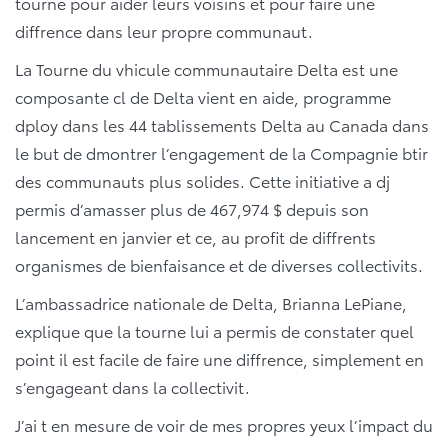
tourne pour aider leurs voisins et pour faire une
diffrence dans leur propre communaut.
La Tourne du vhicule communautaire Delta est une
composante cl de Delta vient en aide, programme
dploy dans les 44 tablissements Delta au Canada dans
le but de dmontrer l’engagement de la Compagnie btir
des communauts plus solides. Cette initiative a dj
permis d’amasser plus de 467,974 $ depuis son
lancement en janvier et ce, au profit de diffrents
organismes de bienfaisance et de diverses collectivits.
L’ambassadrice nationale de Delta, Brianna LePiane,
explique que la tourne lui a permis de constater quel
point il est facile de faire une diffrence, simplement en
s’engageant dans la collectivit.
J’ai t en mesure de voir de mes propres yeux l’impact du