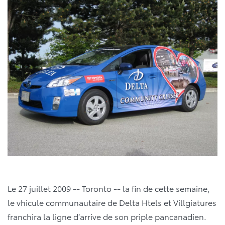
Le 27 juillet 2009 -- Toronto -- la fin de cette semaine,
le vhicule communautaire de Delta Htels et Villgiatures
franchira la ligne d’arrive de son priple pancanadien.