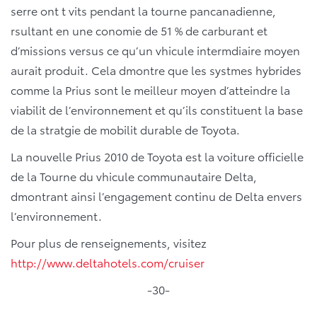
serre ont t vits pendant la tourne pancanadienne,
rsultant en une conomie de 51 % de carburant et
d’missions versus ce qu’un vhicule intermdiaire moyen
aurait produit. Cela dmontre que les systmes hybrides
comme la Prius sont le meilleur moyen d’atteindre la
viabilit de l’environnement et qu’ils constituent la base
de la stratgie de mobilit durable de Toyota.
La nouvelle Prius 2010 de Toyota est la voiture officielle
de la Tourne du vhicule communautaire Delta,
dmontrant ainsi l’engagement continu de Delta envers
l’environnement.
Pour plus de renseignements, visitez
http://www.deltahotels.com/cruiser
-30-