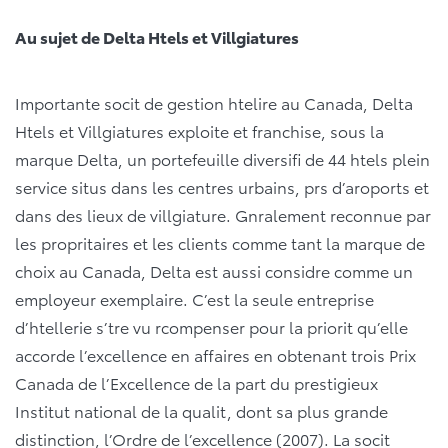
Au sujet de Delta Htels et Villgiatures
Importante socit de gestion htelire au Canada, Delta
Htels et Villgiatures exploite et franchise, sous la
marque Delta, un portefeuille diversifi de 44 htels plein
service situs dans les centres urbains, prs d’aroports et
dans des lieux de villgiature. Gnralement reconnue par
les propritaires et les clients comme tant la marque de
choix au Canada, Delta est aussi considre comme un
employeur exemplaire. C’est la seule entreprise
d’htellerie s’tre vu rcompenser pour la priorit qu’elle
accorde l’excellence en affaires en obtenant trois Prix
Canada de l’Excellence de la part du prestigieux
Institut national de la qualit, dont sa plus grande
distinction, l’Ordre de l’excellence (2007). La socit