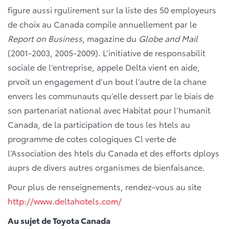
figure aussi rgulirement sur la liste des 50 employeurs
de choix au Canada compile annuellement par le
Report on Business
, magazine du
Globe and Mail
(2001-2003, 2005-2009). L’initiative de responsabilit
sociale de l’entreprise, appele Delta vient en aide,
prvoit un engagement d’un bout l’autre de la chane
envers les communauts qu’elle dessert par le biais de
son partenariat national avec Habitat pour l’humanit
Canada, de la participation de tous les htels au
programme de cotes cologiques Cl verte de
l’Association des htels du Canada et des efforts dploys
auprs de divers autres organismes de bienfaisance.
Pour plus de renseignements, rendez-vous au site
http://www.deltahotels.com/
Au sujet de Toyota Canada