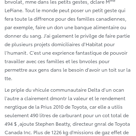
me
bnvolat, mme dans les petits gestes, dclare M
LePiane. Tout le monde peut poser un petit geste qui
fera toute la diffrence pour des familles canadiennes,
par exemple, faire un don une banque alimentaire ou
donner du sang. J’ai galement le privilge de faire partie
de plusieurs projets domiciliaires d’Habitat pour
l’humanit. C’est une exprience fantastique de pouvoir
travailler avec ces familles et les bnvoles pour
permettre aux gens dans le besoin d’avoir un toit sur la
tte.
Le priple du vhicule communautaire Delta d’un ocan
l’autre a clairement dmontr la valeur et le rendement
nergtique de la Prius 2010 de Toyota, car elle a utilis
seulement 490 litres de carburant pour un cot total de
494 $ ,ajoute Stephen Beatty, directeur gnral de Toyota
Canada Inc. Plus de 1226 kg d’missions de gaz effet de