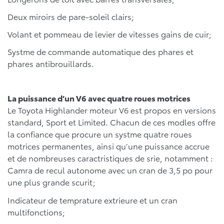
Deux miroirs de pare-soleil clairs;
Volant et pommeau de levier de vitesses gains de cuir;
Systme de commande automatique des phares et
phares antibrouillards.
La puissance d’un V6 avec quatre roues motrices
Le Toyota Highlander moteur V6 est propos en versions
standard, Sport et Limited. Chacun de ces modles offre
la confiance que procure un systme quatre roues
motrices permanentes, ainsi qu’une puissance accrue
et de nombreuses caractristiques de srie, notamment :
Camra de recul autonome avec un cran de 3,5 po pour
une plus grande scurit;
Indicateur de temprature extrieure et un cran
multifonctions;