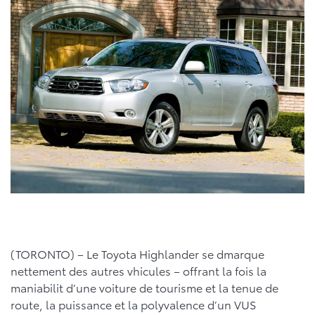
(TORONTO) – Le Toyota Highlander se dmarque
nettement des autres vhicules – offrant la fois la
maniabilit d’une voiture de tourisme et la tenue de
route, la puissance et la polyvalence d’un VUS