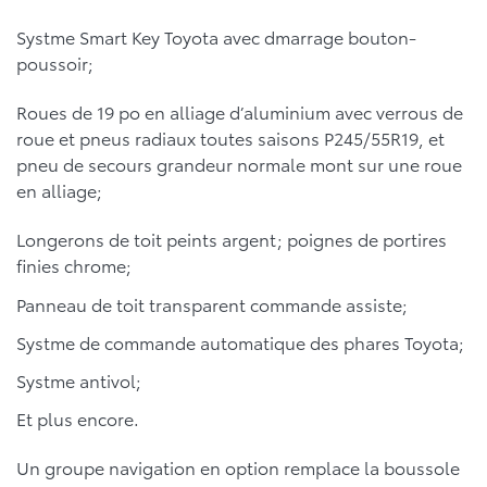
Systme Smart Key Toyota avec dmarrage bouton-
poussoir;
Roues de 19 po en alliage d’aluminium avec verrous de
roue et pneus radiaux toutes saisons P245/55R19, et
pneu de secours grandeur normale mont sur une roue
en alliage;
Longerons de toit peints argent; poignes de portires
finies chrome;
Panneau de toit transparent commande assiste;
Systme de commande automatique des phares Toyota;
Systme antivol;
Et plus encore.
Un groupe navigation en option remplace la boussole