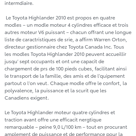
intermdiaire.
Le Toyota Highlander 2010 est propos en quatre
modles – un modle moteur 4 cylindres efficace et trois
autres moteur V6 puissant – chacun offrant une longue
liste de caractristiques de srie, a affirm Warren Orton,
directeur gestionnaire chez Toyota Canada Inc. Tous
les modles Toyota Highlander 2010 peuvent accueillir
jusqu’ sept occupants et ont une capacit de
chargement de prs de 100 pieds cubes, facilitant ainsi
le transport de la famille, des amis et de l’quipement
partout o l’on veut. Chaque modle offre le confort, la
polyvalence, la puissance et la scurit que les
Canadiens exigent.
Le Toyota Highlander moteur quatre cylindres et
traction avant offre une efficacit nergtique
remarquable – peine 9,0 L/100 km – tout en procurant
amplement de puissance et de performance pour la