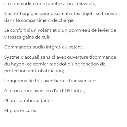
La commodit d’une lunette arrire relevable;
Cache-bagages pour dissimuler les objets se trouvant
dans le compartiment de charge;
Le confort d’un volant et d’un pommeau de levier de
vitesses gains de cuir;
Commandes audio intgres au volant;
Systme d’accueil sans cl avec ouverture tlcommande
du hayon, ce dernier tant dot d’une fonction de
protection anti-obstruction;
Longerons de toit avec barres transversales;
Aileron arrire avec feu d’arrt DEL intgr;
Phares antibrouillards;
Et plus encore.