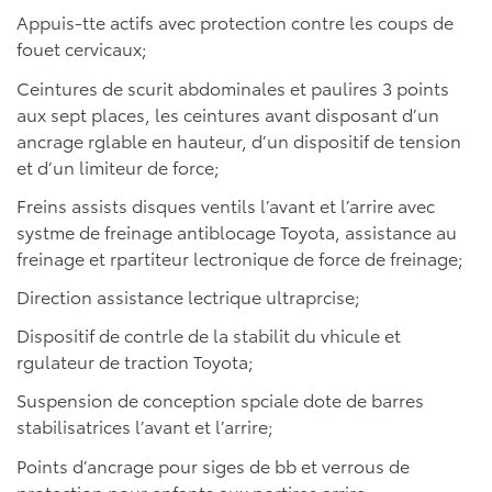
Appuis-tte actifs avec protection contre les coups de
fouet cervicaux;
Ceintures de scurit abdominales et paulires 3 points
aux sept places, les ceintures avant disposant d’un
ancrage rglable en hauteur, d’un dispositif de tension
et d’un limiteur de force;
Freins assists disques ventils l’avant et l’arrire avec
systme de freinage antiblocage Toyota, assistance au
freinage et rpartiteur lectronique de force de freinage;
Direction assistance lectrique ultraprcise;
Dispositif de contrle de la stabilit du vhicule et
rgulateur de traction Toyota;
Suspension de conception spciale dote de barres
stabilisatrices l’avant et l’arrire;
Points d’ancrage pour siges de bb et verrous de
protection pour enfants aux portires arrire.