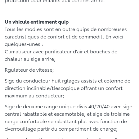
Un vhicule entirement quip
Tous les modles sont en outre quips de nombreuses
caractristiques de confort et de commodit. En voici
quelques-unes :
Climatiseur avec purificateur d’air et bouches de
chaleur au sige arrire;
Rgulateur de vitesse;
Sige du conducteur huit rglages assists et colonne de
direction inclinable/tlescopique offrant un confort
maximum au conducteur;
Sige de deuxime range unique divis 40/20/40 avec sige
central rabattable et escamotable, et sige de troisime
range confortable se rabattant plat avec fonction de
dverrouillage partir du compartiment de charge;