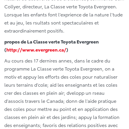
Collyer, directeur, La Classe verte Toyota Evergreen.
Lorsque les enfants font l’exprience de la nature l’tude
et au jeu, les rsultats sont spectaculaires et
extraordinairement positifs.
propos de La Classe verte Toyota Evergreen
(
http://www.evergreen.ca/
)
Au cours des 17 dernires annes, dans le cadre du
programme La Classe verte Toyota Evergreen, on a
motiv et appuy les efforts des coles pour naturaliser
leurs terrains d’cole; aid les enseignants et les coles
crer des classes en plein air; dvelopp un rseau
d’associs travers le Canada; donn de l’aide pratique
des coles pour mettre au point et en application des
classes en plein air et des jardins; appuy la formation
des enseignants; favoris des relations positives avec