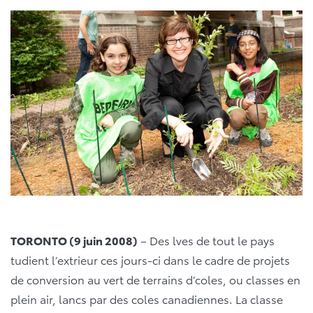
TORONTO (9 juin 2008)
– Des lves de tout le pays
tudient l’extrieur ces jours-ci dans le cadre de projets
de conversion au vert de terrains d’coles, ou classes en
plein air, lancs par des coles canadiennes. La classe