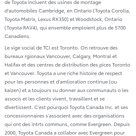
de Toyota incluent des usines de montage
d’automobiles Cambridge, en Ontario (Toyota Corolla,
Toyota Matrix, Lexus RX350) et Woodstock, Ontario
(Toyota RAV4), qui ensemble emploient plus de 5700
Canadiens.
Le sige social de TCI est Toronto. On retrouve des
bureaux rgionaux Vancouver, Calgary, Montral et
Halifax et des centres de distribution des pices Toronto
et Vancouver. Toyota a une riche histoire de respect
pour les personnes et d’amlioration continue (ou
kaizen) et a toujours su donner aux communauts o les
associs et les clients vivent, travaillent et se
divertissent. C’est pourquoi Toyota Canada Inc. et ses
concessionnaires s’associent avec des organisations
qui ont des intrts communs, comme Evergreen. Depuis
2000, Toyota Canada a collabor avec Evergreen pour