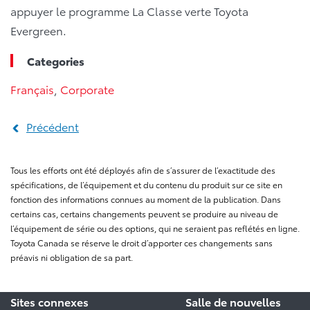
appuyer le programme La Classe verte Toyota
Evergreen.
Categories
Français
,
Corporate
Précédent
Tous les efforts ont été déployés afin de s’assurer de l’exactitude des
spécifications, de l’équipement et du contenu du produit sur ce site en
fonction des informations connues au moment de la publication. Dans
certains cas, certains changements peuvent se produire au niveau de
l’équipement de série ou des options, qui ne seraient pas reflétés en ligne.
Toyota Canada se réserve le droit d’apporter ces changements sans
préavis ni obligation de sa part.
Sites connexes
Salle de nouvelles