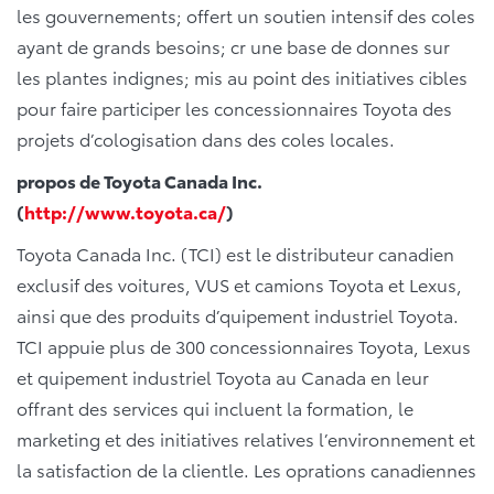
les gouvernements; offert un soutien intensif des coles
ayant de grands besoins; cr une base de donnes sur
les plantes indignes; mis au point des initiatives cibles
pour faire participer les concessionnaires Toyota des
projets d’cologisation dans des coles locales.
propos de Toyota Canada Inc.
(
http://www.toyota.ca/
)
Toyota Canada Inc. (TCI) est le distributeur canadien
exclusif des voitures, VUS et camions Toyota et Lexus,
ainsi que des produits d’quipement industriel Toyota.
TCI appuie plus de 300 concessionnaires Toyota, Lexus
et quipement industriel Toyota au Canada en leur
offrant des services qui incluent la formation, le
marketing et des initiatives relatives l’environnement et
la satisfaction de la clientle. Les oprations canadiennes