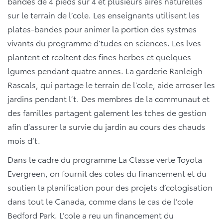
bandes de 4 pieds sur 4 et plusieurs aires naturelles
sur le terrain de l’cole. Les enseignants utilisent les
plates-bandes pour animer la portion des systmes
vivants du programme d’tudes en sciences. Les lves
plantent et rcoltent des fines herbes et quelques
lgumes pendant quatre annes. La garderie Ranleigh
Rascals, qui partage le terrain de l’cole, aide arroser les
jardins pendant l’t. Des membres de la communaut et
des familles partagent galement les tches de gestion
afin d’assurer la survie du jardin au cours des chauds
mois d’t.
Dans le cadre du programme La Classe verte Toyota
Evergreen, on fournit des coles du financement et du
soutien la planification pour des projets d’cologisation
dans tout le Canada, comme dans le cas de l’cole
Bedford Park. L’cole a reu un financement du