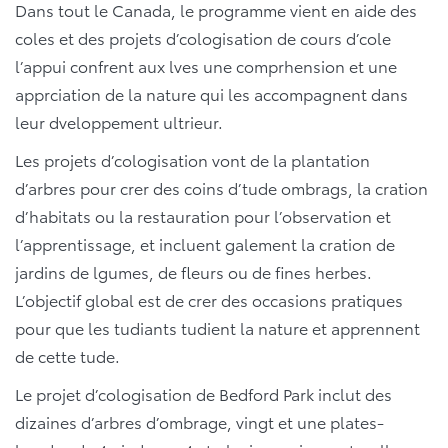
Dans tout le Canada, le programme vient en aide des
coles et des projets d’cologisation de cours d’cole
l’appui confrent aux lves une comprhension et une
apprciation de la nature qui les accompagnent dans
leur dveloppement ultrieur.
Les projets d’cologisation vont de la plantation
d’arbres pour crer des coins d’tude ombrags, la cration
d’habitats ou la restauration pour l’observation et
l’apprentissage, et incluent galement la cration de
jardins de lgumes, de fleurs ou de fines herbes.
L’objectif global est de crer des occasions pratiques
pour que les tudiants tudient la nature et apprennent
de cette tude.
Le projet d’cologisation de Bedford Park inclut des
dizaines d’arbres d’ombrage, vingt et une plates-