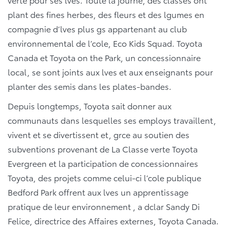
plant des fines herbes, des fleurs et des lgumes en
compagnie d’lves plus gs appartenant au club
environnemental de l’cole, Eco Kids Squad. Toyota
Canada et Toyota on the Park, un concessionnaire
local, se sont joints aux lves et aux enseignants pour
planter des semis dans les plates-bandes.
Depuis longtemps, Toyota sait donner aux
communauts dans lesquelles ses employs travaillent,
vivent et se divertissent et, grce au soutien des
subventions provenant de La Classe verte Toyota
Evergreen et la participation de concessionnaires
Toyota, des projets comme celui-ci l’cole publique
Bedford Park offrent aux lves un apprentissage
pratique de leur environnement , a dclar Sandy Di
Felice, directrice des Affaires externes, Toyota Canada.