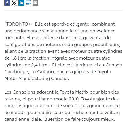
(TORONTO) – Elle est sportive et lgante, combinant
une performance sensationnelle et une polyvalence
tonnante. Elle est offerte dans un large ventail de
configurations de moteurs et de groupes propulseurs,
allant de la traction avant avec moteur quatre cylindres
de 1,8 litre la traction intgrale avec moteur quatre
cylindres de 2,4 litres. Et elle est fabrique ici au Canada
Cambridge, en Ontario, par les quipiers de Toyota
Motor Manufacturing Canada.
Les Canadiens adorent la Toyota Matrix pour bien des
raisons, et pour l’anne-modle 2010, Toyota ajoute des
caractristiques de scurit de srie un plus grand nombre
de modles pour sduire ceux qui recherchent la voiture
canadienne idale. Question de faire toujours mieux.