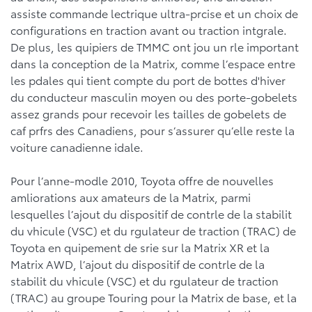
assiste commande lectrique ultra-prcise et un choix de
configurations en traction avant ou traction intgrale.
De plus, les quipiers de TMMC ont jou un rle important
dans la conception de la Matrix, comme l’espace entre
les pdales qui tient compte du port de bottes d'hiver
du conducteur masculin moyen ou des porte-gobelets
assez grands pour recevoir les tailles de gobelets de
caf prfrs des Canadiens, pour s’assurer qu’elle reste la
voiture canadienne idale.
Pour l’anne-modle 2010, Toyota offre de nouvelles
amliorations aux amateurs de la Matrix, parmi
lesquelles l’ajout du dispositif de contrle de la stabilit
du vhicule (VSC) et du rgulateur de traction (TRAC) de
Toyota en quipement de srie sur la Matrix XR et la
Matrix AWD, l’ajout du dispositif de contrle de la
stabilit du vhicule (VSC) et du rgulateur de traction
(TRAC) au groupe Touring pour la Matrix de base, et la