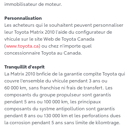
immobilisateur de moteur.
Personnalisation
Les acheteurs qui le souhaitent peuvent personnaliser
leur Toyota Matrix 2010 l’aide du configurateur de
vhicule sur le site Web de Toyota Canada
(
www.toyota.ca
) ou chez n’importe quel
concessionnaire Toyota au Canada.
Tranquillit d'esprit
La Matrix 2010 bnficie de la garantie complte Toyota qui
couvre l'ensemble du vhicule pendant 3 ans ou
60 000 km, sans franchise ni frais de transfert. Les
composants du groupe propulseur sont garantis
pendant 5 ans ou 100 000 km, les principaux
composants du systme antipollution sont garantis
pendant 8 ans ou 130 000 km et les perforations dues
la corrosion pendant 5 ans sans limite de kilomtrage.