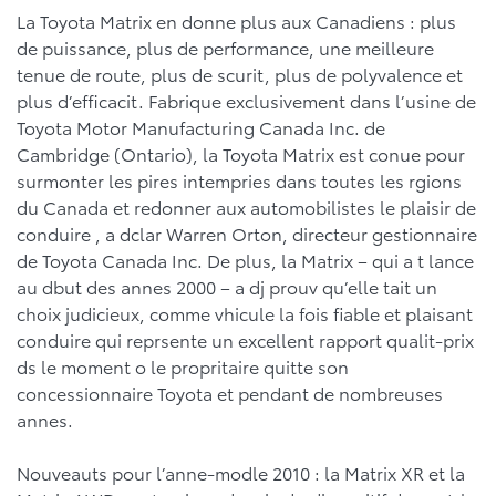
La Toyota Matrix en donne plus aux Canadiens : plus
de puissance, plus de performance, une meilleure
tenue de route, plus de scurit, plus de polyvalence et
plus d’efficacit. Fabrique exclusivement dans l’usine de
Toyota Motor Manufacturing Canada Inc. de
Cambridge (Ontario), la Toyota Matrix est conue pour
surmonter les pires intempries dans toutes les rgions
du Canada et redonner aux automobilistes le plaisir de
conduire , a dclar Warren Orton, directeur gestionnaire
de Toyota Canada Inc. De plus, la Matrix – qui a t lance
au dbut des annes 2000 – a dj prouv qu’elle tait un
choix judicieux, comme vhicule la fois fiable et plaisant
conduire qui reprsente un excellent rapport qualit-prix
ds le moment o le propritaire quitte son
concessionnaire Toyota et pendant de nombreuses
annes.
Nouveauts pour l’anne-modle 2010 : la Matrix XR et la