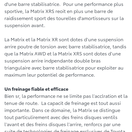
d'une barre stabilisatrice. Pour une performance plus
sportive, la Matrix XRS reoit en plus une barre de
raidissement sport des tourelles d'amortisseurs sur la
suspension avant.
La Matrix et la Matrix XR sont dotes d’une suspension
arrire poutre de torsion avec barre stabilisatrice, tandis
que la Matrix AWD et la Matrix XRS sont dotes d’une
suspension arrire indpendante double bras
triangulaire avec barre stabilisatrice pour exploiter au
maximum leur potentiel de performance.
Un freinage fiable et efficace
Bien sr, la performance ne se limite pas l’acclration et la
tenue de route. La capacit de freinage est tout aussi
importante. Dans ce domaine, la Matrix se distingue
tout particulirement avec des freins disques ventils
l’avant et des freins disques l’arrire, renforcs par une
suite de technologies de freinage exclusives de Toyota,