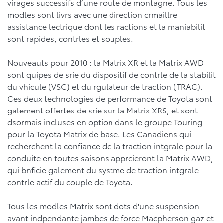
virages successifs d’une route de montagne. Tous les
modles sont livrs avec une direction crmaillre
assistance lectrique dont les ractions et la maniabilit
sont rapides, contrles et souples.
Nouveauts pour 2010 : la Matrix XR et la Matrix AWD
sont quipes de srie du dispositif de contrle de la stabilit
du vhicule (VSC) et du rgulateur de traction (TRAC).
Ces deux technologies de performance de Toyota sont
galement offertes de srie sur la Matrix XRS, et sont
dsormais incluses en option dans le groupe Touring
pour la Toyota Matrix de base. Les Canadiens qui
recherchent la confiance de la traction intgrale pour la
conduite en toutes saisons apprcieront la Matrix AWD,
qui bnficie galement du systme de traction intgrale
contrle actif du couple de Toyota.
Tous les modles Matrix sont dots d'une suspension
avant indpendante jambes de force Macpherson gaz et