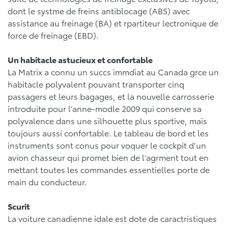
dont le systme de freins antiblocage (ABS) avec
assistance au freinage (BA) et rpartiteur lectronique de
force de freinage (EBD).
Un habitacle astucieux et confortable
La Matrix a connu un succs immdiat au Canada grce un
habitacle polyvalent pouvant transporter cinq
passagers et leurs bagages, et la nouvelle carrosserie
introduite pour l’anne-modle 2009 qui conserve sa
polyvalence dans une silhouette plus sportive, mais
toujours aussi confortable. Le tableau de bord et les
instruments sont conus pour voquer le cockpit d’un
avion chasseur qui promet bien de l’agrment tout en
mettant toutes les commandes essentielles porte de
main du conducteur.
Scurit
La voiture canadienne idale est dote de caractristiques