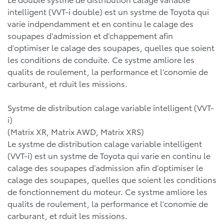
intelligent (VVT-i double) est un systme de Toyota qui
varie indpendamment et en continu le calage des
soupapes d’admission et d’chappement afin
d’optimiser le calage des soupapes, quelles que soient
les conditions de conduite. Ce systme amliore les
qualits de roulement, la performance et l’conomie de
carburant, et rduit les missions.
Systme de distribution calage variable intelligent (VVT-
i)
(Matrix XR, Matrix AWD, Matrix XRS)
Le systme de distribution calage variable intelligent
(VVT-i) est un systme de Toyota qui varie en continu le
calage des soupapes d’admission afin d’optimiser le
calage des soupapes, quelles que soient les conditions
de fonctionnement du moteur. Ce systme amliore les
qualits de roulement, la performance et l’conomie de
carburant, et rduit les missions.