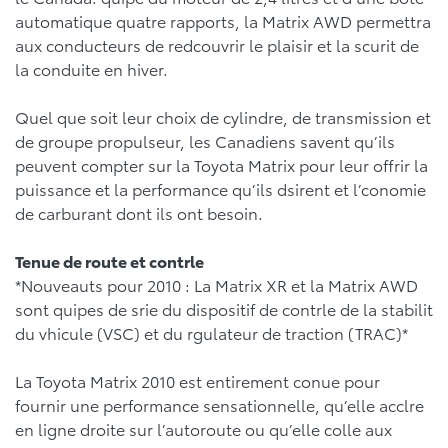
automatique quatre rapports, la Matrix AWD permettra
aux conducteurs de redcouvrir le plaisir et la scurit de
la conduite en hiver.
Quel que soit leur choix de cylindre, de transmission et
de groupe propulseur, les Canadiens savent qu’ils
peuvent compter sur la Toyota Matrix pour leur offrir la
puissance et la performance qu’ils dsirent et l’conomie
de carburant dont ils ont besoin.
Tenue de route et contrle
*Nouveauts pour 2010 : La Matrix XR et la Matrix AWD
sont quipes de srie du dispositif de contrle de la stabilit
du vhicule (VSC) et du rgulateur de traction (TRAC)*
La Toyota Matrix 2010 est entirement conue pour
fournir une performance sensationnelle, qu’elle acclre
en ligne droite sur l’autoroute ou qu’elle colle aux