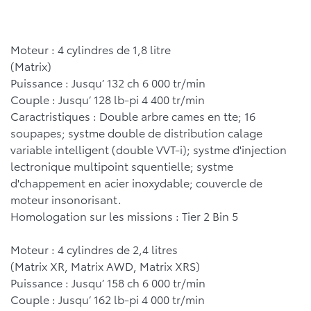
Moteur : 4 cylindres de 1,8 litre
(Matrix)
Puissance : Jusqu’ 132 ch 6 000 tr/min
Couple : Jusqu’ 128 lb-pi 4 400 tr/min
Caractristiques : Double arbre cames en tte; 16
soupapes; systme double de distribution calage
variable intelligent (double VVT-i); systme d'injection
lectronique multipoint squentielle; systme
d'chappement en acier inoxydable; couvercle de
moteur insonorisant.
Homologation sur les missions : Tier 2 Bin 5
Moteur : 4 cylindres de 2,4 litres
(Matrix XR, Matrix AWD, Matrix XRS)
Puissance : Jusqu’ 158 ch 6 000 tr/min
Couple : Jusqu’ 162 lb-pi 4 000 tr/min