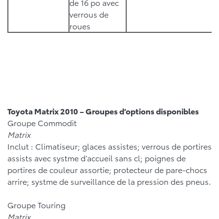
de 16 po avec
verrous de
roues
Toyota Matrix 2010 – Groupes d’options disponibles
Groupe Commodit
Matrix
Inclut : Climatiseur; glaces assistes; verrous de portires
assists avec systme d’accueil sans cl; poignes de
portires de couleur assortie; protecteur de pare-chocs
arrire; systme de surveillance de la pression des pneus.
Groupe Touring
Matrix