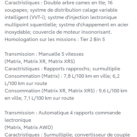
Caractristiques : Double arbre cames en tte; 16
soupapes; systme de distribution calage variable
intelligent (VVT-i); systme d'injection lectronique
multipoint squentielle; systme d'chappement en acier
inoxydable; couvercle de moteur insonorisant.
Homologation sur les missions : Tier 2 Bin 5
Transmission : Manuelle 5 vitesses
(Matrix, Matrix XR, Matrix XRS)
Caractristiques : Rapports rapprochs; surmultiplie
Consommation (Matrix) : 7,8 L/100 km en ville; 6,2
L/100 km sur route
Consommation (Matrix XR, Matrix XRS) : 9,6 L/100 km
en ville; 7,1 L/100 km sur route
Transmission : Automatique 4 rapports commande
lectronique
(Matrix, Matrix AWD)
Caractristiques : Surmultiplie; convertisseur de couple