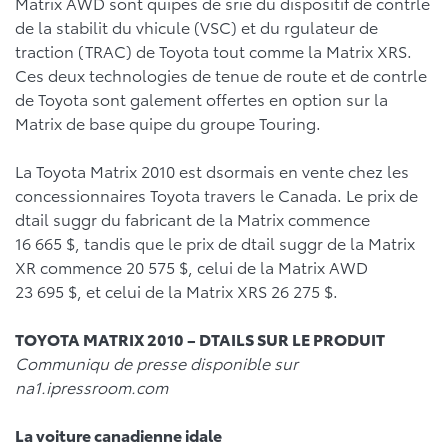
Matrix AWD sont quipes de srie du dispositif de contrle
de la stabilit du vhicule (VSC) et du rgulateur de
traction (TRAC) de Toyota tout comme la Matrix XRS.
Ces deux technologies de tenue de route et de contrle
de Toyota sont galement offertes en option sur la
Matrix de base quipe du groupe Touring.
La Toyota Matrix 2010 est dsormais en vente chez les
concessionnaires Toyota travers le Canada. Le prix de
dtail suggr du fabricant de la Matrix commence
16 665 $, tandis que le prix de dtail suggr de la Matrix
XR commence 20 575 $, celui de la Matrix AWD
23 695 $, et celui de la Matrix XRS 26 275 $.
TOYOTA MATRIX 2010 – DTAILS SUR LE PRODUIT
Communiqu de presse disponible sur
na1.ipressroom.com
La voiture canadienne idale