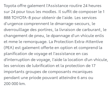
Toyota offre galement l’Assistance routire 24 heures
sur 24 pour tous les modles. Il suffit de composer le 1
888 TOYOTA-8 pour obtenir de l’aide. Les services
d’urgence comprennent le dmarrage-secours, le
dverrouillage des portires, la livraison de carburant, le
changement de pneu, le dpannage d’un vhicule enlis
et mme le remorquage. La Protection Extra-Attentive
(PEA) est galement offerte en option et comprend la
planification de voyage et l'assistance en cas
d'interruption de voyage, l'aide la location d'un vhicule,
les services de lubrification et la protection de 17
importants groupes de composants mcaniques
pendant une priode pouvant atteindre 6 ans ou
200 000 km.