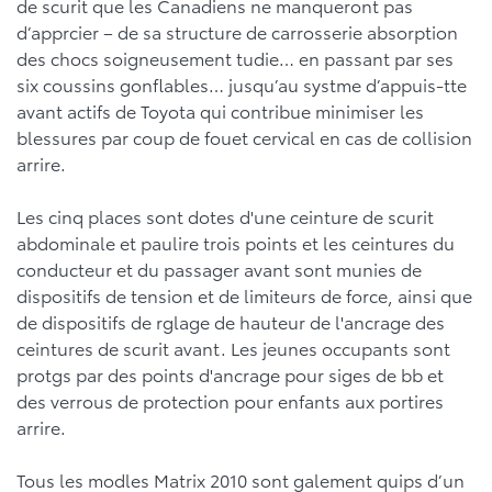
de scurit que les Canadiens ne manqueront pas
d’apprcier – de sa structure de carrosserie absorption
des chocs soigneusement tudie… en passant par ses
six coussins gonflables… jusqu’au systme d’appuis-tte
avant actifs de Toyota qui contribue minimiser les
blessures par coup de fouet cervical en cas de collision
arrire.
Les cinq places sont dotes d'une ceinture de scurit
abdominale et paulire trois points et les ceintures du
conducteur et du passager avant sont munies de
dispositifs de tension et de limiteurs de force, ainsi que
de dispositifs de rglage de hauteur de l'ancrage des
ceintures de scurit avant. Les jeunes occupants sont
protgs par des points d'ancrage pour siges de bb et
des verrous de protection pour enfants aux portires
arrire.
Tous les modles Matrix 2010 sont galement quips d’un