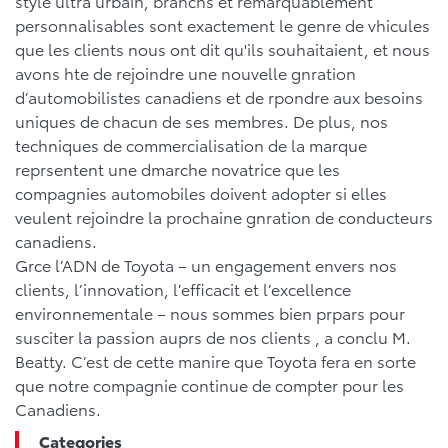
style ultra urbain, branchs et remarquablement
personnalisables sont exactement le genre de vhicules
que les clients nous ont dit qu'ils souhaitaient, et nous
avons hte de rejoindre une nouvelle gnration
d’automobilistes canadiens et de rpondre aux besoins
uniques de chacun de ses membres. De plus, nos
techniques de commercialisation de la marque
reprsentent une dmarche novatrice que les
compagnies automobiles doivent adopter si elles
veulent rejoindre la prochaine gnration de conducteurs
canadiens.
Grce l’ADN de Toyota – un engagement envers nos
clients, l’innovation, l’efficacit et l’excellence
environnementale – nous sommes bien prpars pour
susciter la passion auprs de nos clients , a conclu M.
Beatty. C’est de cette manire que Toyota fera en sorte
que notre compagnie continue de compter pour les
Canadiens.
Categories