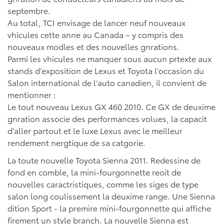
septembre.
Au total, TCI envisage de lancer neuf nouveaux
vhicules cette anne au Canada – y compris des
nouveaux modles et des nouvelles gnrations.
Parmi les vhicules ne manquer sous aucun prtexte aux
stands d’exposition de Lexus et Toyota l’occasion du
Salon international de l’auto canadien, il convient de
mentionner :
Le tout nouveau Lexus GX 460 2010. Ce GX de deuxime
gnration associe des performances volues, la capacit
d’aller partout et le luxe Lexus avec le meilleur
rendement nergtique de sa catgorie.
La toute nouvelle Toyota Sienna 2011. Redessine de
fond en comble, la mini-fourgonnette reoit de
nouvelles caractristiques, comme les siges de type
salon long coulissement la deuxime range. Une Sienna
dition Sport - la premire mini-fourgonnette qui affiche
firement un style branch. La nouvelle Sienna est