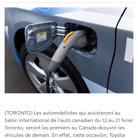
(TORONTO) Les automobilistes qui assisteront au
Salon international de l’auto canadien du 12 au 21 fvrier
Toronto, seront les premiers au Canada dcouvrir les
vhicules de demain. En effet, cette occasion, Toyota