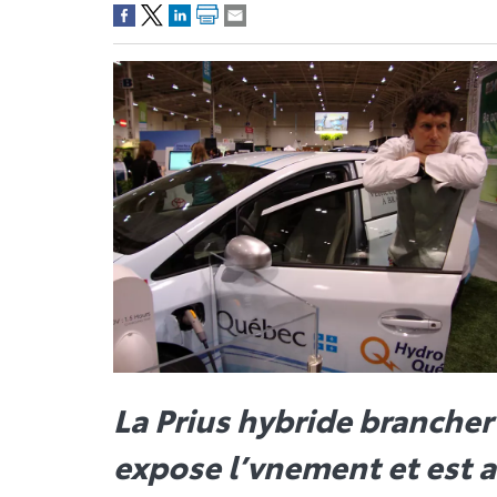
La Prius hybride brancher
expose l’vnement et est 