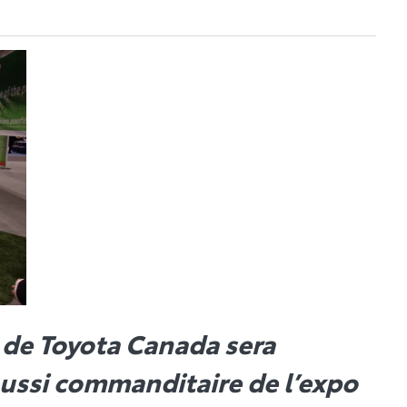
 de Toyota Canada sera
aussi commanditaire de l’expo