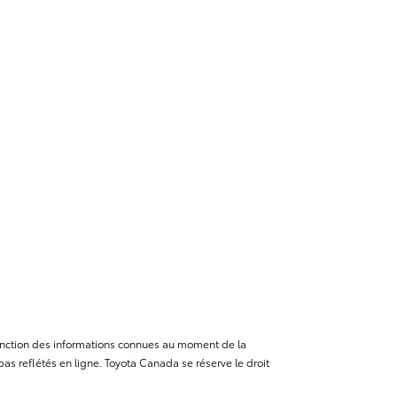
n fonction des informations connues au moment de la
as reflétés en ligne. Toyota Canada se réserve le droit