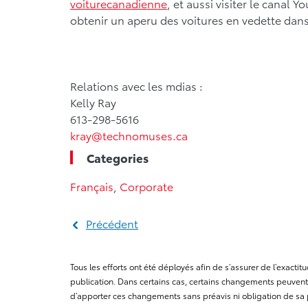
voiturecanadienne
, et aussi visiter le canal
obtenir un aperu des voitures en vedette dans
Relations avec les mdias :
Kelly Ray
613-298-5616
kray@technomuses.ca
Categories
Français
,
Corporate
Précédent
Tous les efforts ont été déployés afin de s’assurer de l’exact
publication. Dans certains cas, certains changements peuvent 
d’apporter ces changements sans préavis ni obligation de sa 