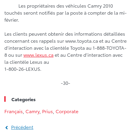
Les propriétaires des véhicules Camry 2010
touchés seront notifiés par la poste à compter de la mi-
février.
Les clients peuvent obtenir des informations détaillées
concernant ces rappels sur www.toyota.ca et au Centre
d’interaction avec la clientèle Toyota au 1-888-TOYOTA-
8 ou sur
www.lexus.ca
et au Centre d’interaction avec
la clientèle Lexus au
1-800-26-LEXUS.
-30-
Categories
Français
,
Camry
,
Prius
,
Corporate
Précédent