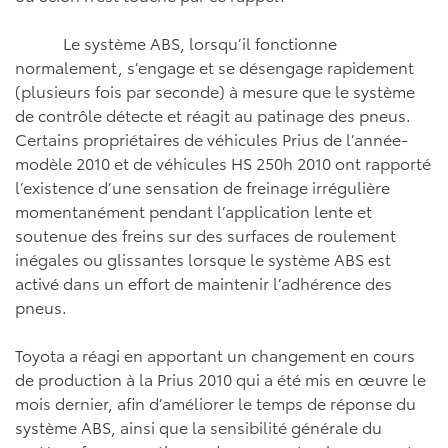
Le système ABS, lorsqu’il fonctionne
normalement, s’engage et se désengage rapidement
(plusieurs fois par seconde) à mesure que le système
de contrôle détecte et réagit au patinage des pneus.
Certains propriétaires de véhicules Prius de l’année-
modèle 2010 et de véhicules HS 250h 2010 ont rapporté
l’existence d’une sensation de freinage irrégulière
momentanément pendant l’application lente et
soutenue des freins sur des surfaces de roulement
inégales ou glissantes lorsque le système ABS est
activé dans un effort de maintenir l’adhérence des
pneus.
Toyota a réagi en apportant un changement en cours
de production à la Prius 2010 qui a été mis en œuvre le
mois dernier, afin d’améliorer le temps de réponse du
système ABS, ainsi que la sensibilité générale du