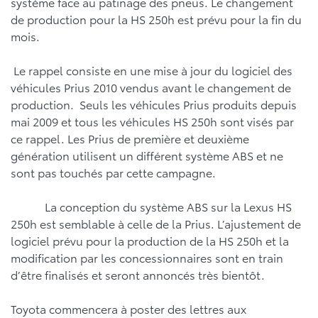
système face au patinage des pneus. Le changement
de production pour la HS 250h est prévu pour la fin du
mois.
Le rappel consiste en une mise à jour du logiciel des
véhicules Prius 2010 vendus avant le changement de
production. Seuls les véhicules Prius produits depuis
mai 2009 et tous les véhicules HS 250h sont visés par
ce rappel. Les Prius de première et deuxième
génération utilisent un différent système ABS et ne
sont pas touchés par cette campagne.
La conception du système ABS sur la Lexus HS
250h est semblable à celle de la Prius. L’ajustement de
logiciel prévu pour la production de la HS 250h et la
modification par les concessionnaires sont en train
d’être finalisés et seront annoncés très bientôt.
Toyota commencera à poster des lettres aux