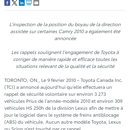
L’inspection de la position du boyau de la direction
assistée sur certaines Camry 2010 a également été
annoncée
Les rappels soulignent l’engagement de Toyota à
corriger de manière rapide et efficace toutes les
situations relevant de la qualité et la sécurité
TORONTO, ON., Le 9 février 2010 – Toyota Canada Inc.
(TCI) a annoncé aujourd’hui qu’elle effectuera un
rappel de sécurité volontaire sur environ 3 273
véhicules Prius de l’année-modèle 2010 et environ 309
véhicules HS 250h de la division Lexus afin de mettre à
jour le logiciel dans le système de freins antiblocage
(ABS) du véhicule. Aucun autre modèle Toyota, Lexus
ou Scion n’est touché par ce rappel.