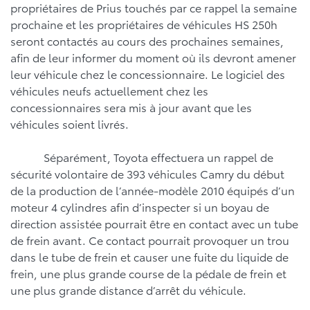
propriétaires de Prius touchés par ce rappel la semaine
prochaine et les propriétaires de véhicules HS 250h
seront contactés au cours des prochaines semaines,
afin de leur informer du moment où ils devront amener
leur véhicule chez le concessionnaire. Le logiciel des
véhicules neufs actuellement chez les
concessionnaires sera mis à jour avant que les
véhicules soient livrés.
Séparément, Toyota effectuera un rappel de
sécurité volontaire de 393 véhicules Camry du début
de la production de l’année-modèle 2010 équipés d’un
moteur 4 cylindres afin d’inspecter si un boyau de
direction assistée pourrait être en contact avec un tube
de frein avant. Ce contact pourrait provoquer un trou
dans le tube de frein et causer une fuite du liquide de
frein, une plus grande course de la pédale de frein et
une plus grande distance d’arrêt du véhicule.