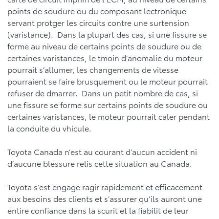
points de soudure ou du composant lectronique
servant protger les circuits contre une surtension
(varistance). Dans la plupart des cas, si une fissure se
forme au niveau de certains points de soudure ou de
certaines varistances, le tmoin d’anomalie du moteur
pourrait s’allumer, les changements de vitesse
pourraient se faire brusquement ou le moteur pourrait
refuser de dmarrer. Dans un petit nombre de cas, si
une fissure se forme sur certains points de soudure ou
certaines varistances, le moteur pourrait caler pendant
la conduite du vhicule.
Toyota Canada n’est au courant d’aucun accident ni
d’aucune blessure relis cette situation au Canada.
Toyota s’est engage ragir rapidement et efficacement
aux besoins des clients et s’assurer qu’ils auront une
entire confiance dans la scurit et la fiabilit de leur