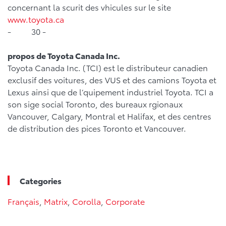
concernant la scurit des vhicules sur le site
www.toyota.ca
- 30 -
propos de Toyota Canada Inc.
Toyota Canada Inc. (TCI) est le distributeur canadien
exclusif des voitures, des VUS et des camions Toyota et
Lexus ainsi que de l’quipement industriel Toyota. TCI a
son sige social Toronto, des bureaux rgionaux
Vancouver, Calgary, Montral et Halifax, et des centres
de distribution des pices Toronto et Vancouver.
Categories
Français
,
Matrix
,
Corolla
,
Corporate