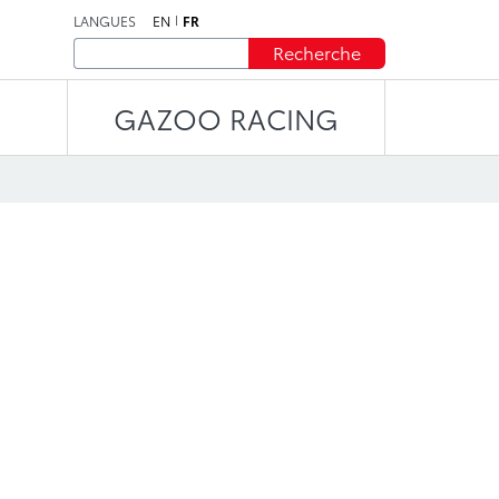
LANGUES
EN
FR
Recherche
GAZOO RACING