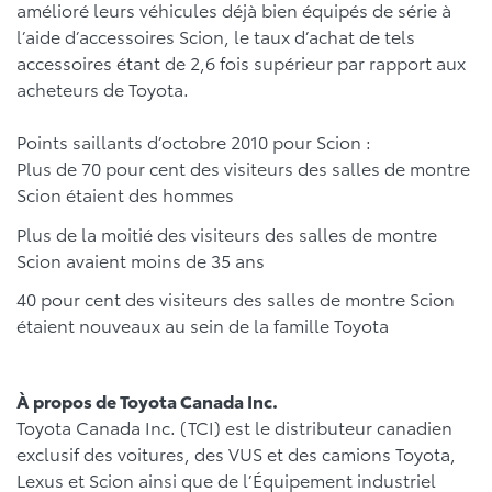
amélioré leurs véhicules déjà bien équipés de série à
l’aide d’accessoires Scion, le taux d’achat de tels
accessoires étant de 2,6 fois supérieur par rapport aux
acheteurs de Toyota.
Points saillants d’octobre 2010 pour Scion :
Plus de 70 pour cent des visiteurs des salles de montre
Scion étaient des hommes
Plus de la moitié des visiteurs des salles de montre
Scion avaient moins de 35 ans
40 pour cent des visiteurs des salles de montre Scion
étaient nouveaux au sein de la famille Toyota
À propos de Toyota Canada Inc.
Toyota Canada Inc. (TCI) est le distributeur canadien
exclusif des voitures, des VUS et des camions Toyota,
Lexus et Scion ainsi que de l’Équipement industriel