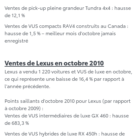
Ventes de pick-up pleine grandeur Tundra 4x4 : hausse
de 12,1 %
Ventes de VUS compacts RAV4 construits au Canada :
hausse de 1,5 % – meilleur mois d’octobre jamais
enregistré
Ventes de Lexus en octobre 2010
Lexus a vendu 1 220 voitures et VUS de luxe en octobre,
ce qui représente une baisse de 16,4 % par rapport à
l’année précédente.
Points saillants d’octobre 2010 pour Lexus (par rapport
à octobre 2009) :
Ventes de VUS intermédiaires de luxe GX 460 : hausse
de 683,3 %
Ventes de VUS hybrides de luxe RX 450h : hausse de