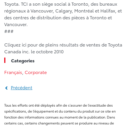
Toyota. TCI a son siège social à Toronto, des bureaux
régionaux à Vancouver, Calgary, Montréal et Halifax, et
des centres de distribution des pièces à Toronto et
Vancouver.
###
Cliquez ici pour de pleins résultats de ventes de Toyota
Canada inc. le octobre 2010
Categories
Français
,
Corporate
Précédent
Tous les efforts ont été déployés afin de s’assurer de l’exactitude des
spécifications, de l’équipement et du contenu du produit sur ce site en
fonction des informations connues au moment de la publication. Dans
certains cas, certains changements peuvent se produire au niveau de