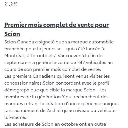
21,2 %
Premier mois complet de vente pour
Scion
Scion Canada a signalé que sa marque automobile
branchée pour la jeunesse – qui a été lancée à
Montréal, à Toronto et à Vancouver à la fin de
septembre – a généré la vente de 247 véhicules au
cours de son premier mois complet de vente.
Les premiers Canadiens qui sont venus visiter les
concessionnaires Scion concordent avec le profil
démographique que cible la marque Scion – les
membres de la génération Y qui recherchent des
marques offrant la création d’une expérience unique –
tant au moment de l’achat qu’au niveau du véhicule
lui-même.
Les acheteurs de Scion en octobre ont en outre