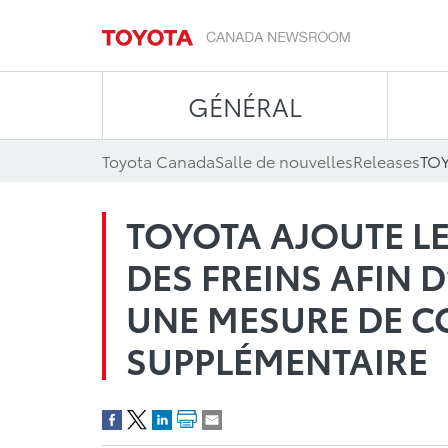
GÉNÉRAL
Toyota Canada
Salle de nouvelles
Releases
TOYOTA AJOUTE LE
DES FREINS AFIN D
UNE MESURE DE C
SUPPLÉMENTAIRE