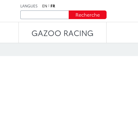
LANGUES
EN
FR
Recherche
GAZOO RACING