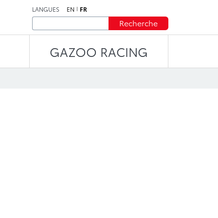
LANGUES
EN
FR
Recherche
GAZOO RACING