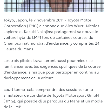
Tokyo, Japon, le 7 novembre 2011 - Toyota Motor
Corporation (TMC) a annonc que Alex Wurz, Nicolas
Lapierre et Kazuki Nakajima partageront sa nouvelle
voiture hybride LMP1 lors de certaines courses du
Championnat mondial d’endurance, y compris les 24
Heures du Mans.
Les trois pilotes travailleront aussi pour mieux se
familiariser avec les exigences spcifiques de la course
d’endurance, ainsi que pour participer en continu au
dveloppement de la voiture.
court terme, cela comprendra des sessions sur le
simulateur de conduite de Toyota Motorsport GmbH
(TMG), qui possde dj le parcours du Mans et un modle
de la LMP1.