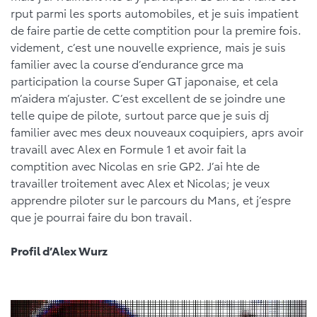
rput parmi les sports automobiles, et je suis impatient
de faire partie de cette comptition pour la premire fois.
videment, c’est une nouvelle exprience, mais je suis
familier avec la course d’endurance grce ma
participation la course Super GT japonaise, et cela
m’aidera m’ajuster. C’est excellent de se joindre une
telle quipe de pilote, surtout parce que je suis dj
familier avec mes deux nouveaux coquipiers, aprs avoir
travaill avec Alex en Formule 1 et avoir fait la
comptition avec Nicolas en srie GP2. J’ai hte de
travailler troitement avec Alex et Nicolas; je veux
apprendre piloter sur le parcours du Mans, et j’espre
que je pourrai faire du bon travail.
Profil d’Alex Wurz