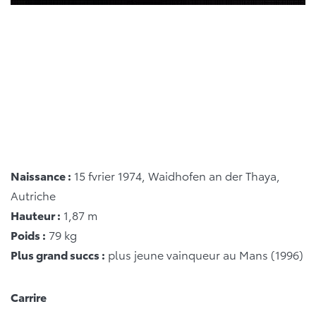
Naissance :
15 fvrier 1974, Waidhofen an der Thaya,
Autriche
Hauteur :
1,87 m
Poids :
79 kg
Plus grand succs :
plus jeune vainqueur au Mans (1996)
Carrire