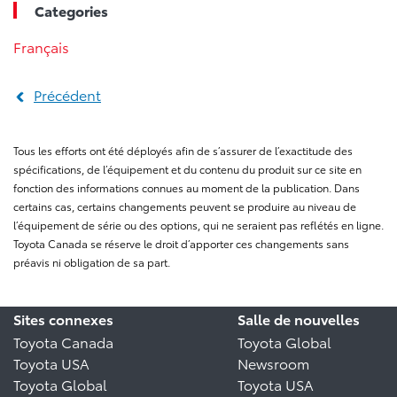
Categories
Français
Précédent
Tous les efforts ont été déployés afin de s’assurer de l’exactitude des
spécifications, de l’équipement et du contenu du produit sur ce site en
fonction des informations connues au moment de la publication. Dans
certains cas, certains changements peuvent se produire au niveau de
l’équipement de série ou des options, qui ne seraient pas reflétés en ligne.
Toyota Canada se réserve le droit d’apporter ces changements sans
préavis ni obligation de sa part.
Sites connexes
Salle de nouvelles
Toyota Canada
Toyota Global
Toyota USA
Newsroom
Toyota Global
Toyota USA