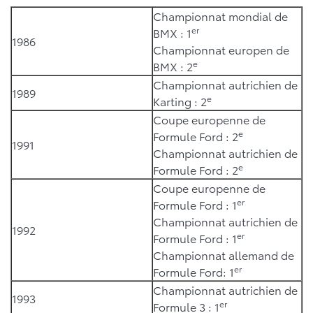
Championnat mondial de
er
BMX : 1
1986
Championnat europen de
e
BMX : 2
Championnat autrichien de
1989
e
Karting : 2
Coupe europenne de
e
Formule Ford : 2
1991
Championnat autrichien de
e
Formule Ford : 2
Coupe europenne de
er
Formule Ford : 1
Championnat autrichien de
1992
er
Formule Ford : 1
Championnat allemand de
er
Formule Ford: 1
Championnat autrichien de
1993
er
Formule 3 : 1