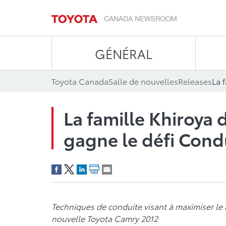
GÉNÉRAL
Toyota Canada
Salle de nouvelles
Releases
La famille Khiroya 
gagne le défi Cond
Techniques de conduite visant à maximiser l
nouvelle Toyota Camry 2012