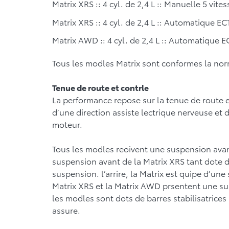
Matrix XRS :: 4 cyl. de 2,4 L :: Manuelle 5 vites
Matrix XRS :: 4 cyl. de 2,4 L :: Automatique ECT
Matrix AWD :: 4 cyl. de 2,4 L :: Automatique EC
Tous les modles Matrix sont conformes la norme
Tenue de route et contrle
La performance repose sur la tenue de route e
d’une direction assiste lectrique nerveuse et
moteur.
Tous les modles reoivent une suspension ava
suspension avant de la Matrix XRS tant dote d
suspension. l’arrire, la Matrix est quipe d’un
Matrix XRS et la Matrix AWD prsentent une su
les modles sont dots de barres stabilisatrices 
assure.