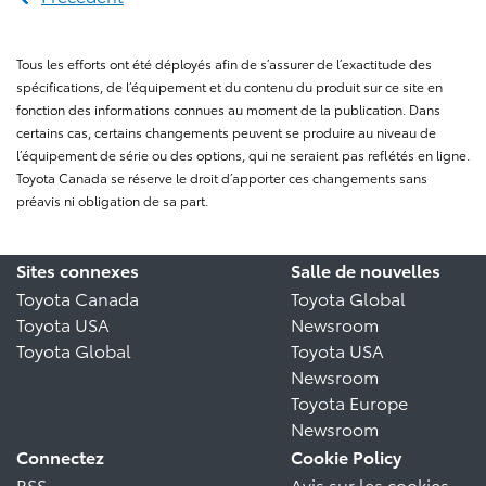
Tous les efforts ont été déployés afin de s’assurer de l’exactitude des
spécifications, de l’équipement et du contenu du produit sur ce site en
fonction des informations connues au moment de la publication. Dans
certains cas, certains changements peuvent se produire au niveau de
l’équipement de série ou des options, qui ne seraient pas reflétés en ligne.
Toyota Canada se réserve le droit d’apporter ces changements sans
préavis ni obligation de sa part.
Sites connexes
Salle de nouvelles
Toyota Canada
Toyota Global
Toyota USA
Newsroom
Toyota Global
Toyota USA
Newsroom
Toyota Europe
Newsroom
Connectez
Cookie Policy
RSS
Avis sur les cookies