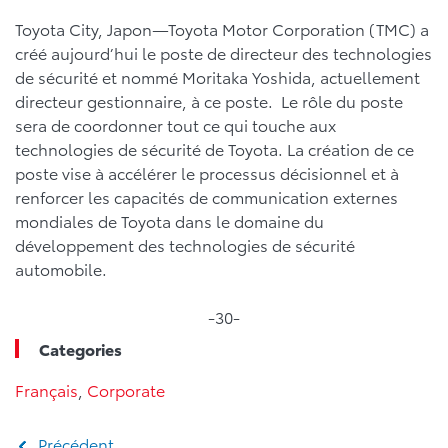
Toyota City, Japon—Toyota Motor Corporation (TMC) a
créé aujourd’hui le poste de directeur des technologies
de sécurité et nommé Moritaka Yoshida, actuellement
directeur gestionnaire, à ce poste. Le rôle du poste
sera de coordonner tout ce qui touche aux
technologies de sécurité de Toyota. La création de ce
poste vise à accélérer le processus décisionnel et à
renforcer les capacités de communication externes
mondiales de Toyota dans le domaine du
développement des technologies de sécurité
automobile.
-30-
Categories
Français
,
Corporate
Précédent