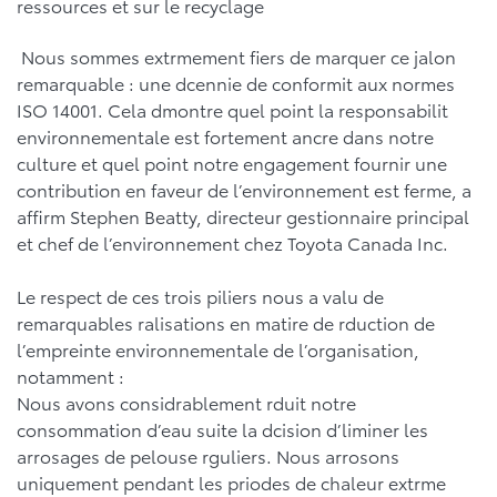
ressources et sur le recyclage
Nous sommes extrmement fiers de marquer ce jalon
remarquable : une dcennie de conformit aux normes
ISO 14001. Cela dmontre quel point la responsabilit
environnementale est fortement ancre dans notre
culture et quel point notre engagement fournir une
contribution en faveur de l’environnement est ferme, a
affirm Stephen Beatty, directeur gestionnaire principal
et chef de l’environnement chez Toyota Canada Inc.
Le respect de ces trois piliers nous a valu de
remarquables ralisations en matire de rduction de
l’empreinte environnementale de l’organisation,
notamment :
Nous avons considrablement rduit notre
consommation d’eau suite la dcision d’liminer les
arrosages de pelouse rguliers. Nous arrosons
uniquement pendant les priodes de chaleur extrme