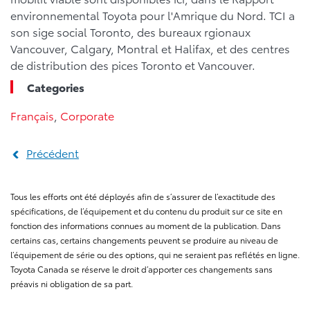
environnemental Toyota pour l'Amrique du Nord. TCI a
son sige social Toronto, des bureaux rgionaux
Vancouver, Calgary, Montral et Halifax, et des centres
de distribution des pices Toronto et Vancouver.
Categories
Français
,
Corporate
Précédent
Tous les efforts ont été déployés afin de s’assurer de l’exactitude des
spécifications, de l’équipement et du contenu du produit sur ce site en
fonction des informations connues au moment de la publication. Dans
certains cas, certains changements peuvent se produire au niveau de
l’équipement de série ou des options, qui ne seraient pas reflétés en ligne.
Toyota Canada se réserve le droit d’apporter ces changements sans
préavis ni obligation de sa part.