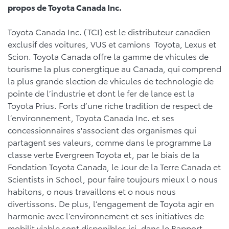
propos de Toyota Canada Inc.
Toyota Canada Inc. (TCI) est le distributeur canadien
exclusif des voitures, VUS et camions Toyota, Lexus et
Scion. Toyota Canada offre la gamme de vhicules de
tourisme la plus conergtique au Canada, qui comprend
la plus grande slection de vhicules de technologie de
pointe de l’industrie et dont le fer de lance est la
Toyota Prius. Forts d’une riche tradition de respect de
l’environnement, Toyota Canada Inc. et ses
concessionnaires s'associent des organismes qui
partagent ses valeurs, comme dans le programme La
classe verte Evergreen Toyota et, par le biais de la
Fondation Toyota Canada, le Jour de la Terre Canada et
Scientists in School, pour faire toujours mieux l o nous
habitons, o nous travaillons et o nous nous
divertissons. De plus, l’engagement de Toyota agir en
harmonie avec l’environnement et ses initiatives de
mobilit viable sont disponibles ici, dans le Rapport