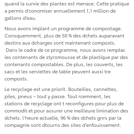
quand la survie des plantes est menace. Cette pratique
a permis d’conomiser annuellement 1,1 million de
gallons d'eau.
Nous avons implant un programme de compostage.
Consquemment, plus de 50 % des dchets auparavant
destins aux dcharges sont maintenant composts.
Dans le cadre de ce programme, nous avons remplac
les contenants de styromousse et de plastique par des
contenants compostables. De plus, les couverts, les
sacs et les serviettes de table peuvent aussi tre
composts.
Le recyclage est une priorit. Bouteilles, cannettes,
piles, pneus – tout y passe. Tout rcemment, les
stations de recyclage ont t reconfigures pour plus de
commodit et pour assurer une meilleure limination des
dchets. l’heure actuelle, 96 % des dchets gnrs par la
compagnie sont dtourns des sites d’enfouissement.