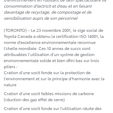
consommation d’lectricit et d’eau et en faisant
davantage de recyclage, de compostage et de
sensibilisation auprs de son personnel
(TORONTO) – Le 23 novembre 2001, le sige social de
Toyota Canada a obtenu la certification ISO 14001, la
norme d’excellence environnementale reconnue
l’chelle mondiale. Ces 10 annes de succs sont
attribuables l’utilisation d’un systme de gestion
environnementale solide et bien dfini bas sur trois
piliers :
Cration d’une socit fonde sur la protection de
l’environnement et sur le principe d’harmonie avec la
nature
Cration d’une socit faibles missions de carbone
(rduction des gaz effet de serre)
Cration d’une socit fonde sur l'utilisation rduite des