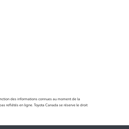
n fonction des informations connues au moment de la
as reflétés en ligne. Toyota Canada se réserve le droit