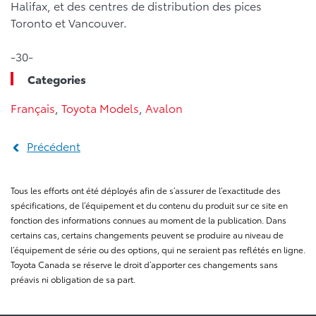
Halifax, et des centres de distribution des pices
Toronto et Vancouver.
-30-
Categories
Français
,
Toyota Models
,
Avalon
Précédent
Tous les efforts ont été déployés afin de s’assurer de l’exactitude des
spécifications, de l’équipement et du contenu du produit sur ce site en
fonction des informations connues au moment de la publication. Dans
certains cas, certains changements peuvent se produire au niveau de
l’équipement de série ou des options, qui ne seraient pas reflétés en ligne.
Toyota Canada se réserve le droit d’apporter ces changements sans
préavis ni obligation de sa part.