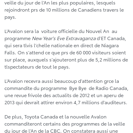
veille du jour de l’An les plus populaires, lesquels
rejoindront prs de 10 millions de Canadiens travers le
pays.
L’Avalon sera la voiture officielle du Nouvel An au
programme
New Year's Eve Extravaganza
d’ET Canada,
qui sera tlvis l’chelle nationale en direct de Niagara
Falls. On s’attend ce que prs de 60 000 visiteurs soient
sur place, auxquels s’ajouteront plus de 5,2 millions de
tlspectateurs de tout le pays.
L’Avalon recevra aussi beaucoup d’attention grce la
commandite du programme Bye Bye de Radio Canada,
une revue frivole des actualits de 2012 et un aperu de
2013 qui devrait attirer environ 4,7 millions d’auditeurs.
De plus, Toyota Canada et la nouvelle Avalon
commanditeront certains des programmes de la veille
du jour de l’An de la CBC. On constatera aussi une