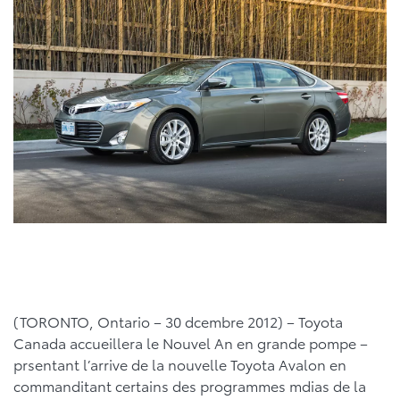
(TORONTO, Ontario – 30 dcembre 2012) – Toyota
Canada accueillera le Nouvel An en grande pompe –
prsentant l’arrive de la nouvelle Toyota Avalon en
commanditant certains des programmes mdias de la