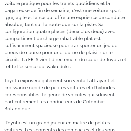
voiture pratique pour les trajets quotidiens et la
bagarreuse de fin de semaine; c’est une voiture sport
lgre, agile et lance qui offre une exprience de conduite
absolue, tant sur la route que sur la piste. Sa
configuration quatre places (deux plus deux) avec
compartiment de charge rabattable plat est
suffisamment spacieuse pour transporter un jeu de
pneus de course pour une journe de plaisir sur le
circuit. La FR-S vient directement du cœur de Toyota et
reflte l’essence du waku doki .
Toyota exposera galement son ventail attrayant et
croissance rapide de petites voitures et d’hybrides
coresponsables, le genre de vhicules qui sduisent
particulirement les conducteurs de Colombie-
Britannique.
Toyota est un grand joueur en matire de petites
voitures. Les segments des compactes et des sous-