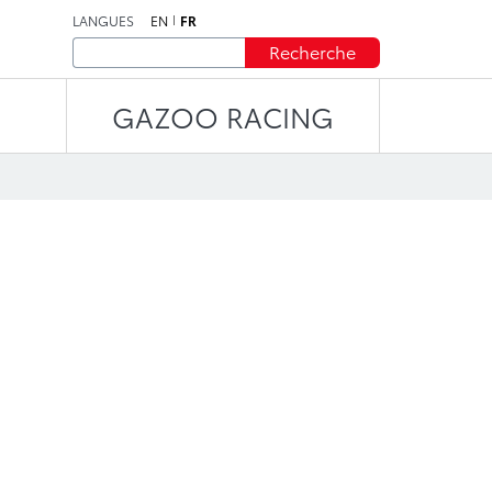
LANGUES
EN
FR
Recherche
GAZOO RACING