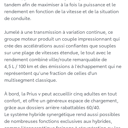
tandem afin de maximiser à la fois la puissance et le
rendement en fonction de la vitesse et de la situation
de conduite.
Jumelé à une transmission à variation continue, ce
groupe moteur produit un couple impressionnant qui
crée des accélérations aussi confiantes que souples
sur une plage de vitesses étendue, le tout avec le
rendement combiné ville/route remarquable de
4,5 L / 100 km et des émissions à l’échappement qui ne
représentent qu’une fraction de celles d'un
multisegment classique.
À bord, la Prius v peut accueillir cinq adultes en tout
confort, et offre un généreux espace de chargement,
grâce aux dossiers arrière rabattables 60/40.
Le système hybride synergétique rend aussi possibles
de nombreuses fonctions exclusives aux hybrides,
comme l’éconergétique freinage à récupération ou les