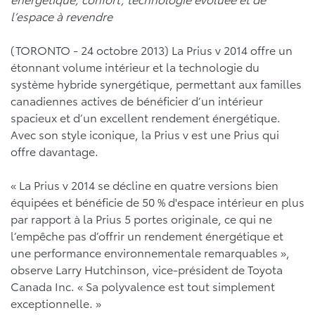
l’espace à revendre
(TORONTO - 24 octobre 2013) La Prius v 2014 offre un
étonnant volume intérieur et la technologie du
système hybride synergétique, permettant aux familles
canadiennes actives de bénéficier d’un intérieur
spacieux et d’un excellent rendement énergétique.
Avec son style iconique, la Prius v est une Prius qui
offre davantage.
« La Prius v 2014 se décline en quatre versions bien
équipées et bénéficie de 50 % d'espace intérieur en plus
par rapport à la Prius 5 portes originale, ce qui ne
l’empêche pas d’offrir un rendement énergétique et
une performance environnementale remarquables »,
observe Larry Hutchinson, vice-président de Toyota
Canada Inc. « Sa polyvalence est tout simplement
exceptionnelle. »