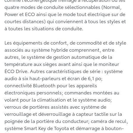
quatre modes de conduite sélectionnables (Normal,
Power et ECO ainsi que le mode tout électrique sur de
courtes distances) qui conviennent à tous les styles et
à toutes les situations de conduite.
Les équipements de confort, de commodité et de style
associés au système hybride comprennent, entre
autres, le système de gestion automatique de la
température aux sièges avant ainsi que le moniteur
ÉCO Drive. Autres caractéristiques de série : système
audio à six haut-parleurs et écran de 6,1 po;
connectivité Bluetooth pour les appareils
électroniques personnels; commandes montées au
volant pour la climatisation et le système audio;
verrous de portières assistés avec système de
verrouillage et déverrouillage à capteur tactile sur la
poignée de la portière du conducteur; caméra de recul,
système Smart Key de Toyota et démarrage à bouton-