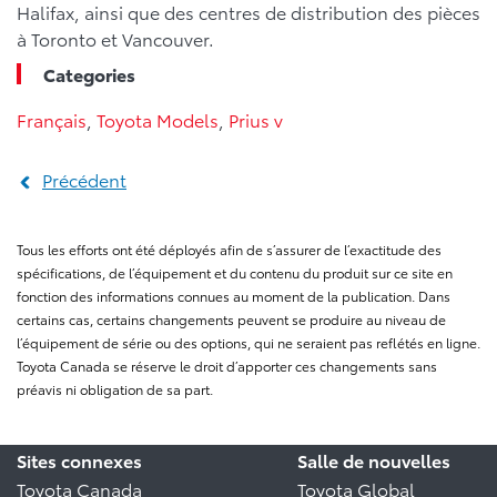
Halifax, ainsi que des centres de distribution des pièces
à Toronto et Vancouver.
Categories
Français
,
Toyota Models
,
Prius v
Précédent
Tous les efforts ont été déployés afin de s’assurer de l’exactitude des
spécifications, de l’équipement et du contenu du produit sur ce site en
fonction des informations connues au moment de la publication. Dans
certains cas, certains changements peuvent se produire au niveau de
l’équipement de série ou des options, qui ne seraient pas reflétés en ligne.
Toyota Canada se réserve le droit d’apporter ces changements sans
préavis ni obligation de sa part.
Sites connexes
Salle de nouvelles
Toyota Canada
Toyota Global