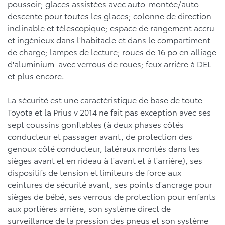
poussoir; glaces assistées avec auto-montée/auto-
descente pour toutes les glaces; colonne de direction
inclinable et télescopique; espace de rangement accru
et ingénieux dans l'habitacle et dans le compartiment
de charge; lampes de lecture; roues de 16 po en alliage
d'aluminium avec verrous de roues; feux arrière à DEL
et plus encore.
La sécurité est une caractéristique de base de toute
Toyota et la Prius v 2014 ne fait pas exception avec ses
sept coussins gonflables (à deux phases côtés
conducteur et passager avant, de protection des
genoux côté conducteur, latéraux montés dans les
sièges avant et en rideau à l'avant et à l'arrière), ses
dispositifs de tension et limiteurs de force aux
ceintures de sécurité avant, ses points d'ancrage pour
sièges de bébé, ses verrous de protection pour enfants
aux portières arrière, son système direct de
surveillance de la pression des pneus et son système