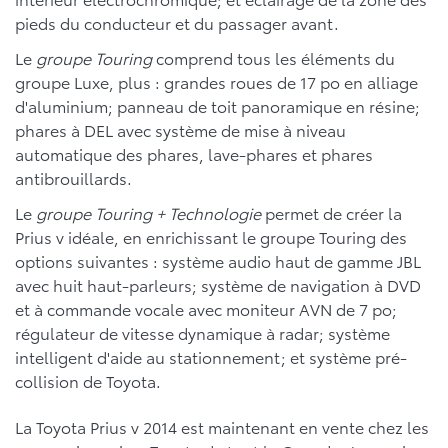
pieds du conducteur et du passager avant.
Le
groupe Touring
comprend tous les éléments du
groupe Luxe, plus : grandes roues de 17 po en alliage
d'aluminium; panneau de toit panoramique en résine;
phares à DEL avec système de mise à niveau
automatique des phares, lave-phares et phares
antibrouillards.
Le
groupe
Touring + Technologie
permet de créer la
Prius v idéale, en enrichissant le groupe Touring des
options suivantes : système audio haut de gamme JBL
avec huit haut-parleurs; système de navigation à DVD
et à commande vocale avec moniteur AVN de 7 po;
régulateur de vitesse dynamique à radar; système
intelligent d'aide au stationnement; et système pré-
collision de Toyota.
La Toyota Prius v 2014 est maintenant en vente chez les