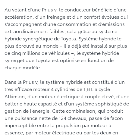
Au volant d’une Prius v, le conducteur bénéficie d’une
accélération, d’un freinage et d’un confort évolués qui
s'accompagnent d’une consommation et d’émissions
extraordinairement faibles, cela grâce au système
hybride synergétique de Toyota. Système hybride le
plus éprouvé au monde – il a déjà été installé sur plus
de cinq millions de véhicules –, le système hybride
synergétique Toyota est optimisé en fonction de
chaque modèle.
Dans la Prius v, le système hybride est constitué d’un
très efficace moteur 4 cylindres de 1,8 L à cycle
Atkinson, d’un moteur électrique à couple élevé, d’une
batterie haute capacité et d’un système sophistiqué de
gestion de l’énergie. Cette combinaison, qui produit
une puissance nette de 134 chevaux, passe de façon
imperceptible entre la propulsion par moteur à
essence, par moteur électrique ou par les deux en