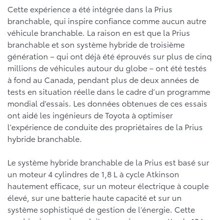
Cette expérience a été intégrée dans la Prius
branchable, qui inspire confiance comme aucun autre
véhicule branchable. La raison en est que la Prius
branchable et son système hybride de troisième
génération – qui ont déjà été éprouvés sur plus de cinq
millions de véhicules autour du globe – ont été testés
à fond au Canada, pendant plus de deux années de
tests en situation réelle dans le cadre d’un programme
mondial d’essais. Les données obtenues de ces essais
ont aidé les ingénieurs de Toyota à optimiser
l’expérience de conduite des propriétaires de la Prius
hybride branchable.
Le système hybride branchable de la Prius est basé sur
un moteur 4 cylindres de 1,8 L à cycle Atkinson
hautement efficace, sur un moteur électrique à couple
élevé, sur une batterie haute capacité et sur un
système sophistiqué de gestion de l’énergie. Cette