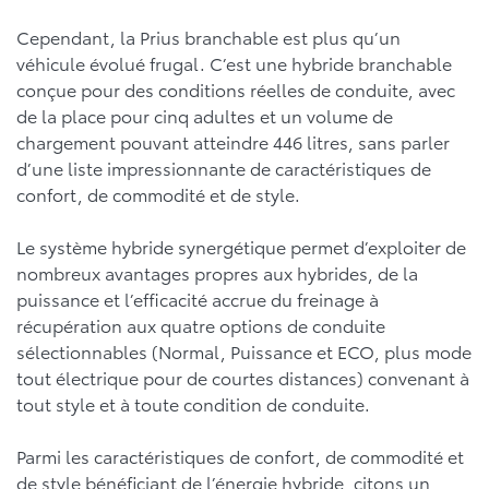
Cependant, la Prius branchable est plus qu’un
véhicule évolué frugal. C’est une hybride branchable
conçue pour des conditions réelles de conduite, avec
de la place pour cinq adultes et un volume de
chargement pouvant atteindre 446 litres, sans parler
d’une liste impressionnante de caractéristiques de
confort, de commodité et de style.
Le système hybride synergétique permet d’exploiter de
nombreux avantages propres aux hybrides, de la
puissance et l’efficacité accrue du freinage à
récupération aux quatre options de conduite
sélectionnables (Normal, Puissance et ECO, plus mode
tout électrique pour de courtes distances) convenant à
tout style et à toute condition de conduite.
Parmi les caractéristiques de confort, de commodité et
de style bénéficiant de l’énergie hybride, citons un