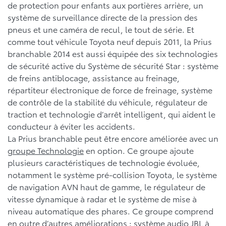
de protection pour enfants aux portières arrière, un
système de surveillance directe de la pression des
pneus et une caméra de recul, le tout de série. Et
comme tout véhicule Toyota neuf depuis 2011, la Prius
branchable 2014 est aussi équipée des six technologies
de sécurité active du Système de sécurité Star : système
de freins antiblocage, assistance au freinage,
répartiteur électronique de force de freinage, système
de contrôle de la stabilité du véhicule, régulateur de
traction et technologie d’arrêt intelligent, qui aident le
conducteur à éviter les accidents.
La Prius branchable peut être encore améliorée avec un
groupe Technologie
en option. Ce groupe ajoute
plusieurs caractéristiques de technologie évoluée,
notamment le système pré-collision Toyota, le système
de navigation AVN haut de gamme, le régulateur de
vitesse dynamique à radar et le système de mise à
niveau automatique des phares. Ce groupe comprend
en outre d’autres améliorations : système audio JBL à