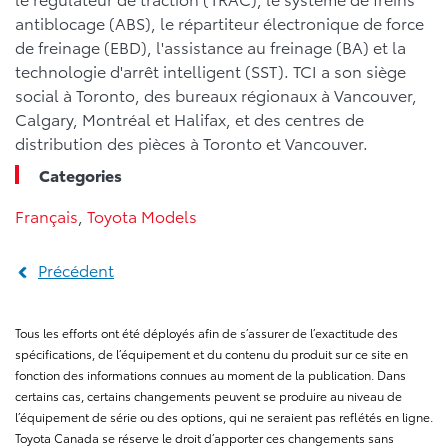
antiblocage (ABS), le répartiteur électronique de force
de freinage (EBD), l'assistance au freinage (BA) et la
technologie d'arrêt intelligent (SST). TCI a son siège
social à Toronto, des bureaux régionaux à Vancouver,
Calgary, Montréal et Halifax, et des centres de
distribution des pièces à Toronto et Vancouver.
Categories
Français
,
Toyota Models
Précédent
Tous les efforts ont été déployés afin de s’assurer de l’exactitude des
spécifications, de l’équipement et du contenu du produit sur ce site en
fonction des informations connues au moment de la publication. Dans
certains cas, certains changements peuvent se produire au niveau de
l’équipement de série ou des options, qui ne seraient pas reflétés en ligne.
Toyota Canada se réserve le droit d’apporter ces changements sans