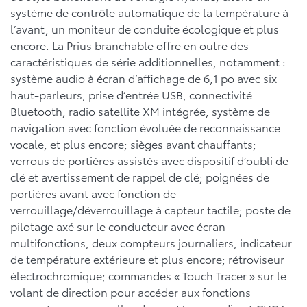
système de contrôle automatique de la température à
l’avant, un moniteur de conduite écologique et plus
encore. La Prius branchable offre en outre des
caractéristiques de série additionnelles, notamment :
système audio à écran d’affichage de 6,1 po avec six
haut-parleurs, prise d’entrée USB, connectivité
Bluetooth, radio satellite XM intégrée, système de
navigation avec fonction évoluée de reconnaissance
vocale, et plus encore; sièges avant chauffants;
verrous de portières assistés avec dispositif d’oubli de
clé et avertissement de rappel de clé; poignées de
portières avant avec fonction de
verrouillage/déverrouillage à capteur tactile; poste de
pilotage axé sur le conducteur avec écran
multifonctions, deux compteurs journaliers, indicateur
de température extérieure et plus encore; rétroviseur
électrochromique; commandes « Touch Tracer » sur le
volant de direction pour accéder aux fonctions