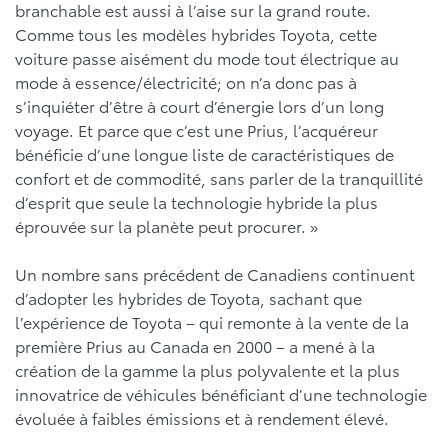
branchable est aussi à l’aise sur la grand route.
Comme tous les modèles hybrides Toyota, cette
voiture passe aisément du mode tout électrique au
mode à essence/électricité; on n’a donc pas à
s’inquiéter d’être à court d’énergie lors d’un long
voyage. Et parce que c’est une Prius, l’acquéreur
bénéficie d’une longue liste de caractéristiques de
confort et de commodité, sans parler de la tranquillité
d’esprit que seule la technologie hybride la plus
éprouvée sur la planète peut procurer. »
Un nombre sans précédent de Canadiens continuent
d’adopter les hybrides de Toyota, sachant que
l’expérience de Toyota – qui remonte à la vente de la
première Prius au Canada en 2000 – a mené à la
création de la gamme la plus polyvalente et la plus
innovatrice de véhicules bénéficiant d’une technologie
évoluée à faibles émissions et à rendement élevé.