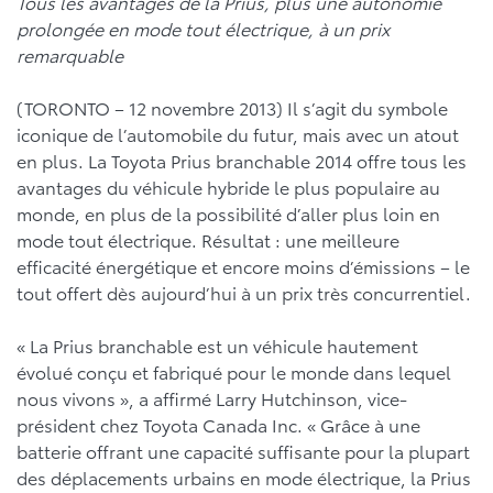
Tous les avantages de la Prius, plus une autonomie
prolongée en mode tout électrique, à un prix
remarquable
(TORONTO – 12 novembre 2013) Il s’agit du symbole
iconique de l’automobile du futur, mais avec un atout
en plus. La Toyota Prius branchable 2014 offre tous les
avantages du véhicule hybride le plus populaire au
monde, en plus de la possibilité d’aller plus loin en
mode tout électrique. Résultat : une meilleure
efficacité énergétique et encore moins d’émissions – le
tout offert dès aujourd’hui à un prix très concurrentiel.
« La Prius branchable est un véhicule hautement
évolué conçu et fabriqué pour le monde dans lequel
nous vivons », a affirmé Larry Hutchinson, vice-
président chez Toyota Canada Inc. « Grâce à une
batterie offrant une capacité suffisante pour la plupart
des déplacements urbains en mode électrique, la Prius