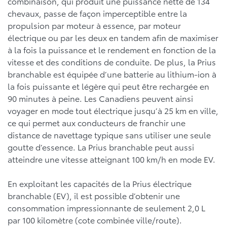
combinaison, qui produit une puissance nette de 134
chevaux, passe de façon imperceptible entre la
propulsion par moteur à essence, par moteur
électrique ou par les deux en tandem afin de maximiser
à la fois la puissance et le rendement en fonction de la
vitesse et des conditions de conduite. De plus, la Prius
branchable est équipée d’une batterie au lithium-ion à
la fois puissante et légère qui peut être rechargée en
90 minutes à peine. Les Canadiens peuvent ainsi
voyager en mode tout électrique jusqu’à 25 km en ville,
ce qui permet aux conducteurs de franchir une
distance de navettage typique sans utiliser une seule
goutte d’essence. La Prius branchable peut aussi
atteindre une vitesse atteignant 100 km/h en mode EV.
En exploitant les capacités de la Prius électrique
branchable (EV), il est possible d’obtenir une
consommation impressionnante de seulement 2,0 L
par 100 kilomètre (cote combinée ville/route).