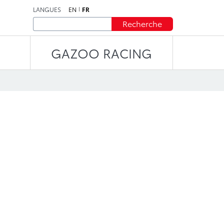
LANGUES
EN
FR
Recherche
GAZOO RACING