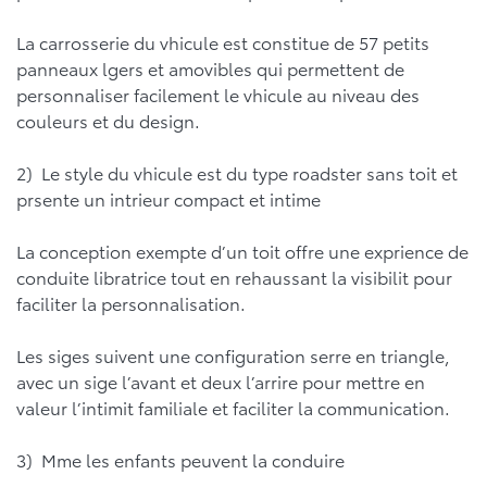
La carrosserie du vhicule est constitue de 57 petits
panneaux lgers et amovibles qui permettent de
personnaliser facilement le vhicule au niveau des
couleurs et du design.
2) Le style du vhicule est du type roadster sans toit et
prsente un intrieur compact et intime
La conception exempte d’un toit offre une exprience de
conduite libratrice tout en rehaussant la visibilit pour
faciliter la personnalisation.
Les siges suivent une configuration serre en triangle,
avec un sige l’avant et deux l’arrire pour mettre en
valeur l’intimit familiale et faciliter la communication.
3) Mme les enfants peuvent la conduire