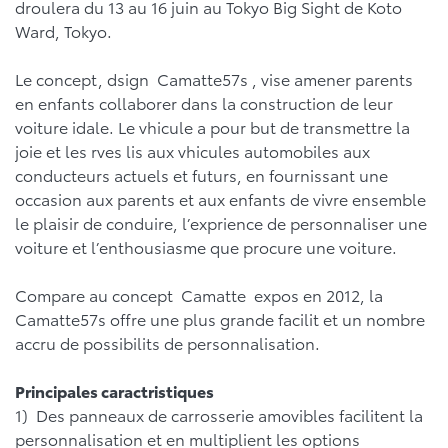
droulera du 13 au 16 juin au Tokyo Big Sight de Koto
Ward, Tokyo.
Le concept, dsign Camatte57s , vise amener parents
en enfants collaborer dans la construction de leur
voiture idale. Le vhicule a pour but de transmettre la
joie et les rves lis aux vhicules automobiles aux
conducteurs actuels et futurs, en fournissant une
occasion aux parents et aux enfants de vivre ensemble
le plaisir de conduire, l’exprience de personnaliser une
voiture et l’enthousiasme que procure une voiture.
Compare au concept Camatte expos en 2012, la
Camatte57s offre une plus grande facilit et un nombre
accru de possibilits de personnalisation.
Principales caractristiques
1) Des panneaux de carrosserie amovibles facilitent la
personnalisation et en multiplient les options