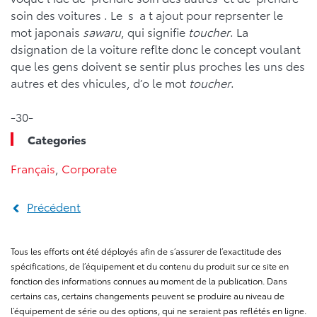
soin des voitures . Le s a t ajout pour reprsenter le
mot japonais
sawaru
, qui signifie
toucher
. La
dsignation de la voiture reflte donc le concept voulant
que les gens doivent se sentir plus proches les uns des
autres et des vhicules, d’o le mot
toucher
.
-30-
Categories
Français
,
Corporate
Précédent
Tous les efforts ont été déployés afin de s’assurer de l’exactitude des
spécifications, de l’équipement et du contenu du produit sur ce site en
fonction des informations connues au moment de la publication. Dans
certains cas, certains changements peuvent se produire au niveau de
l’équipement de série ou des options, qui ne seraient pas reflétés en ligne.