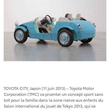
TOYOTA CITY, Japon (11 juin 2013) – Toyota Motor
Corporation (TMC) va prsenter un concept sport sans
toit pour la famille dans la zone rserve aux enfants du
Salon international du jouet de Tokyo 2013, qui se