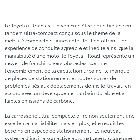
Le Toyota i-Road est un véhicule électrique biplace en
tandem ultra-compact conçu sous le thème de la
mobilité compacte et innovante. Tout en offrant une
expérience de conduite agréable et inédite ainsi que la
maniabilité d'une moto, le Toyota i-Road représente un
moyen de franchir divers obstacles, comme
l’encombrement de la circulation urbaine, le manque
de places de stationnement et toutes sortes de
problèmes liés aux déplacements domicile-travail, en
accord avec un développement urbain durable et à
faibles émissions de carbone.
La carrosserie ultra-compacte offre non seulement une
excellente maniabilité, mais en plus, elle réduit les
besoins en espace de stationnement. Le nouveau
système d’inclinaison active automatique procure une