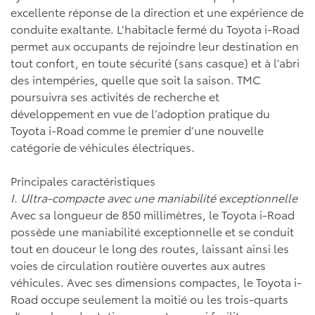
excellente réponse de la direction et une expérience de
conduite exaltante. L’habitacle fermé du Toyota i-Road
permet aux occupants de rejoindre leur destination en
tout confort, en toute sécurité (sans casque) et à l’abri
des intempéries, quelle que soit la saison. TMC
poursuivra ses activités de recherche et
développement en vue de l’adoption pratique du
Toyota i-Road comme le premier d’une nouvelle
catégorie de véhicules électriques.
Principales caractéristiques
I. Ultra-compacte avec une maniabilité exceptionnelle
Avec sa longueur de 850 millimètres, le Toyota i-Road
possède une maniabilité exceptionnelle et se conduit
tout en douceur le long des routes, laissant ainsi les
voies de circulation routière ouvertes aux autres
véhicules. Avec ses dimensions compactes, le Toyota i-
Road occupe seulement la moitié ou les trois-quarts