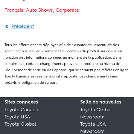
Français
,
Auto Shows
,
Corporate
Précédent
Tous les efforts ont été déployés afin de s’assurer de l’exactitude des
spécifications, de l’équipement et du contenu du produit sur ce site en
fonction des informations connues au moment de la publication. Dans
certains cas, certains changements peuvent se produire au niveau de
l’équipement de série ou des options, qui ne seraient pas reflétés en ligne.
Toyota Canada se réserve le droit d’apporter ces changements sans
préavis ni obligation de sa part.
Sites connexes
Salle de nouvelles
Toyota Canada
Toyota Global
Toyota USA
Newsroom
Toyota Global
Toyota USA
Newsroom