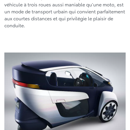
véhicule à trois roues aussi maniable qu’une moto, est
un mode de transport urbain qui convient parfaitement
aux courtes distances et qui privilégie le plaisir de
conduite.