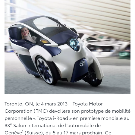
Toronto, ON, le 4 mars 2013 – Toyota Motor
Corporation (TMC) dévoilera son prototype de mobilité
personnelle « Toyota i-Road » en première mondiale au
e
83
Salon international de l’automobile de
1
Genève
(Suisse), du 5 au 17 mars prochain. Ce