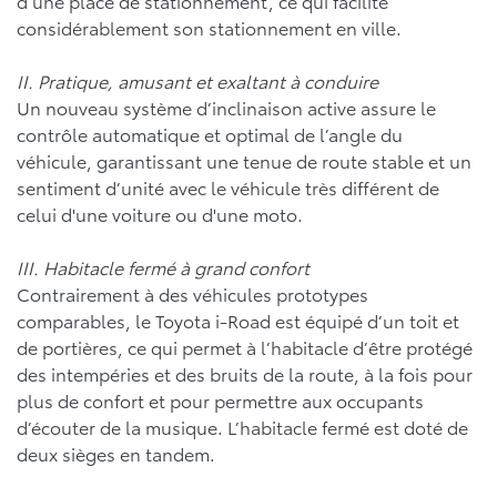
d’une place de stationnement, ce qui facilite
considérablement son stationnement en ville.
II. Pratique, amusant et exaltant à conduire
Un nouveau système d’inclinaison active assure le
contrôle automatique et optimal de l’angle du
véhicule, garantissant une tenue de route stable et un
sentiment d’unité avec le véhicule très différent de
celui d'une voiture ou d'une moto.
III. Habitacle fermé à grand confort
Contrairement à des véhicules prototypes
comparables, le Toyota i-Road est équipé d’un toit et
de portières, ce qui permet à l’habitacle d’être protégé
des intempéries et des bruits de la route, à la fois pour
plus de confort et pour permettre aux occupants
d’écouter de la musique. L’habitacle fermé est doté de
deux sièges en tandem.