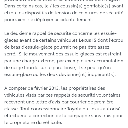
Dans certains cas, le / les coussin(s) gonflable(s) avant
et/ou les dispositifs de tension de ceintures de sécurité
pourraient se déployer accidentellement.
Le deuxième rappel de sécurité concerne les essuie-
glaces avant de certains véhicules Lexus IS dont l’écrou
de bras d’essuie-glace pourrait ne pas être assez
serré. Si le mouvement des essuie-glaces est restreint
par une charge externe, par exemple une accumulation
de neige lourde sur le pare-brise, il se peut qu’un
essuie-glace ou les deux devienne(nt) inopérant(s).
À compter de février 2013, les propriétaires des
véhicules visés par ces rappels de sécurité volontaires
recevront une lettre d’avis par courrier de première
classe. Tout concessionnaire Toyota ou Lexus autorisé
effectuera la correction de la campagne sans frais pour
le propriétaire du véhicule.