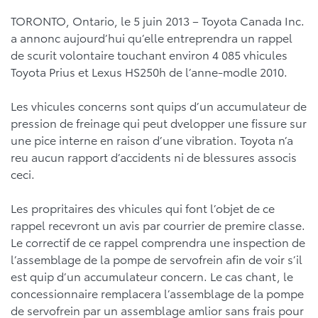
TORONTO, Ontario, le 5 juin 2013 – Toyota Canada Inc.
a annonc aujourd’hui qu’elle entreprendra un rappel
de scurit volontaire touchant environ 4 085 vhicules
Toyota Prius et Lexus HS250h de l’anne-modle 2010.
Les vhicules concerns sont quips d’un accumulateur de
pression de freinage qui peut dvelopper une fissure sur
une pice interne en raison d’une vibration. Toyota n’a
reu aucun rapport d’accidents ni de blessures associs
ceci.
Les propritaires des vhicules qui font l’objet de ce
rappel recevront un avis par courrier de premire classe.
Le correctif de ce rappel comprendra une inspection de
l’assemblage de la pompe de servofrein afin de voir s’il
est quip d’un accumulateur concern. Le cas chant, le
concessionnaire remplacera l’assemblage de la pompe
de servofrein par un assemblage amlior sans frais pour