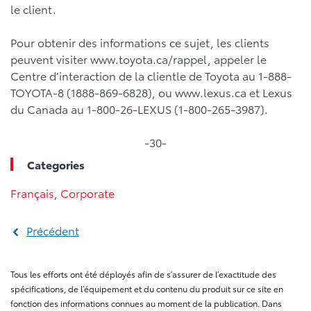
le client.
Pour obtenir des informations ce sujet, les clients
peuvent visiter www.toyota.ca/rappel, appeler le
Centre d’interaction de la clientle de Toyota au 1-888-
TOYOTA-8 (1888-869-6828), ou www.lexus.ca et Lexus
du Canada au 1-800-26-LEXUS (1-800-265-3987).
-30-
Categories
Français
,
Corporate
Précédent
Tous les efforts ont été déployés afin de s’assurer de l’exactitude des
spécifications, de l’équipement et du contenu du produit sur ce site en
fonction des informations connues au moment de la publication. Dans