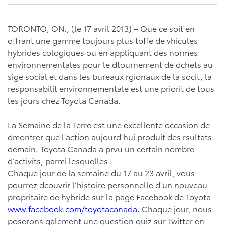
TORONTO, ON., (le 17 avril 2013) – Que ce soit en
offrant une gamme toujours plus toffe de vhicules
hybrides cologiques ou en appliquant des normes
environnementales pour le dtournement de dchets au
sige social et dans les bureaux rgionaux de la socit, la
responsabilit environnementale est une priorit de tous
les jours chez Toyota Canada.
La Semaine de la Terre est une excellente occasion de
dmontrer que l’action aujourd’hui produit des rsultats
demain. Toyota Canada a prvu un certain nombre
d’activits, parmi lesquelles :
Chaque jour de la semaine du 17 au 23 avril, vous
pourrez dcouvrir l’histoire personnelle d’un nouveau
propritaire de hybride sur la page Facebook de Toyota
www.facebook.com/toyotacanada
. Chaque jour, nous
poserons galement une question quiz sur Twitter en