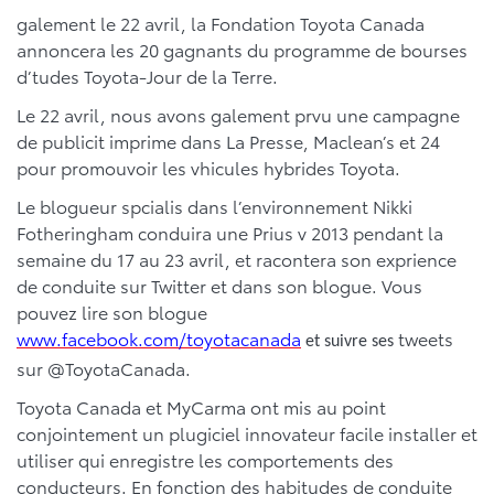
galement le 22 avril, la Fondation Toyota Canada
annoncera les 20 gagnants du programme de bourses
d’tudes Toyota-Jour de la Terre.
Le 22 avril, nous avons galement prvu une campagne
de publicit imprime dans La Presse, Maclean’s et 24
pour promouvoir les vhicules hybrides Toyota.
Le blogueur spcialis dans l’environnement Nikki
Fotheringham conduira une Prius v 2013 pendant la
semaine du 17 au 23 avril, et racontera son exprience
de conduite sur Twitter et dans son blogue. Vous
pouvez lire son blogue
www.facebook.com/toyotacanada
tweets
et suivre ses
sur @ToyotaCanada.
Toyota Canada et MyCarma ont mis au point
conjointement un plugiciel innovateur facile installer et
utiliser qui enregistre les comportements des
conducteurs. En fonction des habitudes de conduite