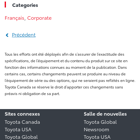
Categories
Français
,
Corporate
Précédent
Tous les efforts ont été déployés afin de s’assurer de l’exactitude des
spécifications, de l’équipement et du contenu du produit sur ce site en
fonction des informations connues au moment de la publication. Dans
certains cas, certains changements peuvent se produire au niveau de
l’équipement de série ou des options, qui ne seraient pas reflétés en ligne.
Toyota Canada se réserve le droit d’apporter ces changements sans
préavis ni obligation de sa part.
Sites connexes
Salle de nouvelles
Toyota Canada
Toyota Global
Toyota USA
Newsroom
Toyota Global
Toyota USA