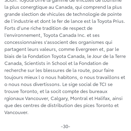
la plus conergtique au Canada, qui comprend la plus
grande slection de vhicules de technologie de pointe
de l’industrie et dont le fer de lance est la Toyota Prius.
Forts d’une riche tradition de respect de
l’environnement, Toyota Canada Inc. et ses
concessionnaires s'associent des organismes qui
partagent leurs valeurs, comme Evergreen et, par le
biais de la Fondation Toyota Canada, le Jour de la Terre
Canada, Scientists in School et la Fondation de
recherche sur les blessures de la route, pour faire
toujours mieux l o nous habitons, o nous travaillons et
o nous nous divertissons. Le sige social de TCI se
trouve Toronto, et la socit compte des bureaux
rgionaux Vancouver, Calgary, Montral et Halifax, ainsi
que des centres de distribution des pices Toronto et
Vancouver.
-30-