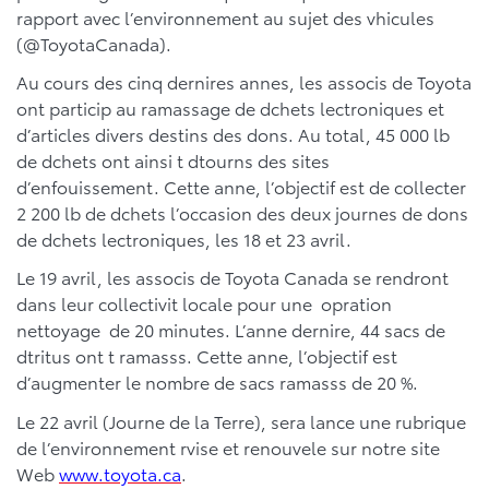
rapport avec l’environnement au sujet des vhicules
(@ToyotaCanada).
Au cours des cinq dernires annes, les associs de Toyota
ont particip au ramassage de dchets lectroniques et
d’articles divers destins des dons. Au total, 45 000 lb
de dchets ont ainsi t dtourns des sites
d’enfouissement. Cette anne, l’objectif est de collecter
2 200 lb de dchets l’occasion des deux journes de dons
de dchets lectroniques, les 18 et 23 avril.
Le 19 avril, les associs de Toyota Canada se rendront
dans leur collectivit locale pour une opration
nettoyage de 20 minutes. L’anne dernire, 44 sacs de
dtritus ont t ramasss. Cette anne, l’objectif est
d’augmenter le nombre de sacs ramasss de 20 %.
Le 22 avril (Journe de la Terre), sera lance une rubrique
de l’environnement rvise et renouvele sur notre site
Web
www.toyota.ca
.