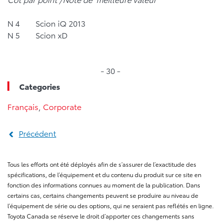
N 4 Scion iQ 2013
N 5 Scion xD
- 30 -
Categories
Français
,
Corporate
Précédent
Tous les efforts ont été déployés afin de s’assurer de l’exactitude des
spécifications, de l’équipement et du contenu du produit sur ce site en
fonction des informations connues au moment de la publication. Dans
certains cas, certains changements peuvent se produire au niveau de
l’équipement de série ou des options, qui ne seraient pas reflétés en ligne.
Toyota Canada se réserve le droit d’apporter ces changements sans