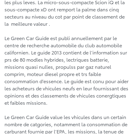
les plus leves. La micro-sous-compacte Scion iQ et la
sous-compacte xD ont remport la palme dans cinq
secteurs au niveau du cot par point de classement de
la meilleure valeur .
Le Green Car Guide est publi annuellement par le
centre de recherche automobile du club automobile
californien. Le guide 2013 contient de l’information sur
prs de 80 modles hybrides, lectriques batterie,
missions quasi nulles, propulss par gaz naturel
comprim, moteur diesel propre et trs faible
consommation d’essence. Le guide est conu pour aider
les acheteurs de vhicules neufs en leur fournissant des
opinions et des classements de vhicules conergtiques
et faibles missions.
Le Green Car Guide value les vhicules dans un certain
nombre de catgories, notamment la consommation de
carburant fournie par l’EPA, les missions, la tenue de