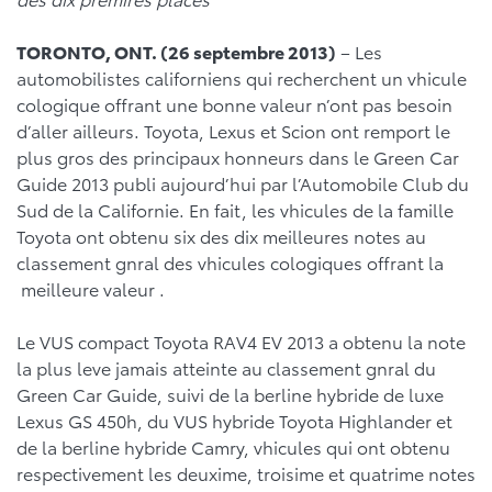
TORONTO, ONT
. (26 septembre 2013)
– Les
automobilistes californiens qui recherchent un vhicule
cologique offrant une bonne valeur n’ont pas besoin
d’aller ailleurs. Toyota, Lexus et Scion ont remport le
plus gros des principaux honneurs dans le Green Car
Guide 2013 publi aujourd’hui par l’Automobile Club du
Sud de la Californie. En fait, les vhicules de la famille
Toyota ont obtenu six des dix meilleures notes au
classement gnral des vhicules cologiques offrant la
meilleure valeur .
Le VUS compact Toyota RAV4 EV 2013 a obtenu la note
la plus leve jamais atteinte au classement gnral du
Green Car Guide, suivi de la berline hybride de luxe
Lexus GS 450h, du VUS hybride Toyota Highlander et
de la berline hybride Camry, vhicules qui ont obtenu
respectivement les deuxime, troisime et quatrime notes