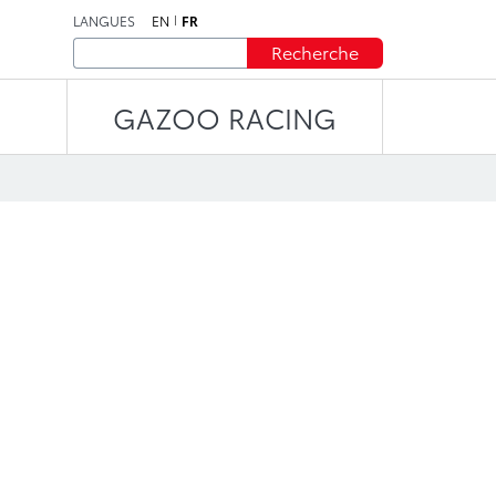
LANGUES
EN
FR
Recherche
GAZOO RACING