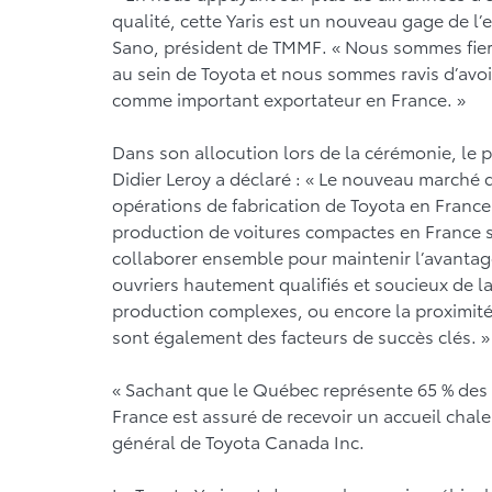
qualité, cette Yaris est un nouveau gage de l
Sano, président de TMMF. « Nous sommes fier
au sein de Toyota et nous sommes ravis d’avoi
comme important exportateur en France. »
Dans son allocution lors de la cérémonie, le 
Didier Leroy a déclaré : « Le nouveau marché 
opérations de fabrication de Toyota en France. 
production de voitures compactes en France s
collaborer ensemble pour maintenir l’avantag
ouvriers hautement qualifiés et soucieux de la
production complexes, ou encore la proximité 
sont également des facteurs de succès clés. »
« Sachant que le Québec représente 65 % des 
France est assuré de recevoir un accueil chaleu
général de Toyota Canada Inc.