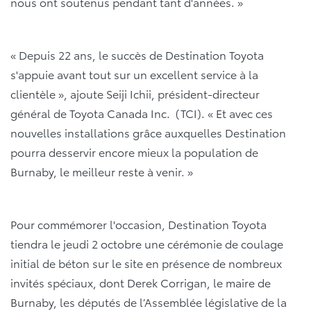
nous ont soutenus pendant tant d'années. »
« Depuis 22 ans, le succès de Destination Toyota
s'appuie avant tout sur un excellent service à la
clientèle », ajoute Seiji Ichii, président-directeur
général de Toyota Canada Inc. (TCI). « Et avec ces
nouvelles installations grâce auxquelles Destination
pourra desservir encore mieux la population de
Burnaby, le meilleur reste à venir. »
Pour commémorer l'occasion, Destination Toyota
tiendra le jeudi 2 octobre une cérémonie de coulage
initial de béton sur le site en présence de nombreux
invités spéciaux, dont Derek Corrigan, le maire de
Burnaby, les députés de l’Assemblée législative de la