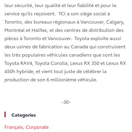
leur sécurité, leur qualité et leur fiabilité et pour le
service qu'ils reçoivent. TCI a son siège social à
Toronto, des bureaux régionaux à Vancouver, Calgary,
Montréal et Halifax, et des centres de distribution des
pièces à Toronto et Vancouver. Toyota exploite aussi
deux usines de fabrication au Canada qui construisent
les très populaires véhicules canadiens que sont les
Toyota RAV4, Toyota Corolla, Lexus RX 350 et Lexus RX
450h hybride, et vient tout juste de célébrer la
production de son 6 millionième véhicule.
-30-
Categories
Français
,
Corporate