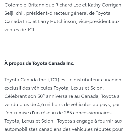
Colombie-Britannique Richard Lee et Kathy Corrigan,
Seiji Ichii, président-directeur général de Toyota
Canada Inc. et Larry Hutchinson, vice-président aux
ventes de TCI.
À propos de Toyota Canada Inc.
Toyota Canada Inc. (TCI) est le distributeur canadien
exclusif des véhicules Toyota, Lexus et Scion.
e
Célébrant son 50
anniversaire au Canada, Toyota a
vendu plus de 4,6 millions de véhicules au pays, par
l'entremise d'un réseau de 285 concessionnaires
Toyota, Lexus et Scion. Toyota s’engage à fournir aux
automobilistes canadiens des véhicules réputés pour