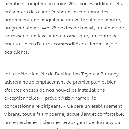
membres comptera au moins 20 associés additionnels,
présentera des caractéristiques exceptionnelles,
notamment une magnifique nouvelle salle de montre,
un grand atelier avec 28 postes de travail, un atelier de
carrosserie, un lave-auto automatique, un centre de
pneus et bien d'autres commodités qui feront la joie
des clients.
« La fidèle clientèle de Destination Toyota à Burnaby
adorera notre emplacement de premier plan et bien
d'autres choses de nos nouvelles installations
exceptionnelles », prévoit Aziz Ahamed, le
concessionnaire dirigeant. « Ce sera un établissement
vibrant, tout à fait moderne, accueillant et confortable,
un remerciement bien mérité aux gens de Burnaby qui