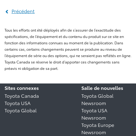
Précédent
Tous les efforts ont été déployés afin de s’assurer de l’exactitude des
spécifications, de l’équipement et du contenu du produit sur ce site en
fonction des informations connues au moment de la publication. Dans
certains cas, certains changements peuvent se produire au niveau de
l’équipement de série ou des options, qui ne seraient pas reflétés en ligne.
Toyota Canada se réserve le droit d’apporter ces changements sans
préavis ni obligation de sa part.
Sites connexes
Salle de nouvelles
Toyota Canada
Toyota Global
Toyota USA
Newsroom
Toyota Global
Toyota USA
Newsroom
Toyota Europe
Newsroom