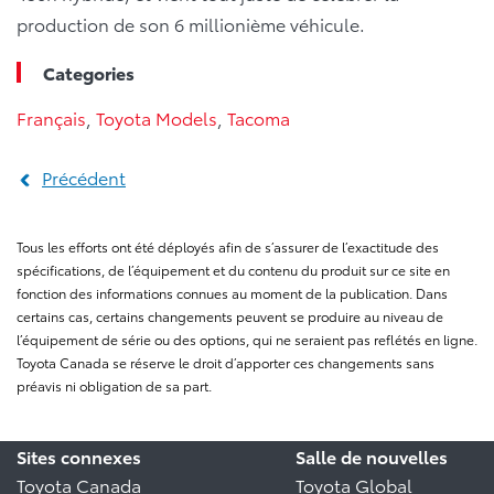
production de son 6 millionième véhicule.
Categories
Français
,
Toyota Models
,
Tacoma
Précédent
Tous les efforts ont été déployés afin de s’assurer de l’exactitude des
spécifications, de l’équipement et du contenu du produit sur ce site en
fonction des informations connues au moment de la publication. Dans
certains cas, certains changements peuvent se produire au niveau de
l’équipement de série ou des options, qui ne seraient pas reflétés en ligne.
Toyota Canada se réserve le droit d’apporter ces changements sans
préavis ni obligation de sa part.
Sites connexes
Salle de nouvelles
Toyota Canada
Toyota Global