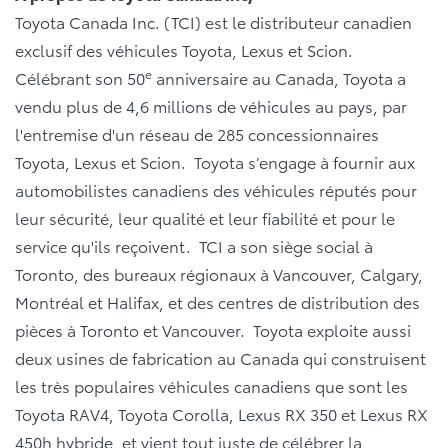
Toyota Canada Inc. (TCI) est le distributeur canadien
exclusif des véhicules Toyota, Lexus et Scion.
e
Célébrant son 50
anniversaire au Canada, Toyota a
vendu plus de 4,6 millions de véhicules au pays, par
l'entremise d'un réseau de 285 concessionnaires
Toyota, Lexus et Scion. Toyota s’engage à fournir aux
automobilistes canadiens des véhicules réputés pour
leur sécurité, leur qualité et leur fiabilité et pour le
service qu'ils reçoivent. TCI a son siège social à
Toronto, des bureaux régionaux à Vancouver, Calgary,
Montréal et Halifax, et des centres de distribution des
pièces à Toronto et Vancouver. Toyota exploite aussi
deux usines de fabrication au Canada qui construisent
les très populaires véhicules canadiens que sont les
Toyota RAV4, Toyota Corolla, Lexus RX 350 et Lexus RX
450h hybride, et vient tout juste de célébrer la