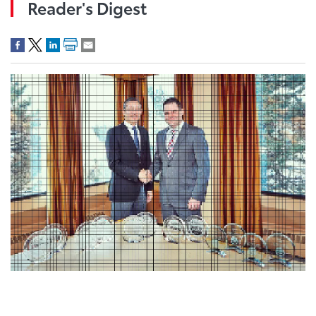
Reader's Digest