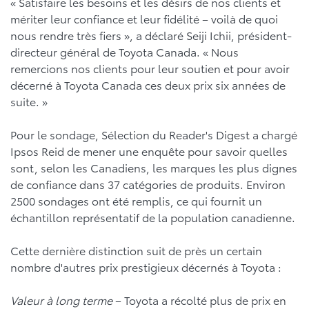
« Satisfaire les besoins et les désirs de nos clients et
mériter leur confiance et leur fidélité – voilà de quoi
nous rendre très fiers », a déclaré Seiji Ichii, président-
directeur général de Toyota Canada. « Nous
remercions nos clients pour leur soutien et pour avoir
décerné à Toyota Canada ces deux prix six années de
suite. »
Pour le sondage, Sélection du Reader's Digest a chargé
Ipsos Reid de mener une enquête pour savoir quelles
sont, selon les Canadiens, les marques les plus dignes
de confiance dans 37 catégories de produits. Environ
2500 sondages ont été remplis, ce qui fournit un
échantillon représentatif de la population canadienne.
Cette dernière distinction suit de près un certain
nombre d'autres prix prestigieux décernés à Toyota :
Valeur à long terme
– Toyota a récolté plus de prix en