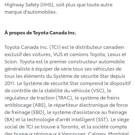
Highway Safety (IIHS), soit plus que toute autre
marque d'automobiles.
À propos de Toyota Canada Inc.
Toyota Canada Inc. (TCI) est le distributeur canadien
exclusif des voitures, VUS et camions Toyota, Lexus et
Scion. Toyota est le premier constructeur automobile
généraliste à équiper de série tous ses véhicules de
tous les éléments du Système de sécurité Star depuis
2011. Le Système de sécurité Star comprend le dispositif
de contrôle de la stabilité du véhicule (VSC), le
régulateur de traction (TRAC), le système de freins
antiblocage (ABS), le répartiteur électronique de force
de freinage (EBD), le système d'assistance au freinage
(BA) et la technologie d’arrêt intelligent (SST). Le siège
social de TCI se trouve à Toronto, et la société compte
des bureaux régionaux à Vancouver, Calgary, Montréal