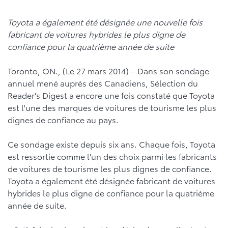
Toyota a également été désignée une nouvelle fois
fabricant de voitures hybrides le plus digne de
confiance pour la quatrième année de suite
Toronto, ON., (Le 27 mars 2014) – Dans son sondage
annuel mené auprès des Canadiens, Sélection du
Reader's Digest a encore une fois constaté que Toyota
est l'une des marques de voitures de tourisme les plus
dignes de confiance au pays.
Ce sondage existe depuis six ans. Chaque fois, Toyota
est ressortie comme l'un des choix parmi les fabricants
de voitures de tourisme les plus dignes de confiance.
Toyota a également été désignée fabricant de voitures
hybrides le plus digne de confiance pour la quatrième
année de suite.