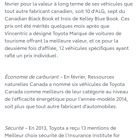
février pour la valeur à long terme de ses véhicules que
tout autre fabricant canadien, soit 10 d'ALG, sept du
Canadian Black Book et trois de Kelley Blue Book. Ces
prix ont été mérités quelques mois après que
Vincentric a désigné Toyota Marque de voitures de
tourisme offrant la meilleure valeur, et ce pour la
deuxième fois d'affilée, 12 véhicules spécifiques ayant
raflé un prix individuel.
Économie de carburant –
En février, Ressources
naturelles Canada a nommé six véhicules de Toyota
Canada comme meilleurs de leur catégorie au niveau
de l'efficacité énergétique pour l'année-modèle 2014,
soit plus que tout autre fabricant d'automobiles.
Sécurité –
En 2013, Toyota a reçu 13 mentions de
Meilleur choix sécurité de l’Insurance Institute for