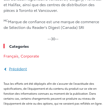
et Halifax, ainsi que des centres de distribution des
pièces à Toronto et Vancouver.
MC
Marque de confiance est une marque de commerce
de Sélection du Reader's Digest (Canada) SRI
--30--
Categories
Français
,
Corporate
Précédent
Tous les efforts ont été déployés afin de s’assurer de l’exactitude des
spécifications, de l’équipement et du contenu du produit sur ce site en
fonction des informations connues au moment de la publication. Dans
certains cas, certains changements peuvent se produire au niveau de
l’équipement de série ou des options, qui ne seraient pas reflétés en ligne.