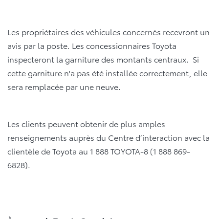
Les propriétaires des véhicules concernés recevront un
avis par la poste. Les concessionnaires Toyota
inspecteront la garniture des montants centraux. Si
cette garniture n'a pas été installée correctement, elle
sera remplacée par une neuve.
Les clients peuvent obtenir de plus amples
renseignements auprès du Centre d’interaction avec la
clientèle de Toyota au 1 888 TOYOTA-8 (1 888 869-
6828).