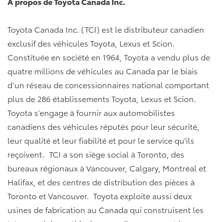
À propos de Toyota Canada Inc.
Toyota Canada Inc. (TCI) est le distributeur canadien
exclusif des véhicules Toyota, Lexus et Scion.
Constituée en société en 1964, Toyota a vendu plus de
quatre millions de véhicules au Canada par le biais
d’un réseau de concessionnaires national comportant
plus de 286 établissements Toyota, Lexus et Scion.
Toyota s’engage à fournir aux automobilistes
canadiens des véhicules réputés pour leur sécurité,
leur qualité et leur fiabilité et pour le service qu'ils
reçoivent. TCI a son siège social à Toronto, des
bureaux régionaux à Vancouver, Calgary, Montréal et
Halifax, et des centres de distribution des pièces à
Toronto et Vancouver. Toyota exploite aussi deux
usines de fabrication au Canada qui construisent les