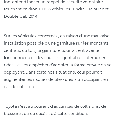
Inc. entend lancer un rappel de sécurité volontaire
touchant environ 10 038 véhicules Tundra CrewMax et
Double Cab 2014.
Sur les véhicules concernés, en raison d'une mauvaise
installation possible d'une garniture sur les montants
centraux du toit, la garniture pourrait entraver le
fonctionnement des coussins gonflables latéraux en
rideau et les empêcher d'adopter la forme prévue en se
déployant.Dans certaines situations, cela pourrait
augmenter les risques de blessures à un occupant en
cas de collision.
Toyota n’est au courant d’aucun cas de collisions, de
blessures ou de décès lié à cette condition.