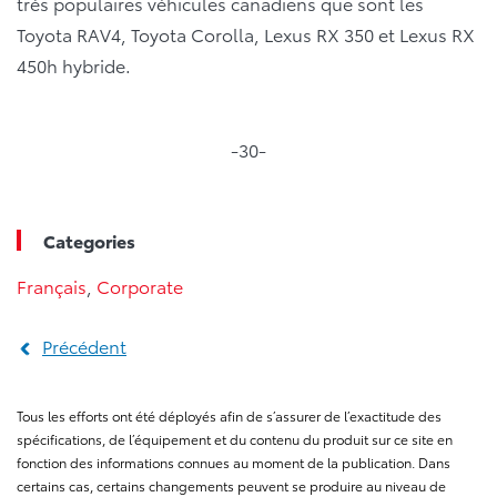
très populaires véhicules canadiens que sont les
Toyota RAV4, Toyota Corolla, Lexus RX 350 et Lexus RX
450h hybride.
-30-
Categories
Français
,
Corporate
Précédent
Tous les efforts ont été déployés afin de s’assurer de l’exactitude des
spécifications, de l’équipement et du contenu du produit sur ce site en
fonction des informations connues au moment de la publication. Dans
certains cas, certains changements peuvent se produire au niveau de