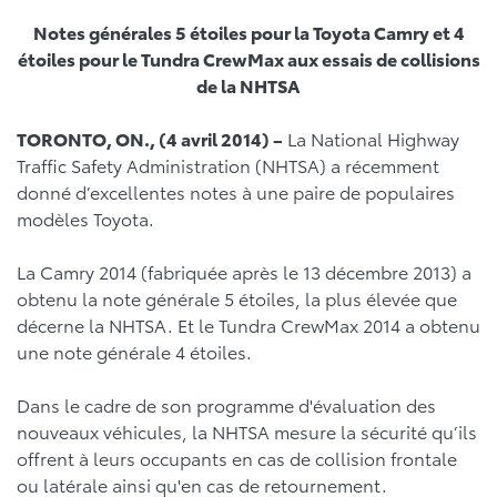
Notes générales 5 étoiles pour la Toyota Camry et 4
étoiles pour le Tundra CrewMax aux essais de collisions
de la NHTSA
TORONTO, ON., (4 avril 2014) –
La National Highway
Traffic Safety Administration (NHTSA) a récemment
donné d’excellentes notes à une paire de populaires
modèles Toyota.
La Camry 2014 (fabriquée après le 13 décembre 2013) a
obtenu la note générale 5 étoiles, la plus élevée que
décerne la NHTSA. Et le Tundra CrewMax 2014 a obtenu
une note générale 4 étoiles.
Dans le cadre de son programme d'évaluation des
nouveaux véhicules, la NHTSA mesure la sécurité qu’ils
offrent à leurs occupants en cas de collision frontale
ou latérale ainsi qu'en cas de retournement.