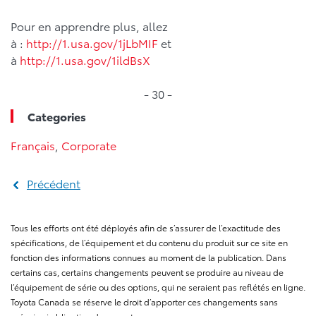
Pour en apprendre plus, allez
à :
http://1.usa.gov/1jLbMIF
et
à
http://1.usa.gov/1ildBsX
- 30 -
Categories
Français
,
Corporate
Précédent
Tous les efforts ont été déployés afin de s’assurer de l’exactitude des
spécifications, de l’équipement et du contenu du produit sur ce site en
fonction des informations connues au moment de la publication. Dans
certains cas, certains changements peuvent se produire au niveau de
l’équipement de série ou des options, qui ne seraient pas reflétés en ligne.
Toyota Canada se réserve le droit d’apporter ces changements sans